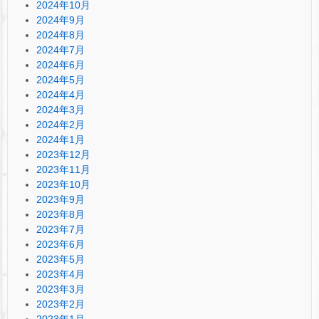
2024年10月
2024年9月
2024年8月
2024年7月
2024年6月
2024年5月
2024年4月
2024年3月
2024年2月
2024年1月
2023年12月
2023年11月
2023年10月
2023年9月
2023年8月
2023年7月
2023年6月
2023年5月
2023年4月
2023年3月
2023年2月
2023年1月