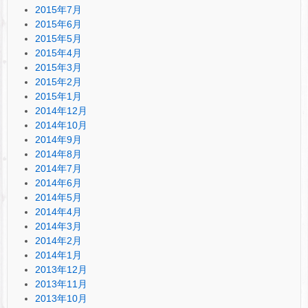
2015年7月
2015年6月
2015年5月
2015年4月
2015年3月
2015年2月
2015年1月
2014年12月
2014年10月
2014年9月
2014年8月
2014年7月
2014年6月
2014年5月
2014年4月
2014年3月
2014年2月
2014年1月
2013年12月
2013年11月
2013年10月