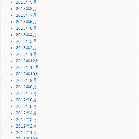
2013年9月
2013年8月
2013年7月
2013年6月
2013年5月
2013年4月
2013年3月
2013年2月
2013年1月
2012年12月
2012年11月
2012年10月
2012年9月
2012年8月
2012年7月
2012年6月
2012年5月
2012年4月
2012年3月
2012年2月
2012年1月
2011年12月