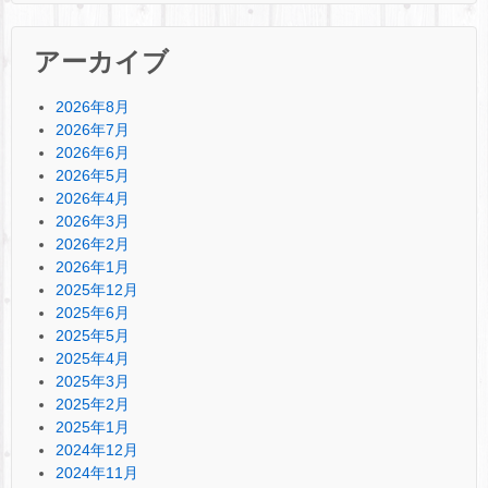
アーカイブ
2026年8月
2026年7月
2026年6月
2026年5月
2026年4月
2026年3月
2026年2月
2026年1月
2025年12月
2025年6月
2025年5月
2025年4月
2025年3月
2025年2月
2025年1月
2024年12月
2024年11月