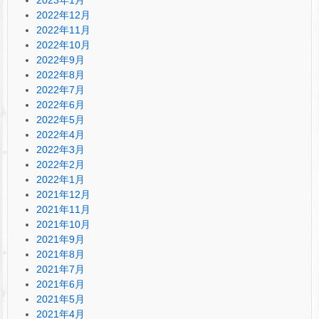
2022年12月
2022年11月
2022年10月
2022年9月
2022年8月
2022年7月
2022年6月
2022年5月
2022年4月
2022年3月
2022年2月
2022年1月
2021年12月
2021年11月
2021年10月
2021年9月
2021年8月
2021年7月
2021年6月
2021年5月
2021年4月