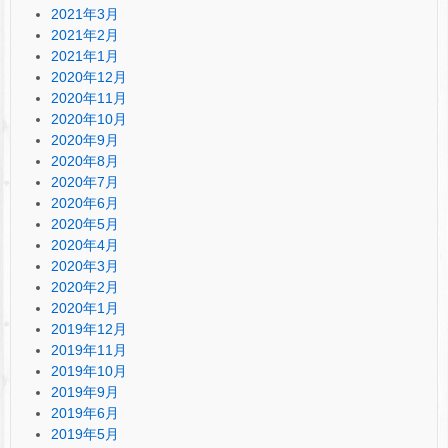
2021年3月
2021年2月
2021年1月
2020年12月
2020年11月
2020年10月
2020年9月
2020年8月
2020年7月
2020年6月
2020年5月
2020年4月
2020年3月
2020年2月
2020年1月
2019年12月
2019年11月
2019年10月
2019年9月
2019年6月
2019年5月