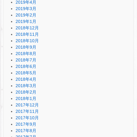
2019年4月
2019年3月
2019年2月
2019年1月
2018年12月
2018年11月
2018年10月
2018年9月
2018年8月
2018年7月
2018年6月
2018年5月
2018年4月
2018年3月
2018年2月
2018年1月
2017年12月
2017年11月
2017年10月
2017年9月
2017年8月
2017年7月