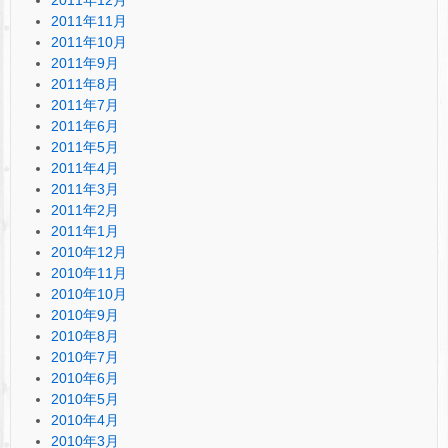
2011年11月
2011年10月
2011年9月
2011年8月
2011年7月
2011年6月
2011年5月
2011年4月
2011年3月
2011年2月
2011年1月
2010年12月
2010年11月
2010年10月
2010年9月
2010年8月
2010年7月
2010年6月
2010年5月
2010年4月
2010年3月