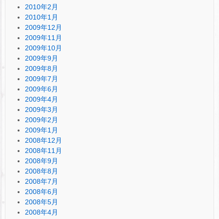
2010年2月
2010年1月
2009年12月
2009年11月
2009年10月
2009年9月
2009年8月
2009年7月
2009年6月
2009年4月
2009年3月
2009年2月
2009年1月
2008年12月
2008年11月
2008年9月
2008年8月
2008年7月
2008年6月
2008年5月
2008年4月