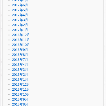
2017年6月
2017年5月
2017年4月
2017年3月
2017年2月
2017年1月
2016年12月
2016年11月
2016年10月
2016年9月
2016年8月
2016年7月
2016年4月
2016年3月
2016年2月
2016年1月
2015年12月
2015年11月
2015年10月
2015年9月
2015年8月