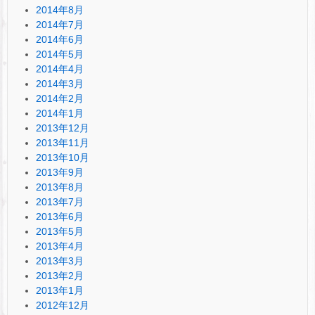
2014年8月
2014年7月
2014年6月
2014年5月
2014年4月
2014年3月
2014年2月
2014年1月
2013年12月
2013年11月
2013年10月
2013年9月
2013年8月
2013年7月
2013年6月
2013年5月
2013年4月
2013年3月
2013年2月
2013年1月
2012年12月