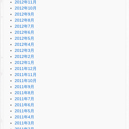
2012年11月
2012年10月
2012年9月
2012年8月
2012年7月
2012年6月
2012年5月
2012年4月
2012年3月
2012年2月
2012年1月
2011年12月
2011年11月
2011年10月
2011年9月
2011年8月
2011年7月
2011年6月
2011年5月
2011年4月
2011年3月
2011年2月