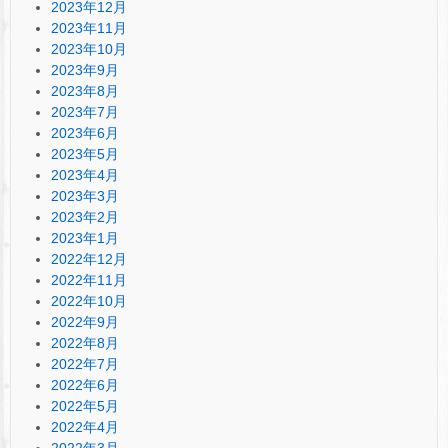
2023年12月
2023年11月
2023年10月
2023年9月
2023年8月
2023年7月
2023年6月
2023年5月
2023年4月
2023年3月
2023年2月
2023年1月
2022年12月
2022年11月
2022年10月
2022年9月
2022年8月
2022年7月
2022年6月
2022年5月
2022年4月
2022年3月