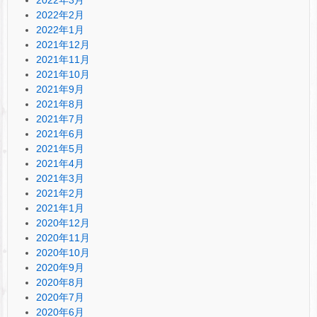
2022年2月
2022年1月
2021年12月
2021年11月
2021年10月
2021年9月
2021年8月
2021年7月
2021年6月
2021年5月
2021年4月
2021年3月
2021年2月
2021年1月
2020年12月
2020年11月
2020年10月
2020年9月
2020年8月
2020年7月
2020年6月