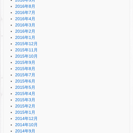
2016年8月
2016年7月
2016年4月
2016年3月
2016年2月
2016年1月
2015年12月
2015年11月
2015年10月
2015年9月
2015年8月
2015年7月
2015年6月
2015年5月
2015年4月
2015年3月
2015年2月
2015年1月
2014年12月
2014年10月
2014年9月