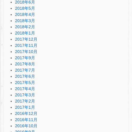
2018年6月
2018年5月
2018年4月
2018年3月
2018年2月
2018年1月
2017年12月
2017年11月
2017年10月
2017年9月
2017年8月
2017年7月
2017年6月
2017年5月
2017年4月
2017年3月
2017年2月
2017年1月
2016年12月
2016年11月
2016年10月
2016年9月