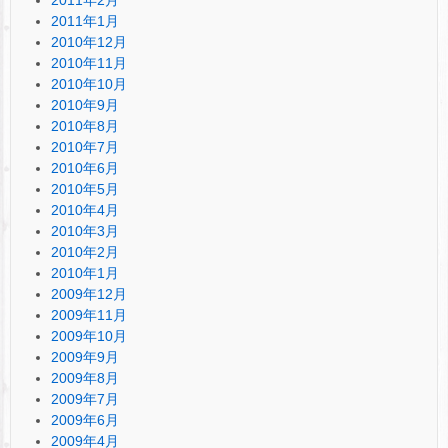
2011年1月
2010年12月
2010年11月
2010年10月
2010年9月
2010年8月
2010年7月
2010年6月
2010年5月
2010年4月
2010年3月
2010年2月
2010年1月
2009年12月
2009年11月
2009年10月
2009年9月
2009年8月
2009年7月
2009年6月
2009年4月