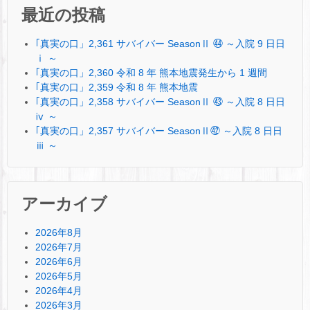
最近の投稿
｢真実の口」2,361 サバイバー SeasonⅡ ㊹ ～入院 9 日日
ⅰ ～
｢真実の口」2,360 令和 8 年 熊本地震発生から 1 週間
｢真実の口」2,359 令和 8 年 熊本地震
｢真実の口」2,358 サバイバー SeasonⅡ ㊸ ～入院 8 日日
ⅳ ～
｢真実の口」2,357 サバイバー SeasonⅡ㊷ ～入院 8 日日
ⅲ ～
アーカイブ
2026年8月
2026年7月
2026年6月
2026年5月
2026年4月
2026年3月