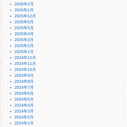
2026年2月
2026年1月
2025年12月
2025年6月
2025年5月
2025年4月
2025年3月
2025年2月
2025年1月
2024年12月
2024年11月
2024年10月
2024年9月
2024年8月
2024年7月
2024年6月
2024年5月
2024年4月
2024年3月
2024年2月
2024年1月