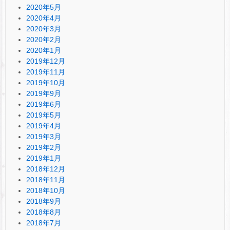
2020年5月
2020年4月
2020年3月
2020年2月
2020年1月
2019年12月
2019年11月
2019年10月
2019年9月
2019年6月
2019年5月
2019年4月
2019年3月
2019年2月
2019年1月
2018年12月
2018年11月
2018年10月
2018年9月
2018年8月
2018年7月