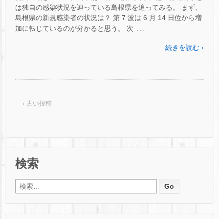
は独自の感染状況を辿っている島根県を追ってみる。 まず、
島根県の新規感染者の状況は？ 第 7 波は 6 月 14 日位から増
…
加に転じているのが分かると思う。 次
続きを読む ›
‹ 古い投稿
検索
検索: