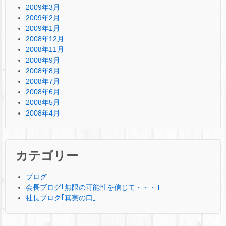
2009年3月
2009年2月
2009年1月
2008年12月
2008年11月
2008年9月
2008年8月
2008年7月
2008年6月
2008年5月
2008年4月
カテゴリー
ブログ
会長ブログ｢無限の可能性を信じて・・・｣
社長ブログ｢真実の口｣