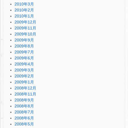
2010年3月
2010年2月
2010年1月
2009年12月
2009年11月
2009年10月
2009年9月
2009年8月
2009年7月
2009年6月
2009年4月
2009年3月
2009年2月
2009年1月
2008年12月
2008年11月
2008年9月
2008年8月
2008年7月
2008年6月
2008年5月