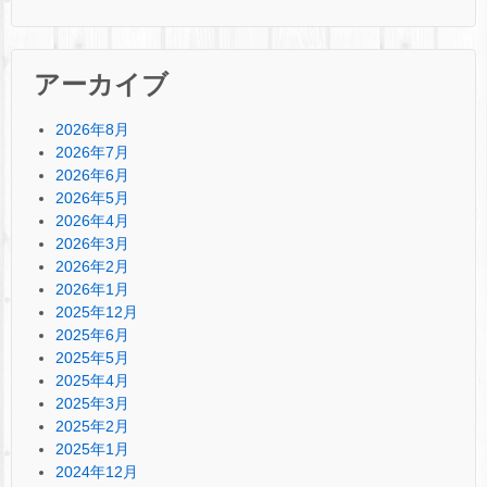
アーカイブ
2026年8月
2026年7月
2026年6月
2026年5月
2026年4月
2026年3月
2026年2月
2026年1月
2025年12月
2025年6月
2025年5月
2025年4月
2025年3月
2025年2月
2025年1月
2024年12月