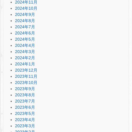
2024年11月
2024年10月
2024年9月
2024年8月
2024年7月
2024年6月
2024年5月
2024年4月
2024年3月
2024年2月
2024年1月
2023年12月
2023年11月
2023年10月
2023年9月
2023年8月
2023年7月
2023年6月
2023年5月
2023年4月
2023年3月
2023年2月