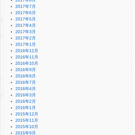
2017年7月
2017年6月
2017年5月
2017年4月
2017年3月
2017年2月
2017年1月
2016年12月
2016年11月
2016年10月
2016年9月
2016年8月
2016年7月
2016年4月
2016年3月
2016年2月
2016年1月
2015年12月
2015年11月
2015年10月
2015年9月