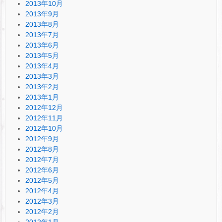
2013年10月
2013年9月
2013年8月
2013年7月
2013年6月
2013年5月
2013年4月
2013年3月
2013年2月
2013年1月
2012年12月
2012年11月
2012年10月
2012年9月
2012年8月
2012年7月
2012年6月
2012年5月
2012年4月
2012年3月
2012年2月
2012年1月