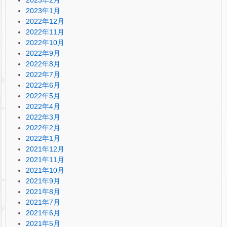
2023年1月
2022年12月
2022年11月
2022年10月
2022年9月
2022年8月
2022年7月
2022年6月
2022年5月
2022年4月
2022年3月
2022年2月
2022年1月
2021年12月
2021年11月
2021年10月
2021年9月
2021年8月
2021年7月
2021年6月
2021年5月