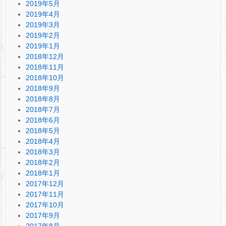
2019年5月
2019年4月
2019年3月
2019年2月
2019年1月
2018年12月
2018年11月
2018年10月
2018年9月
2018年8月
2018年7月
2018年6月
2018年5月
2018年4月
2018年3月
2018年2月
2018年1月
2017年12月
2017年11月
2017年10月
2017年9月
2017年8月