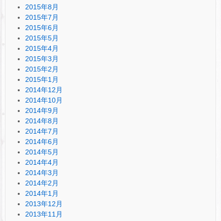
2015年8月
2015年7月
2015年6月
2015年5月
2015年4月
2015年3月
2015年2月
2015年1月
2014年12月
2014年10月
2014年9月
2014年8月
2014年7月
2014年6月
2014年5月
2014年4月
2014年3月
2014年2月
2014年1月
2013年12月
2013年11月