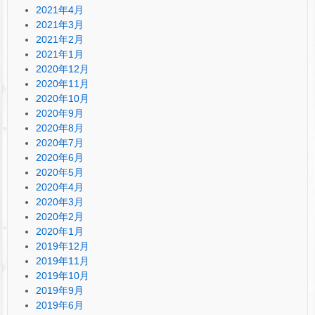
2021年4月
2021年3月
2021年2月
2021年1月
2020年12月
2020年11月
2020年10月
2020年9月
2020年8月
2020年7月
2020年6月
2020年5月
2020年4月
2020年3月
2020年2月
2020年1月
2019年12月
2019年11月
2019年10月
2019年9月
2019年6月