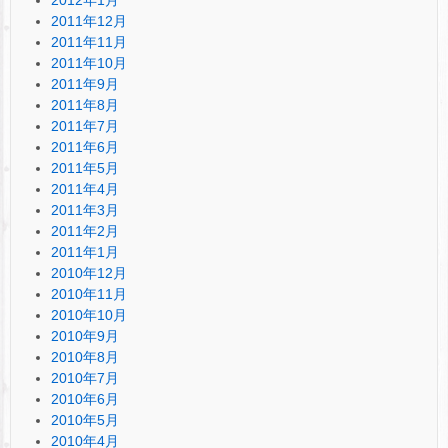
2011年12月
2011年11月
2011年10月
2011年9月
2011年8月
2011年7月
2011年6月
2011年5月
2011年4月
2011年3月
2011年2月
2011年1月
2010年12月
2010年11月
2010年10月
2010年9月
2010年8月
2010年7月
2010年6月
2010年5月
2010年4月