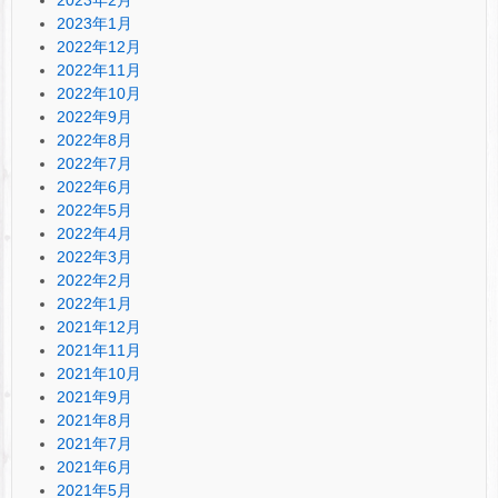
2023年1月
2022年12月
2022年11月
2022年10月
2022年9月
2022年8月
2022年7月
2022年6月
2022年5月
2022年4月
2022年3月
2022年2月
2022年1月
2021年12月
2021年11月
2021年10月
2021年9月
2021年8月
2021年7月
2021年6月
2021年5月