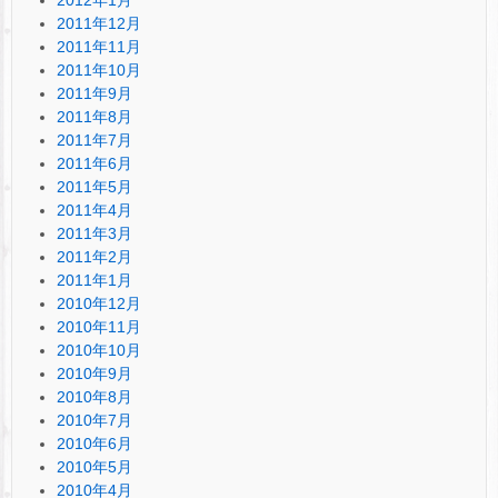
2011年12月
2011年11月
2011年10月
2011年9月
2011年8月
2011年7月
2011年6月
2011年5月
2011年4月
2011年3月
2011年2月
2011年1月
2010年12月
2010年11月
2010年10月
2010年9月
2010年8月
2010年7月
2010年6月
2010年5月
2010年4月