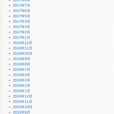
2017年7月
2017年6月
2017年5月
2017年4月
2017年3月
2017年2月
2017年1月
2016年12月
2016年11月
2016年10月
2016年9月
2016年8月
2016年7月
2016年4月
2016年3月
2016年2月
2016年1月
2015年12月
2015年11月
2015年10月
2015年9月