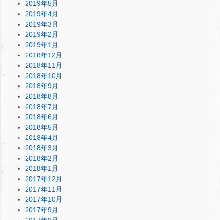
2019年5月
2019年4月
2019年3月
2019年2月
2019年1月
2018年12月
2018年11月
2018年10月
2018年9月
2018年8月
2018年7月
2018年6月
2018年5月
2018年4月
2018年3月
2018年2月
2018年1月
2017年12月
2017年11月
2017年10月
2017年9月
2017年8月