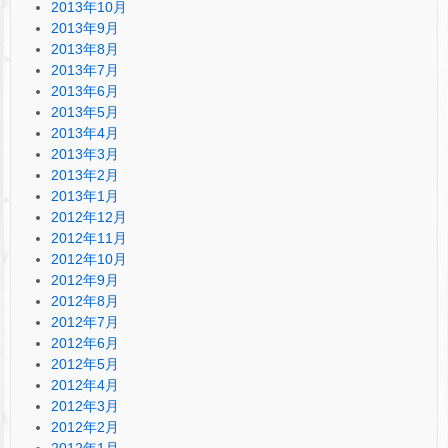
2013年10月
2013年9月
2013年8月
2013年7月
2013年6月
2013年5月
2013年4月
2013年3月
2013年2月
2013年1月
2012年12月
2012年11月
2012年10月
2012年9月
2012年8月
2012年7月
2012年6月
2012年5月
2012年4月
2012年3月
2012年2月
2012年1月