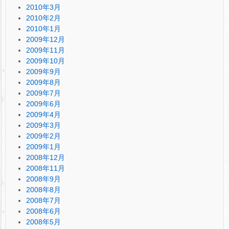
2010年3月
2010年2月
2010年1月
2009年12月
2009年11月
2009年10月
2009年9月
2009年8月
2009年7月
2009年6月
2009年4月
2009年3月
2009年2月
2009年1月
2008年12月
2008年11月
2008年9月
2008年8月
2008年7月
2008年6月
2008年5月