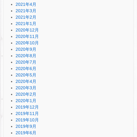
2021年4月
2021年3月
2021年2月
2021年1月
2020年12月
2020年11月
2020年10月
2020年9月
2020年8月
2020年7月
2020年6月
2020年5月
2020年4月
2020年3月
2020年2月
2020年1月
2019年12月
2019年11月
2019年10月
2019年9月
2019年6月