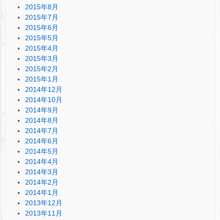
2015年8月
2015年7月
2015年6月
2015年5月
2015年4月
2015年3月
2015年2月
2015年1月
2014年12月
2014年10月
2014年9月
2014年8月
2014年7月
2014年6月
2014年5月
2014年4月
2014年3月
2014年2月
2014年1月
2013年12月
2013年11月