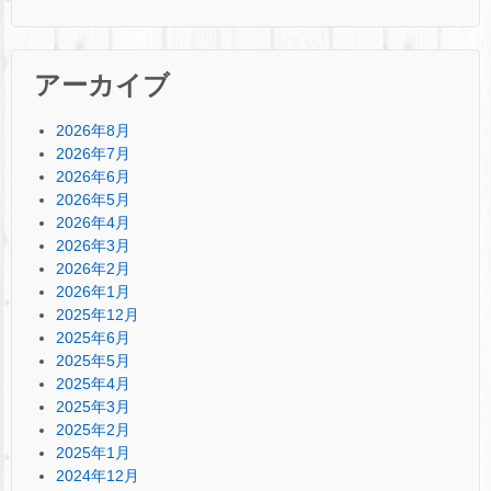
アーカイブ
2026年8月
2026年7月
2026年6月
2026年5月
2026年4月
2026年3月
2026年2月
2026年1月
2025年12月
2025年6月
2025年5月
2025年4月
2025年3月
2025年2月
2025年1月
2024年12月