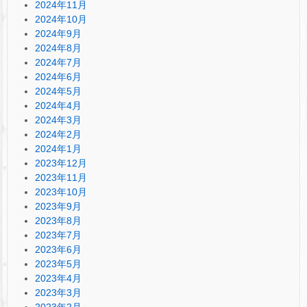
2024年11月
2024年10月
2024年9月
2024年8月
2024年7月
2024年6月
2024年5月
2024年4月
2024年3月
2024年2月
2024年1月
2023年12月
2023年11月
2023年10月
2023年9月
2023年8月
2023年7月
2023年6月
2023年5月
2023年4月
2023年3月
2023年2月