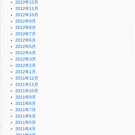
2012年12月
2012年11月
2012年10月
2012年9月
2012年8月
2012年7月
2012年6月
2012年5月
2012年4月
2012年3月
2012年2月
2012年1月
2011年12月
2011年11月
2011年10月
2011年9月
2011年8月
2011年7月
2011年6月
2011年5月
2011年4月
2011年3月