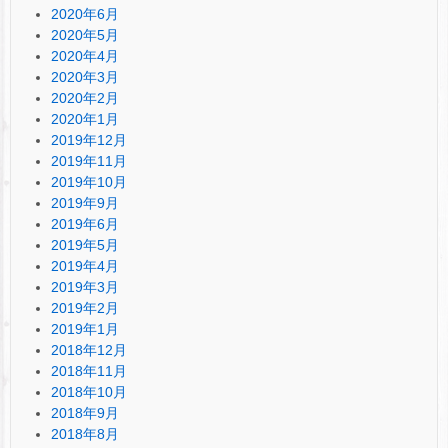
2020年6月
2020年5月
2020年4月
2020年3月
2020年2月
2020年1月
2019年12月
2019年11月
2019年10月
2019年9月
2019年6月
2019年5月
2019年4月
2019年3月
2019年2月
2019年1月
2018年12月
2018年11月
2018年10月
2018年9月
2018年8月