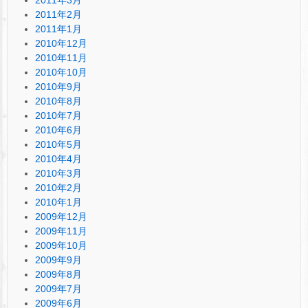
2011年2月
2011年1月
2010年12月
2010年11月
2010年10月
2010年9月
2010年8月
2010年7月
2010年6月
2010年5月
2010年4月
2010年3月
2010年2月
2010年1月
2009年12月
2009年11月
2009年10月
2009年9月
2009年8月
2009年7月
2009年6月