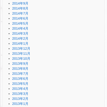
2014年9月
2014年8月
2014年7月
2014年6月
2014年5月
2014年4月
2014年3月
2014年2月
2014年1月
2013年12月
2013年11月
2013年10月
2013年9月
2013年8月
2013年7月
2013年6月
2013年5月
2013年4月
2013年3月
2013年2月
2013年1月