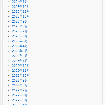
2024年1月
2023年12月
2023年11月
2023年10月
2023年9月
2023年8月
2023年7月
2023年6月
2023年5月
2023年4月
2023年3月
2023年2月
2023年1月
2022年12月
2022年11月
2022年10月
2022年9月
2022年8月
2022年7月
2022年6月
2022年5月
2022年4月