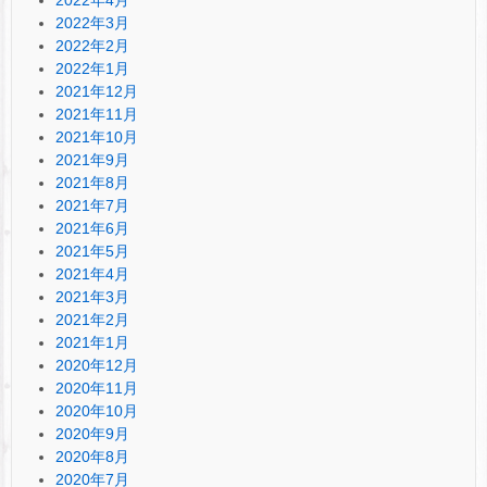
2022年3月
2022年2月
2022年1月
2021年12月
2021年11月
2021年10月
2021年9月
2021年8月
2021年7月
2021年6月
2021年5月
2021年4月
2021年3月
2021年2月
2021年1月
2020年12月
2020年11月
2020年10月
2020年9月
2020年8月
2020年7月