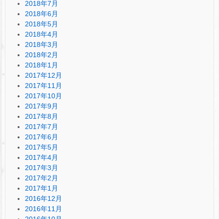
2018年7月
2018年6月
2018年5月
2018年4月
2018年3月
2018年2月
2018年1月
2017年12月
2017年11月
2017年10月
2017年9月
2017年8月
2017年7月
2017年6月
2017年5月
2017年4月
2017年3月
2017年2月
2017年1月
2016年12月
2016年11月
2016年10月