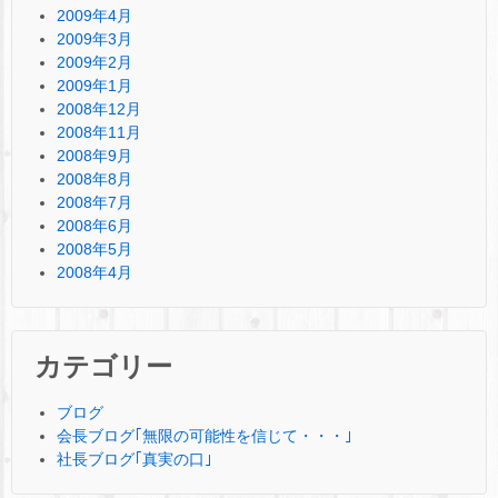
2009年4月
2009年3月
2009年2月
2009年1月
2008年12月
2008年11月
2008年9月
2008年8月
2008年7月
2008年6月
2008年5月
2008年4月
カテゴリー
ブログ
会長ブログ｢無限の可能性を信じて・・・｣
社長ブログ｢真実の口｣