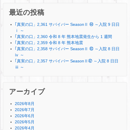
最近の投稿
｢真実の口」2,361 サバイバー SeasonⅡ ㊹ ～入院 9 日日
ⅰ ～
｢真実の口」2,360 令和 8 年 熊本地震発生から 1 週間
｢真実の口」2,359 令和 8 年 熊本地震
｢真実の口」2,358 サバイバー SeasonⅡ ㊸ ～入院 8 日日
ⅳ ～
｢真実の口」2,357 サバイバー SeasonⅡ㊷ ～入院 8 日日
ⅲ ～
アーカイブ
2026年8月
2026年7月
2026年6月
2026年5月
2026年4月