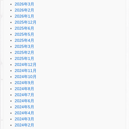
2026年3月
2026年2月
2026年1月
2025年12月
2025年6月
2025年5月
2025年4月
2025年3月
2025年2月
2025年1月
2024年12月
2024年11月
2024年10月
2024年9月
2024年8月
2024年7月
2024年6月
2024年5月
2024年4月
2024年3月
2024年2月