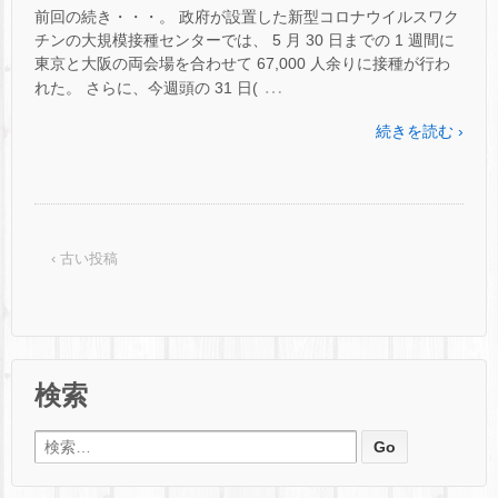
前回の続き・・・。 政府が設置した新型コロナウイルスワク
チンの大規模接種センターでは、 5 月 30 日までの 1 週間に
東京と大阪の両会場を合わせて 67,000 人余りに接種が行わ
…
れた。 さらに、今週頭の 31 日(
続きを読む ›
‹ 古い投稿
検索
検索: