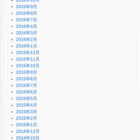
2016年9月
2016年8月
2016年7月
2016年4月
2016年3月
2016年2月
2016年1月
2015年12月
2015年11月
2015年10月
2015年9月
2015年8月
2015年7月
2015年6月
2015年5月
2015年4月
2015年3月
2015年2月
2015年1月
2014年12月
2014年10月