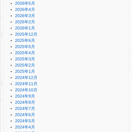
2026年5月
2026年4月
2026年3月
2026年2月
2026年1月
2025年12月
2025年6月
2025年5月
2025年4月
2025年3月
2025年2月
2025年1月
2024年12月
2024年11月
2024年10月
2024年9月
2024年8月
2024年7月
2024年6月
2024年5月
2024年4月