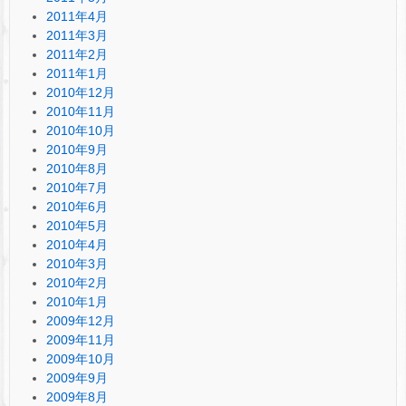
2011年4月
2011年3月
2011年2月
2011年1月
2010年12月
2010年11月
2010年10月
2010年9月
2010年8月
2010年7月
2010年6月
2010年5月
2010年4月
2010年3月
2010年2月
2010年1月
2009年12月
2009年11月
2009年10月
2009年9月
2009年8月