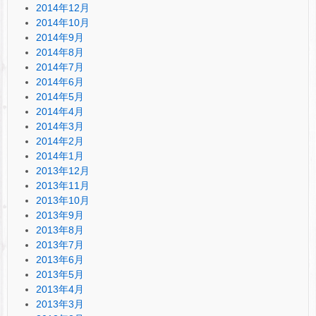
2014年12月
2014年10月
2014年9月
2014年8月
2014年7月
2014年6月
2014年5月
2014年4月
2014年3月
2014年2月
2014年1月
2013年12月
2013年11月
2013年10月
2013年9月
2013年8月
2013年7月
2013年6月
2013年5月
2013年4月
2013年3月