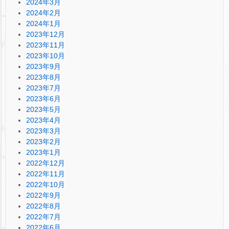
2024年3月
2024年2月
2024年1月
2023年12月
2023年11月
2023年10月
2023年9月
2023年8月
2023年7月
2023年6月
2023年5月
2023年4月
2023年3月
2023年2月
2023年1月
2022年12月
2022年11月
2022年10月
2022年9月
2022年8月
2022年7月
2022年6月