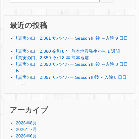
最近の投稿
｢真実の口」2,361 サバイバー SeasonⅡ ㊹ ～入院 9 日日
ⅰ ～
｢真実の口」2,360 令和 8 年 熊本地震発生から 1 週間
｢真実の口」2,359 令和 8 年 熊本地震
｢真実の口」2,358 サバイバー SeasonⅡ ㊸ ～入院 8 日日
ⅳ ～
｢真実の口」2,357 サバイバー SeasonⅡ㊷ ～入院 8 日日
ⅲ ～
アーカイブ
2026年8月
2026年7月
2026年6月