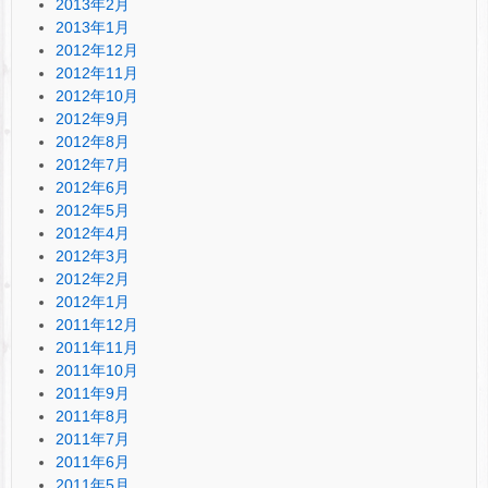
2013年2月
2013年1月
2012年12月
2012年11月
2012年10月
2012年9月
2012年8月
2012年7月
2012年6月
2012年5月
2012年4月
2012年3月
2012年2月
2012年1月
2011年12月
2011年11月
2011年10月
2011年9月
2011年8月
2011年7月
2011年6月
2011年5月