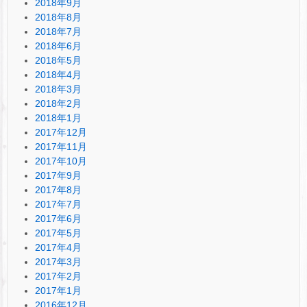
2018年9月
2018年8月
2018年7月
2018年6月
2018年5月
2018年4月
2018年3月
2018年2月
2018年1月
2017年12月
2017年11月
2017年10月
2017年9月
2017年8月
2017年7月
2017年6月
2017年5月
2017年4月
2017年3月
2017年2月
2017年1月
2016年12月