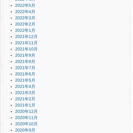
2022年5月
2022年4月
2022年3月
2022年2月
2022年1月
2021年12月
2021年11月
2021年10月
2021年9月
2021年8月
2021年7月
2021年6月
2021年5月
2021年4月
2021年3月
2021年2月
2021年1月
2020年12月
2020年11月
2020年10月
2020年9月