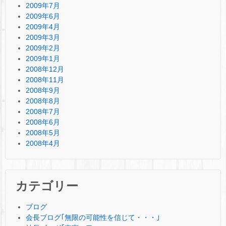
2009年7月
2009年6月
2009年4月
2009年3月
2009年2月
2009年1月
2008年12月
2008年11月
2008年9月
2008年8月
2008年7月
2008年6月
2008年5月
2008年4月
カテゴリー
ブログ
会長ブログ｢無限の可能性を信じて・・・｣