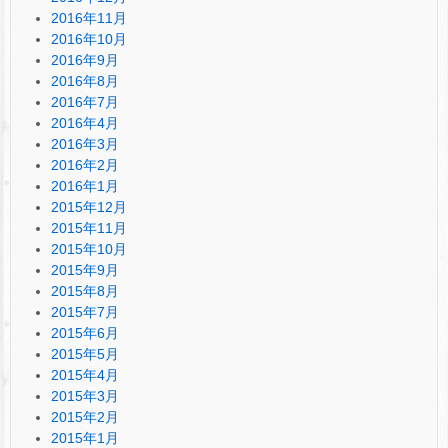
2016年11月
2016年10月
2016年9月
2016年8月
2016年7月
2016年4月
2016年3月
2016年2月
2016年1月
2015年12月
2015年11月
2015年10月
2015年9月
2015年8月
2015年7月
2015年6月
2015年5月
2015年4月
2015年3月
2015年2月
2015年1月