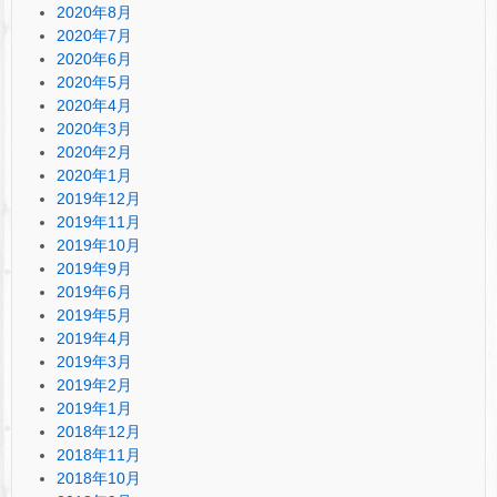
2020年8月
2020年7月
2020年6月
2020年5月
2020年4月
2020年3月
2020年2月
2020年1月
2019年12月
2019年11月
2019年10月
2019年9月
2019年6月
2019年5月
2019年4月
2019年3月
2019年2月
2019年1月
2018年12月
2018年11月
2018年10月