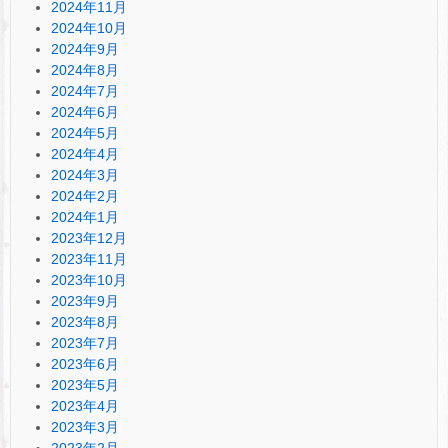
2024年11月
2024年10月
2024年9月
2024年8月
2024年7月
2024年6月
2024年5月
2024年4月
2024年3月
2024年2月
2024年1月
2023年12月
2023年11月
2023年10月
2023年9月
2023年8月
2023年7月
2023年6月
2023年5月
2023年4月
2023年3月
2023年2月