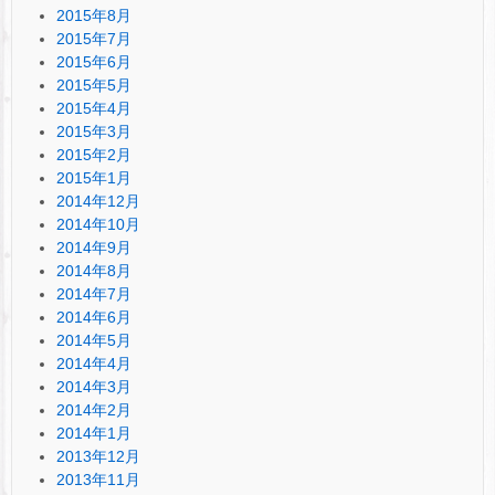
2015年8月
2015年7月
2015年6月
2015年5月
2015年4月
2015年3月
2015年2月
2015年1月
2014年12月
2014年10月
2014年9月
2014年8月
2014年7月
2014年6月
2014年5月
2014年4月
2014年3月
2014年2月
2014年1月
2013年12月
2013年11月