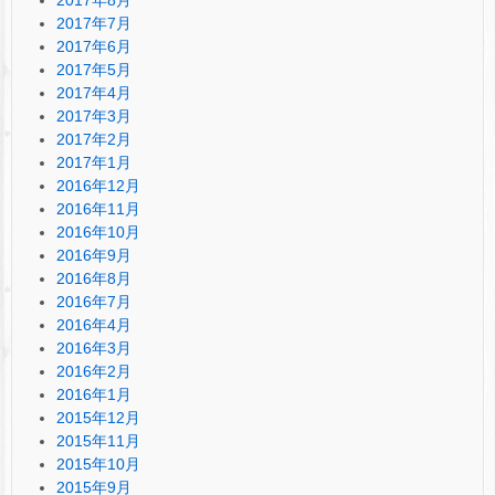
2017年7月
2017年6月
2017年5月
2017年4月
2017年3月
2017年2月
2017年1月
2016年12月
2016年11月
2016年10月
2016年9月
2016年8月
2016年7月
2016年4月
2016年3月
2016年2月
2016年1月
2015年12月
2015年11月
2015年10月
2015年9月