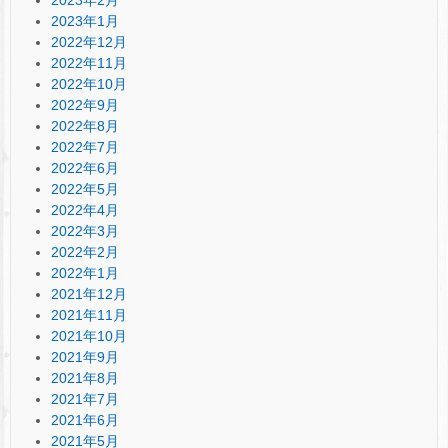
2023年1月
2022年12月
2022年11月
2022年10月
2022年9月
2022年8月
2022年7月
2022年6月
2022年5月
2022年4月
2022年3月
2022年2月
2022年1月
2021年12月
2021年11月
2021年10月
2021年9月
2021年8月
2021年7月
2021年6月
2021年5月