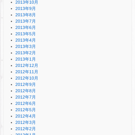
2013年10月
2013年9月
2013年8月
2013年7月
2013年6月
2013年5月
2013年4月
2013年3月
2013年2月
2013年1月
2012年12月
2012年11月
2012年10月
2012年9月
2012年8月
2012年7月
2012年6月
2012年5月
2012年4月
2012年3月
2012年2月
2012年1月