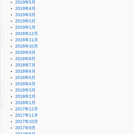
2019年5月
2019年4月
2019年3月
2019年2月
2019年1月
2018年12月
2018年11月
2018年10月
2018年9月
2018年8月
2018年7月
2018年6月
2018年5月
2018年4月
2018年3月
2018年2月
2018年1月
2017年12月
2017年11月
2017年10月
2017年9月
2017年8月