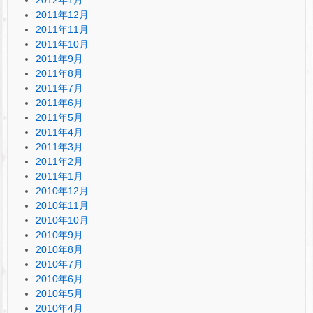
2011年12月
2011年11月
2011年10月
2011年9月
2011年8月
2011年7月
2011年6月
2011年5月
2011年4月
2011年3月
2011年2月
2011年1月
2010年12月
2010年11月
2010年10月
2010年9月
2010年8月
2010年7月
2010年6月
2010年5月
2010年4月