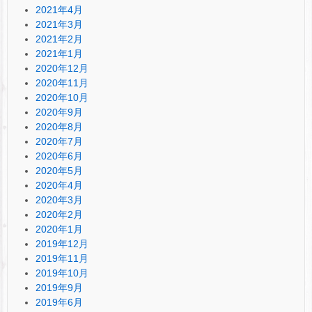
2021年4月
2021年3月
2021年2月
2021年1月
2020年12月
2020年11月
2020年10月
2020年9月
2020年8月
2020年7月
2020年6月
2020年5月
2020年4月
2020年3月
2020年2月
2020年1月
2019年12月
2019年11月
2019年10月
2019年9月
2019年6月