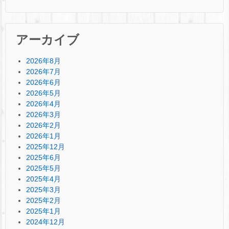
アーカイブ
2026年8月
2026年7月
2026年6月
2026年5月
2026年4月
2026年3月
2026年2月
2026年1月
2025年12月
2025年6月
2025年5月
2025年4月
2025年3月
2025年2月
2025年1月
2024年12月