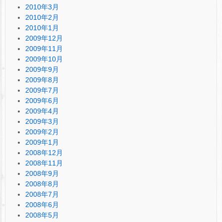
2010年3月
2010年2月
2010年1月
2009年12月
2009年11月
2009年10月
2009年9月
2009年8月
2009年7月
2009年6月
2009年4月
2009年3月
2009年2月
2009年1月
2008年12月
2008年11月
2008年9月
2008年8月
2008年7月
2008年6月
2008年5月