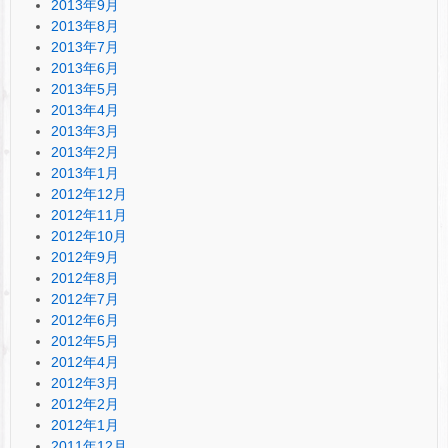
2013年9月
2013年8月
2013年7月
2013年6月
2013年5月
2013年4月
2013年3月
2013年2月
2013年1月
2012年12月
2012年11月
2012年10月
2012年9月
2012年8月
2012年7月
2012年6月
2012年5月
2012年4月
2012年3月
2012年2月
2012年1月
2011年12月