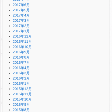
2017年6月
2017年5月
2017年4月
2017年3月
2017年2月
2017年1月
2016年12月
2016年11月
2016年10月
2016年9月
2016年8月
2016年7月
2016年4月
2016年3月
2016年2月
2016年1月
2015年12月
2015年11月
2015年10月
2015年9月
2015年8月