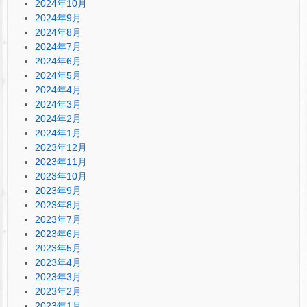
2024年10月
2024年9月
2024年8月
2024年7月
2024年6月
2024年5月
2024年4月
2024年3月
2024年2月
2024年1月
2023年12月
2023年11月
2023年10月
2023年9月
2023年8月
2023年7月
2023年6月
2023年5月
2023年4月
2023年3月
2023年2月
2023年1月