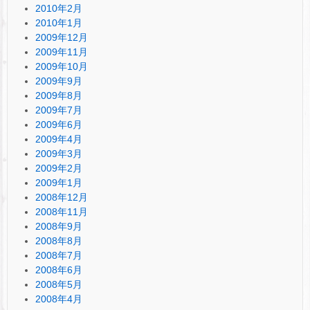
2010年2月
2010年1月
2009年12月
2009年11月
2009年10月
2009年9月
2009年8月
2009年7月
2009年6月
2009年4月
2009年3月
2009年2月
2009年1月
2008年12月
2008年11月
2008年9月
2008年8月
2008年7月
2008年6月
2008年5月
2008年4月