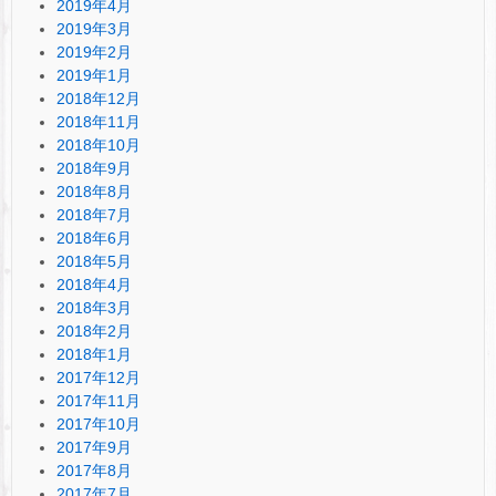
2019年4月
2019年3月
2019年2月
2019年1月
2018年12月
2018年11月
2018年10月
2018年9月
2018年8月
2018年7月
2018年6月
2018年5月
2018年4月
2018年3月
2018年2月
2018年1月
2017年12月
2017年11月
2017年10月
2017年9月
2017年8月
2017年7月