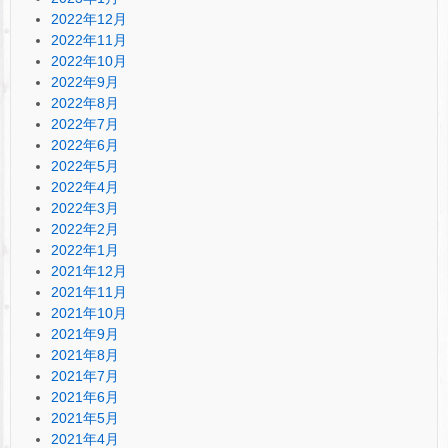
2022年12月
2022年11月
2022年10月
2022年9月
2022年8月
2022年7月
2022年6月
2022年5月
2022年4月
2022年3月
2022年2月
2022年1月
2021年12月
2021年11月
2021年10月
2021年9月
2021年8月
2021年7月
2021年6月
2021年5月
2021年4月