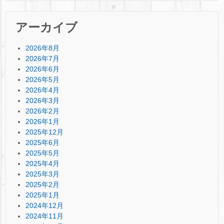
アーカイブ
2026年8月
2026年7月
2026年6月
2026年5月
2026年4月
2026年3月
2026年2月
2026年1月
2025年12月
2025年6月
2025年5月
2025年4月
2025年3月
2025年2月
2025年1月
2024年12月
2024年11月