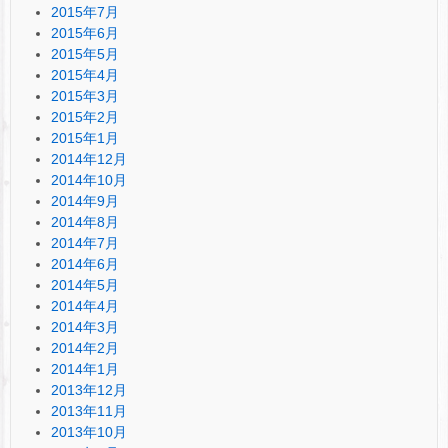
2015年7月
2015年6月
2015年5月
2015年4月
2015年3月
2015年2月
2015年1月
2014年12月
2014年10月
2014年9月
2014年8月
2014年7月
2014年6月
2014年5月
2014年4月
2014年3月
2014年2月
2014年1月
2013年12月
2013年11月
2013年10月