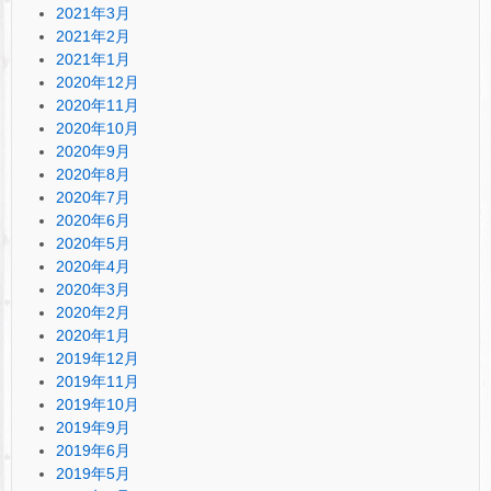
2021年3月
2021年2月
2021年1月
2020年12月
2020年11月
2020年10月
2020年9月
2020年8月
2020年7月
2020年6月
2020年5月
2020年4月
2020年3月
2020年2月
2020年1月
2019年12月
2019年11月
2019年10月
2019年9月
2019年6月
2019年5月