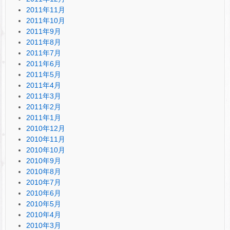
2011年11月
2011年10月
2011年9月
2011年8月
2011年7月
2011年6月
2011年5月
2011年4月
2011年3月
2011年2月
2011年1月
2010年12月
2010年11月
2010年10月
2010年9月
2010年8月
2010年7月
2010年6月
2010年5月
2010年4月
2010年3月