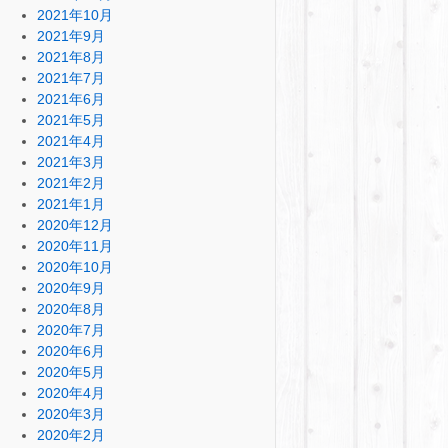
2021年10月
2021年9月
2021年8月
2021年7月
2021年6月
2021年5月
2021年4月
2021年3月
2021年2月
2021年1月
2020年12月
2020年11月
2020年10月
2020年9月
2020年8月
2020年7月
2020年6月
2020年5月
2020年4月
2020年3月
2020年2月