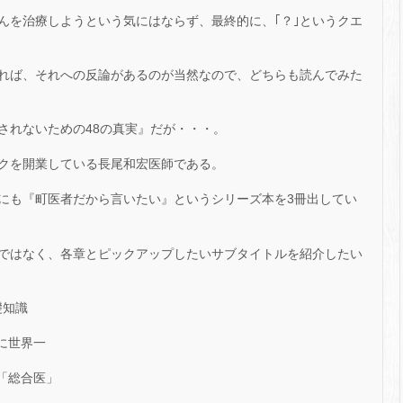
んを治療しようという気にはならず、最終的に、｢？｣というクエ
れば、それへの反論があるのが当然なので、どちらも読んでみた
されないための48の真実』だが・・・。
クを開業している長尾和宏医師である。
にも『町医者だから言いたい』というシリーズ本を3冊出してい
ではなく、各章とピックアップしたいサブタイトルを紹介したい
礎知識
に世界一
「総合医」