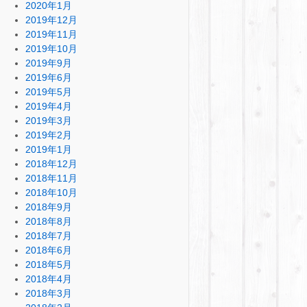
2020年1月
2019年12月
2019年11月
2019年10月
2019年9月
2019年6月
2019年5月
2019年4月
2019年3月
2019年2月
2019年1月
2018年12月
2018年11月
2018年10月
2018年9月
2018年8月
2018年7月
2018年6月
2018年5月
2018年4月
2018年3月