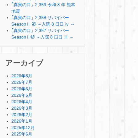
｢真実の口」2,359 令和 8 年 熊本
地震
｢真実の口」2,358 サバイバー
SeasonⅡ ㊸ ～入院 8 日日 ⅳ ～
｢真実の口」2,357 サバイバー
SeasonⅡ㊷ ～入院 8 日日 ⅲ ～
アーカイブ
2026年8月
2026年7月
2026年6月
2026年5月
2026年4月
2026年3月
2026年2月
2026年1月
2025年12月
2025年6月