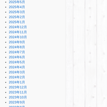
2025年5月
2025年4月
2025年3月
2025年2月
2025年1月
2024年12月
2024年11月
2024年10月
2024年9月
2024年8月
2024年7月
2024年6月
2024年5月
2024年4月
2024年3月
2024年2月
2024年1月
2023年12月
2023年11月
2023年10月
2023年9月