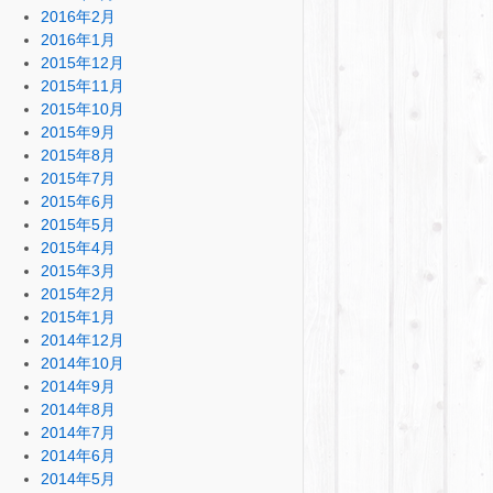
2016年2月
2016年1月
2015年12月
2015年11月
2015年10月
2015年9月
2015年8月
2015年7月
2015年6月
2015年5月
2015年4月
2015年3月
2015年2月
2015年1月
2014年12月
2014年10月
2014年9月
2014年8月
2014年7月
2014年6月
2014年5月