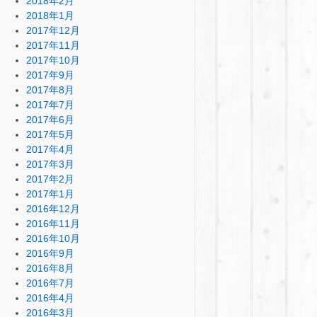
2018年2月
2018年1月
2017年12月
2017年11月
2017年10月
2017年9月
2017年8月
2017年7月
2017年6月
2017年5月
2017年4月
2017年3月
2017年2月
2017年1月
2016年12月
2016年11月
2016年10月
2016年9月
2016年8月
2016年7月
2016年4月
2016年3月