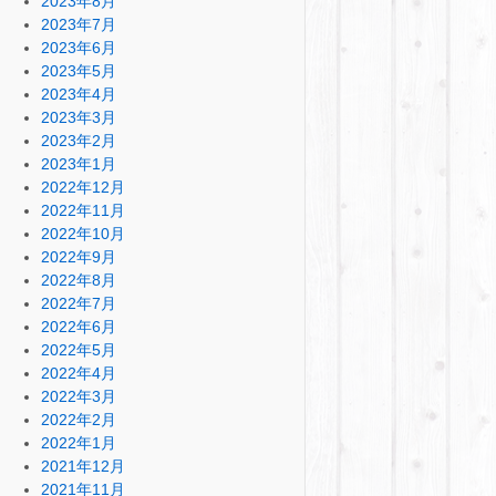
2023年8月
2023年7月
2023年6月
2023年5月
2023年4月
2023年3月
2023年2月
2023年1月
2022年12月
2022年11月
2022年10月
2022年9月
2022年8月
2022年7月
2022年6月
2022年5月
2022年4月
2022年3月
2022年2月
2022年1月
2021年12月
2021年11月