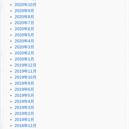
2020年10月
2020年9月
2020年8月
2020年7月
2020年6月
2020年5月
2020年4月
2020年3月
2020年2月
2020年1月
2019年12月
2019年11月
2019年10月
2019年9月
2019年6月
2019年5月
2019年4月
2019年3月
2019年2月
2019年1月
2018年12月