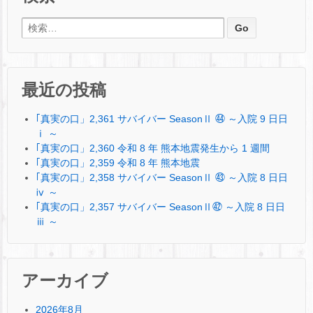
検索:
最近の投稿
｢真実の口」2,361 サバイバー SeasonⅡ ㊹ ～入院 9 日日
ⅰ ～
｢真実の口」2,360 令和 8 年 熊本地震発生から 1 週間
｢真実の口」2,359 令和 8 年 熊本地震
｢真実の口」2,358 サバイバー SeasonⅡ ㊸ ～入院 8 日日
ⅳ ～
｢真実の口」2,357 サバイバー SeasonⅡ㊷ ～入院 8 日日
ⅲ ～
アーカイブ
2026年8月