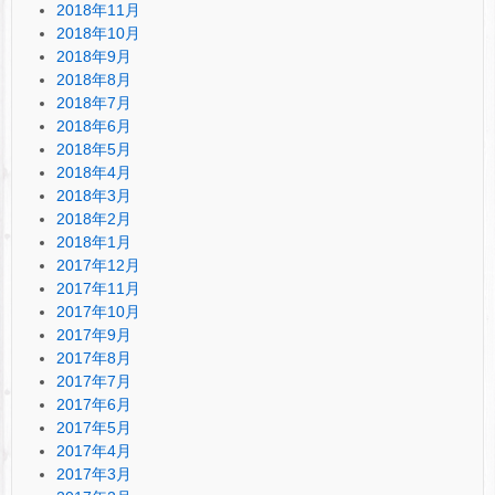
2018年11月
2018年10月
2018年9月
2018年8月
2018年7月
2018年6月
2018年5月
2018年4月
2018年3月
2018年2月
2018年1月
2017年12月
2017年11月
2017年10月
2017年9月
2017年8月
2017年7月
2017年6月
2017年5月
2017年4月
2017年3月