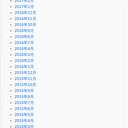
2017年2月
2017年1月
2016年12月
2016年11月
2016年10月
2016年9月
2016年8月
2016年7月
2016年4月
2016年3月
2016年2月
2016年1月
2015年12月
2015年11月
2015年10月
2015年9月
2015年8月
2015年7月
2015年6月
2015年5月
2015年4月
2015年3月