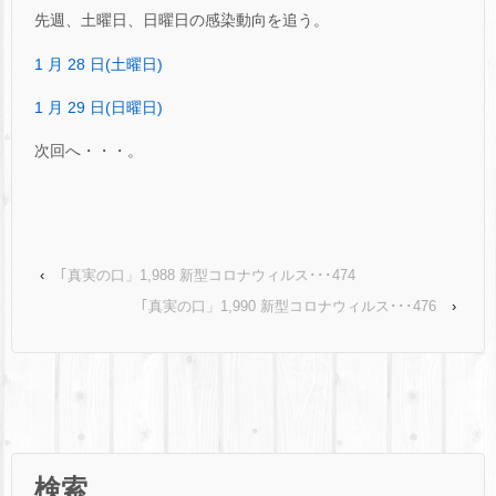
先週、土曜日、日曜日の感染動向を追う。
1 月 28 日(土曜日)
1 月 29 日(日曜日)
次回へ・・・。
‹
｢真実の口」1,988 新型コロナウィルス･･･474
｢真実の口」1,990 新型コロナウィルス･･･476
›
検索