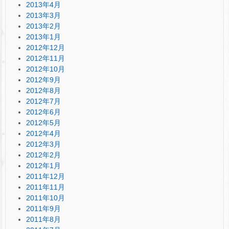
2013年4月
2013年3月
2013年2月
2013年1月
2012年12月
2012年11月
2012年10月
2012年9月
2012年8月
2012年7月
2012年6月
2012年5月
2012年4月
2012年3月
2012年2月
2012年1月
2011年12月
2011年11月
2011年10月
2011年9月
2011年8月