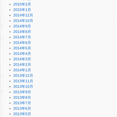
2015年2月
2015年1月
2014年12月
2014年10月
2014年9月
2014年8月
2014年7月
2014年6月
2014年5月
2014年4月
2014年3月
2014年2月
2014年1月
2013年12月
2013年11月
2013年10月
2013年9月
2013年8月
2013年7月
2013年6月
2013年5月