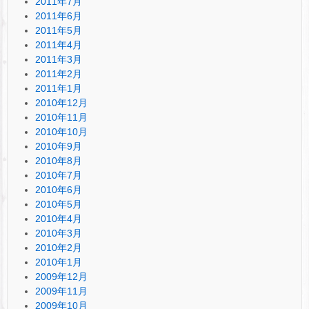
2011年7月
2011年6月
2011年5月
2011年4月
2011年3月
2011年2月
2011年1月
2010年12月
2010年11月
2010年10月
2010年9月
2010年8月
2010年7月
2010年6月
2010年5月
2010年4月
2010年3月
2010年2月
2010年1月
2009年12月
2009年11月
2009年10月