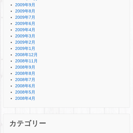
2009年9月
2009年8月
2009年7月
2009年6月
2009年4月
2009年3月
2009年2月
2009年1月
2008年12月
2008年11月
2008年9月
2008年8月
2008年7月
2008年6月
2008年5月
2008年4月
カテゴリー