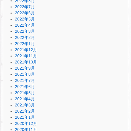
2022年8月
2022年7月
2022年6月
2022年5月
2022年4月
2022年3月
2022年2月
2022年1月
2021年12月
2021年11月
2021年10月
2021年9月
2021年8月
2021年7月
2021年6月
2021年5月
2021年4月
2021年3月
2021年2月
2021年1月
2020年12月
2020年11月