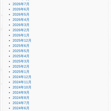
2026年7月
2026年6月
2026年5月
2026年4月
2026年3月
2026年2月
2026年1月
2025年12月
2025年6月
2025年5月
2025年4月
2025年3月
2025年2月
2025年1月
2024年12月
2024年11月
2024年10月
2024年9月
2024年8月
2024年7月
2024年6月