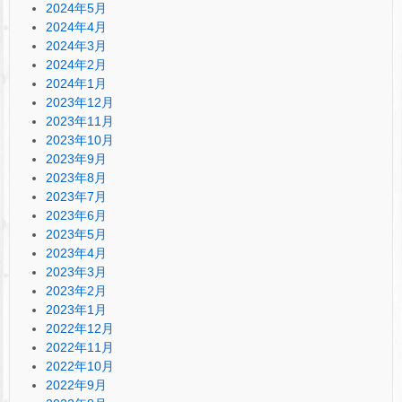
2024年5月
2024年4月
2024年3月
2024年2月
2024年1月
2023年12月
2023年11月
2023年10月
2023年9月
2023年8月
2023年7月
2023年6月
2023年5月
2023年4月
2023年3月
2023年2月
2023年1月
2022年12月
2022年11月
2022年10月
2022年9月