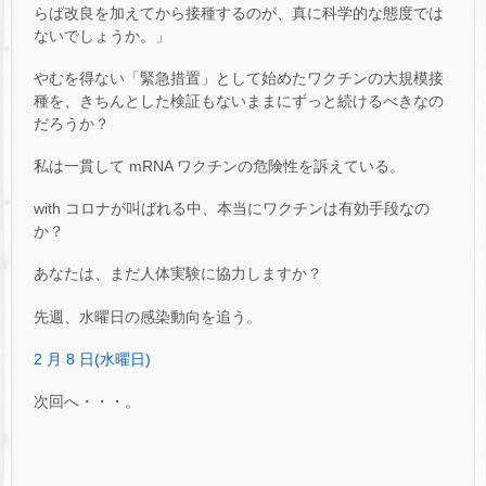
らば改良を加えてから接種するのが、真に科学的な態度では
ないでしょうか。」
やむを得ない「緊急措置」として始めたワクチンの大規模接
種を、きちんとした検証もないままにずっと続けるべきなの
だろうか？
私は一貫して mRNA ワクチンの危険性を訴えている。
with コロナが叫ばれる中、本当にワクチンは有効手段なの
か？
あなたは、まだ人体実験に協力しますか？
先週、水曜日の感染動向を追う。
2 月 8 日(水曜日)
次回へ・・・。