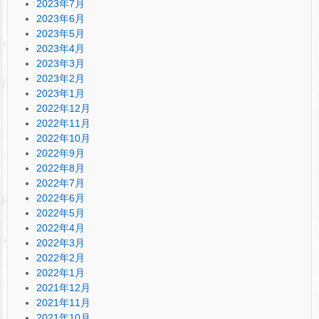
2023年7月
2023年6月
2023年5月
2023年4月
2023年3月
2023年2月
2023年1月
2022年12月
2022年11月
2022年10月
2022年9月
2022年8月
2022年7月
2022年6月
2022年5月
2022年4月
2022年3月
2022年2月
2022年1月
2021年12月
2021年11月
2021年10月