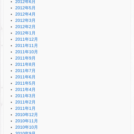
2012年6月
2012年5月
2012年4月
2012年3月
2012年2月
2012年1月
2011年12月
2011年11月
2011年10月
2011年9月
2011年8月
2011年7月
2011年6月
2011年5月
2011年4月
2011年3月
2011年2月
2011年1月
2010年12月
2010年11月
2010年10月
2010年9月