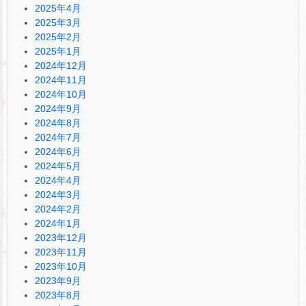
2025年4月
2025年3月
2025年2月
2025年1月
2024年12月
2024年11月
2024年10月
2024年9月
2024年8月
2024年7月
2024年6月
2024年5月
2024年4月
2024年3月
2024年2月
2024年1月
2023年12月
2023年11月
2023年10月
2023年9月
2023年8月