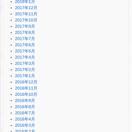
2018年1月
2017年12月
2017年11月
2017年10月
2017年9月
2017年8月
2017年7月
2017年6月
2017年5月
2017年4月
2017年3月
2017年2月
2017年1月
2016年12月
2016年11月
2016年10月
2016年9月
2016年8月
2016年7月
2016年4月
2016年3月
2016年2月