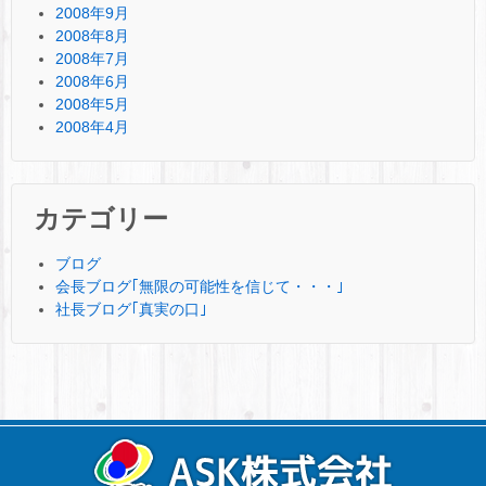
2008年9月
2008年8月
2008年7月
2008年6月
2008年5月
2008年4月
カテゴリー
ブログ
会長ブログ｢無限の可能性を信じて・・・｣
社長ブログ｢真実の口｣