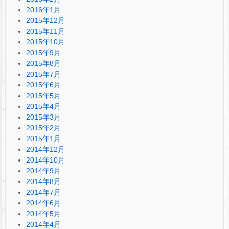
2016年1月
2015年12月
2015年11月
2015年10月
2015年9月
2015年8月
2015年7月
2015年6月
2015年5月
2015年4月
2015年3月
2015年2月
2015年1月
2014年12月
2014年10月
2014年9月
2014年8月
2014年7月
2014年6月
2014年5月
2014年4月