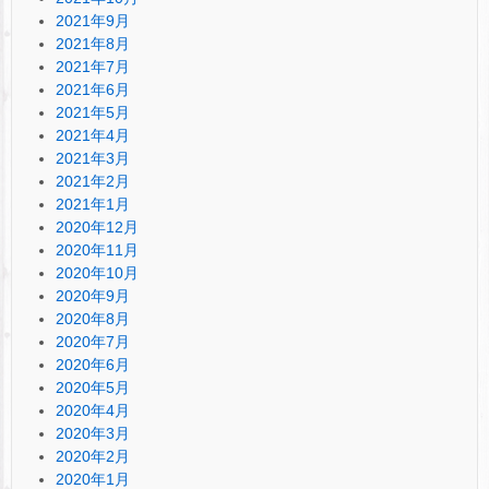
2021年9月
2021年8月
2021年7月
2021年6月
2021年5月
2021年4月
2021年3月
2021年2月
2021年1月
2020年12月
2020年11月
2020年10月
2020年9月
2020年8月
2020年7月
2020年6月
2020年5月
2020年4月
2020年3月
2020年2月
2020年1月