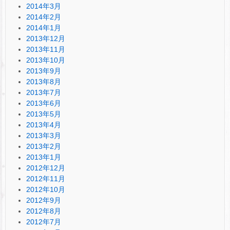
2014年3月
2014年2月
2014年1月
2013年12月
2013年11月
2013年10月
2013年9月
2013年8月
2013年7月
2013年6月
2013年5月
2013年4月
2013年3月
2013年2月
2013年1月
2012年12月
2012年11月
2012年10月
2012年9月
2012年8月
2012年7月