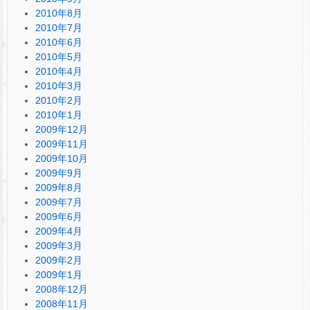
2010年8月
2010年7月
2010年6月
2010年5月
2010年4月
2010年3月
2010年2月
2010年1月
2009年12月
2009年11月
2009年10月
2009年9月
2009年8月
2009年7月
2009年6月
2009年4月
2009年3月
2009年2月
2009年1月
2008年12月
2008年11月