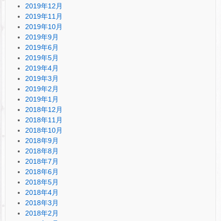
2019年12月
2019年11月
2019年10月
2019年9月
2019年6月
2019年5月
2019年4月
2019年3月
2019年2月
2019年1月
2018年12月
2018年11月
2018年10月
2018年9月
2018年8月
2018年7月
2018年6月
2018年5月
2018年4月
2018年3月
2018年2月