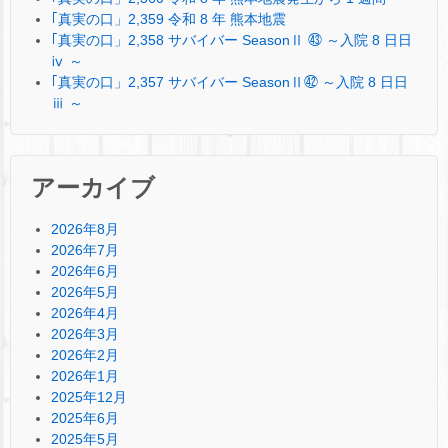
｢真実の口」2,359 令和 8 年 熊本地震
｢真実の口」2,358 サバイバー SeasonⅡ ㊸ ～入院 8 日日
ⅳ ～
｢真実の口」2,357 サバイバー SeasonⅡ㊷ ～入院 8 日日
ⅲ ～
アーカイブ
2026年8月
2026年7月
2026年6月
2026年5月
2026年4月
2026年3月
2026年2月
2026年1月
2025年12月
2025年6月
2025年5月