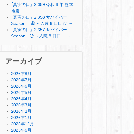
｢真実の口」2,359 令和 8 年 熊本
地震
｢真実の口」2,358 サバイバー
SeasonⅡ ㊸ ～入院 8 日日 ⅳ ～
｢真実の口」2,357 サバイバー
SeasonⅡ㊷ ～入院 8 日日 ⅲ ～
アーカイブ
2026年8月
2026年7月
2026年6月
2026年5月
2026年4月
2026年3月
2026年2月
2026年1月
2025年12月
2025年6月