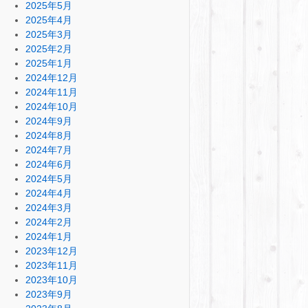
2025年5月
2025年4月
2025年3月
2025年2月
2025年1月
2024年12月
2024年11月
2024年10月
2024年9月
2024年8月
2024年7月
2024年6月
2024年5月
2024年4月
2024年3月
2024年2月
2024年1月
2023年12月
2023年11月
2023年10月
2023年9月