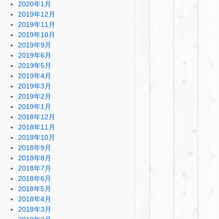
2020年1月
2019年12月
2019年11月
2019年10月
2019年9月
2019年6月
2019年5月
2019年4月
2019年3月
2019年2月
2019年1月
2018年12月
2018年11月
2018年10月
2018年9月
2018年8月
2018年7月
2018年6月
2018年5月
2018年4月
2018年3月