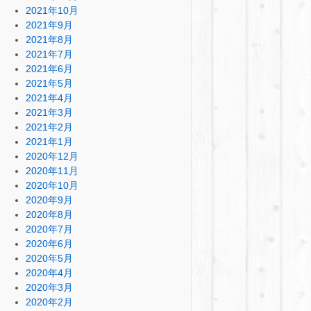
2021年10月
2021年9月
2021年8月
2021年7月
2021年6月
2021年5月
2021年4月
2021年3月
2021年2月
2021年1月
2020年12月
2020年11月
2020年10月
2020年9月
2020年8月
2020年7月
2020年6月
2020年5月
2020年4月
2020年3月
2020年2月