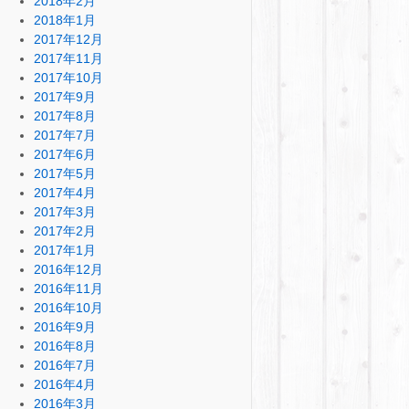
2018年2月
2018年1月
2017年12月
2017年11月
2017年10月
2017年9月
2017年8月
2017年7月
2017年6月
2017年5月
2017年4月
2017年3月
2017年2月
2017年1月
2016年12月
2016年11月
2016年10月
2016年9月
2016年8月
2016年7月
2016年4月
2016年3月