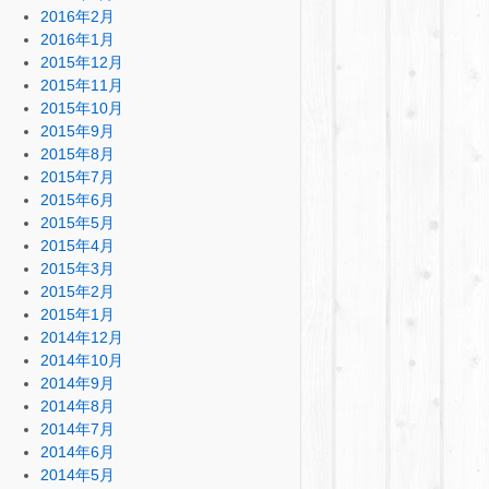
2016年2月
2016年1月
2015年12月
2015年11月
2015年10月
2015年9月
2015年8月
2015年7月
2015年6月
2015年5月
2015年4月
2015年3月
2015年2月
2015年1月
2014年12月
2014年10月
2014年9月
2014年8月
2014年7月
2014年6月
2014年5月