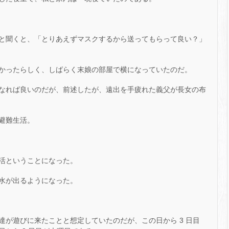
と聞くと、「とりあえずマスクするから送ってもらって良い？」
かったらしく、しばらく末娘の部屋で横になっていたのだ。
なれば良いのだが、前述したが、遠出を手疲れた義父が長女の布
避難生活。
活ということになった。
水が出るようになった。
達が遊びに来たことと想定していたのだが、この日から 3 日目