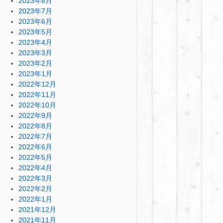
2023年8月
2023年7月
2023年6月
2023年5月
2023年4月
2023年3月
2023年2月
2023年1月
2022年12月
2022年11月
2022年10月
2022年9月
2022年8月
2022年7月
2022年6月
2022年5月
2022年4月
2022年3月
2022年2月
2022年1月
2021年12月
2021年11月