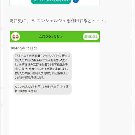
更に更に、 AI コンシェルジュを利用すると・・・。