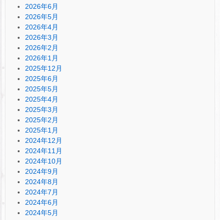
2026年6月
2026年5月
2026年4月
2026年3月
2026年2月
2026年1月
2025年12月
2025年6月
2025年5月
2025年4月
2025年3月
2025年2月
2025年1月
2024年12月
2024年11月
2024年10月
2024年9月
2024年8月
2024年7月
2024年6月
2024年5月