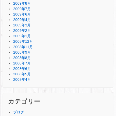
2009年8月
2009年7月
2009年6月
2009年4月
2009年3月
2009年2月
2009年1月
2008年12月
2008年11月
2008年9月
2008年8月
2008年7月
2008年6月
2008年5月
2008年4月
カテゴリー
ブログ