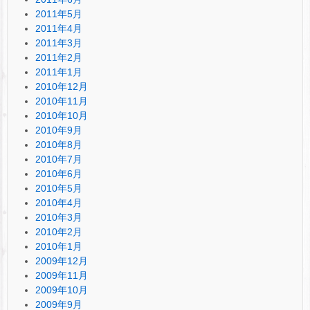
2011年5月
2011年4月
2011年3月
2011年2月
2011年1月
2010年12月
2010年11月
2010年10月
2010年9月
2010年8月
2010年7月
2010年6月
2010年5月
2010年4月
2010年3月
2010年2月
2010年1月
2009年12月
2009年11月
2009年10月
2009年9月