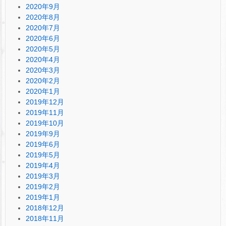
2020年9月
2020年8月
2020年7月
2020年6月
2020年5月
2020年4月
2020年3月
2020年2月
2020年1月
2019年12月
2019年11月
2019年10月
2019年9月
2019年6月
2019年5月
2019年4月
2019年3月
2019年2月
2019年1月
2018年12月
2018年11月