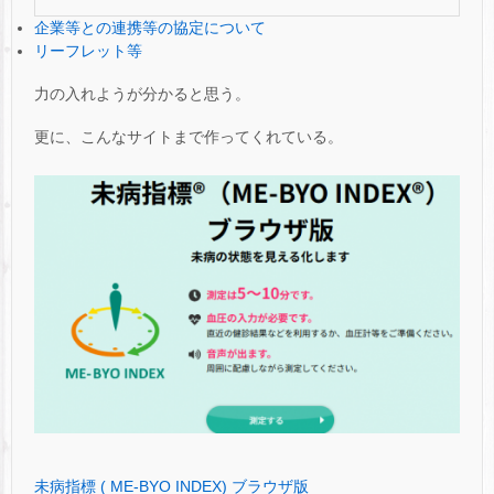
企業等との連携等の協定について
リーフレット等
力の入れようが分かると思う。
更に、こんなサイトまで作ってくれている。
未病指標 ( ME-BYO INDEX) ブラウザ版