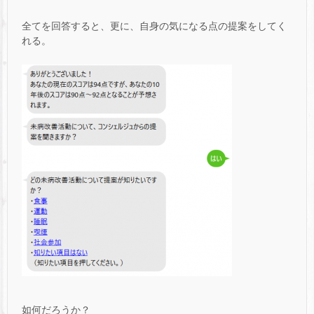
全てを回答すると、更に、自身の気になる点の提案をしてく
れる。
如何だろうか？