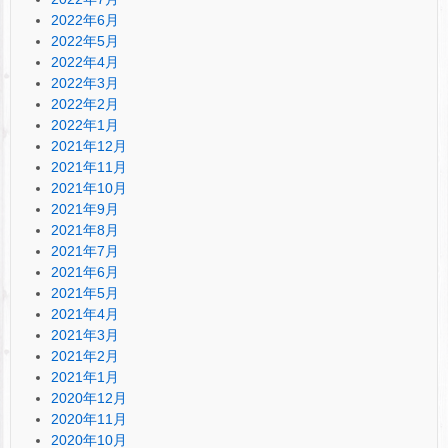
2022年6月
2022年5月
2022年4月
2022年3月
2022年2月
2022年1月
2021年12月
2021年11月
2021年10月
2021年9月
2021年8月
2021年7月
2021年6月
2021年5月
2021年4月
2021年3月
2021年2月
2021年1月
2020年12月
2020年11月
2020年10月