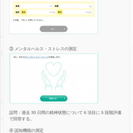
③ メンタルヘルス・ストレスの測定
設問：過去 30 日間の精神状態について 6 項目に 5 段階評価
で回答する。
④ 認知機能の測定