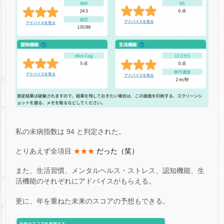
私の未病指数は 94 と判定された。
とりあえず全項目
★★★
だった（笑）
また、生活習慣、メンタルヘルス・ストレス、認知機能、生
活機能のそれぞれにアドバイスがもらえる。
更に、年を重ねた未来のスコアの予想もできる。