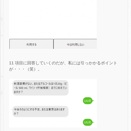
11 項目に回答していくのだが、私には引っかかるポイント
が・・・（笑）。