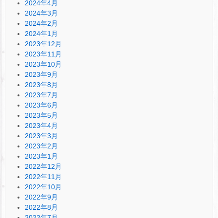
2024年4月
2024年3月
2024年2月
2024年1月
2023年12月
2023年11月
2023年10月
2023年9月
2023年8月
2023年7月
2023年6月
2023年5月
2023年4月
2023年3月
2023年2月
2023年1月
2022年12月
2022年11月
2022年10月
2022年9月
2022年8月
2022年7月