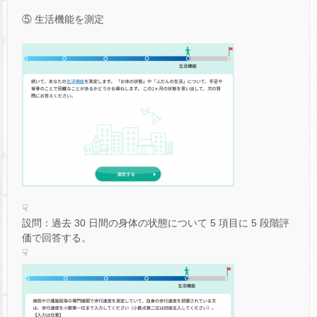
⑤ 生活機能を測定
☟
設問：過去 30 日間の身体の状態について 5 項目に 5 段階評
価で回答する。
☟