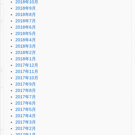
2018年10月
2018年9月
2018年8月
2018年7月
2018年6月
2018年5月
2018年4月
2018年3月
2018年2月
2018年1月
2017年12月
2017年11月
2017年10月
2017年9月
2017年8月
2017年7月
2017年6月
2017年5月
2017年4月
2017年3月
2017年2月
2017年1月