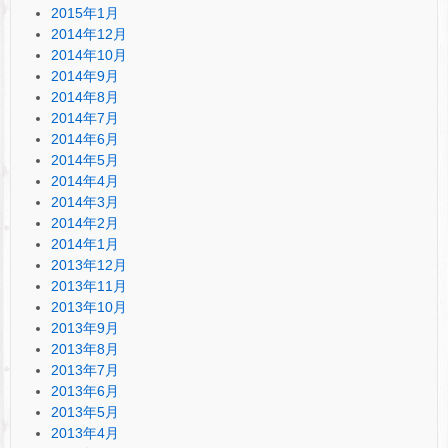
2015年1月
2014年12月
2014年10月
2014年9月
2014年8月
2014年7月
2014年6月
2014年5月
2014年4月
2014年3月
2014年2月
2014年1月
2013年12月
2013年11月
2013年10月
2013年9月
2013年8月
2013年7月
2013年6月
2013年5月
2013年4月