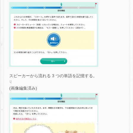
スピーカーから流れる 3 つの単語を記憶する。
☟
(画像編集済み)