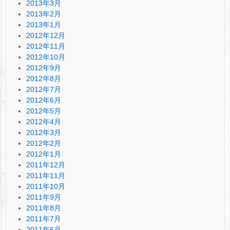
2013年3月
2013年2月
2013年1月
2012年12月
2012年11月
2012年10月
2012年9月
2012年8月
2012年7月
2012年6月
2012年5月
2012年4月
2012年3月
2012年2月
2012年1月
2011年12月
2011年11月
2011年10月
2011年9月
2011年8月
2011年7月
2011年6月