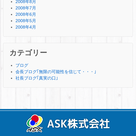
2008年8月
2008年7月
2008年6月
2008年5月
2008年4月
カテゴリー
ブログ
会長ブログ｢無限の可能性を信じて・・・｣
社長ブログ｢真実の口｣