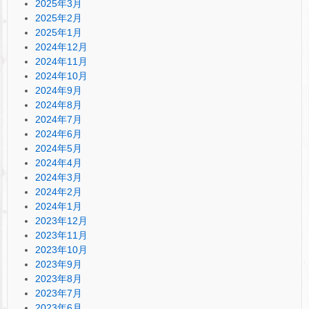
2025年3月
2025年2月
2025年1月
2024年12月
2024年11月
2024年10月
2024年9月
2024年8月
2024年7月
2024年6月
2024年5月
2024年4月
2024年3月
2024年2月
2024年1月
2023年12月
2023年11月
2023年10月
2023年9月
2023年8月
2023年7月
2023年6月