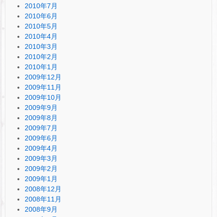
2010年7月
2010年6月
2010年5月
2010年4月
2010年3月
2010年2月
2010年1月
2009年12月
2009年11月
2009年10月
2009年9月
2009年8月
2009年7月
2009年6月
2009年4月
2009年3月
2009年2月
2009年1月
2008年12月
2008年11月
2008年9月