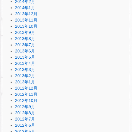
2014年2月
2014年1月
2013年12月
2013年11月
2013年10月
2013年9月
2013年8月
2013年7月
2013年6月
2013年5月
2013年4月
2013年3月
2013年2月
2013年1月
2012年12月
2012年11月
2012年10月
2012年9月
2012年8月
2012年7月
2012年6月
2012年5月