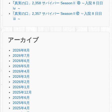
｢真実の口」2,358 サバイバー SeasonⅡ ㊸ ～入院 8 日日
ⅳ ～
｢真実の口」2,357 サバイバー SeasonⅡ㊷ ～入院 8 日日
ⅲ ～
アーカイブ
2026年8月
2026年7月
2026年6月
2026年5月
2026年4月
2026年3月
2026年2月
2026年1月
2025年12月
2025年6月
2025年5月
2025年4月