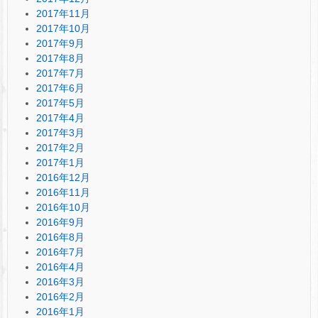
2017年11月
2017年10月
2017年9月
2017年8月
2017年7月
2017年6月
2017年5月
2017年4月
2017年3月
2017年2月
2017年1月
2016年12月
2016年11月
2016年10月
2016年9月
2016年8月
2016年7月
2016年4月
2016年3月
2016年2月
2016年1月