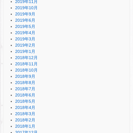
2019年11月
2019年10月
2019年9月
2019年6月
2019年5月
2019年4月
2019年3月
2019年2月
2019年1月
2018年12月
2018年11月
2018年10月
2018年9月
2018年8月
2018年7月
2018年6月
2018年5月
2018年4月
2018年3月
2018年2月
2018年1月
2017年12月