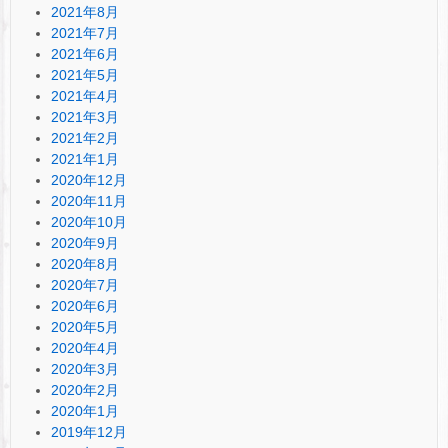
2021年8月
2021年7月
2021年6月
2021年5月
2021年4月
2021年3月
2021年2月
2021年1月
2020年12月
2020年11月
2020年10月
2020年9月
2020年8月
2020年7月
2020年6月
2020年5月
2020年4月
2020年3月
2020年2月
2020年1月
2019年12月