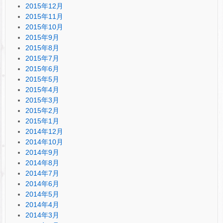
2015年12月
2015年11月
2015年10月
2015年9月
2015年8月
2015年7月
2015年6月
2015年5月
2015年4月
2015年3月
2015年2月
2015年1月
2014年12月
2014年10月
2014年9月
2014年8月
2014年7月
2014年6月
2014年5月
2014年4月
2014年3月