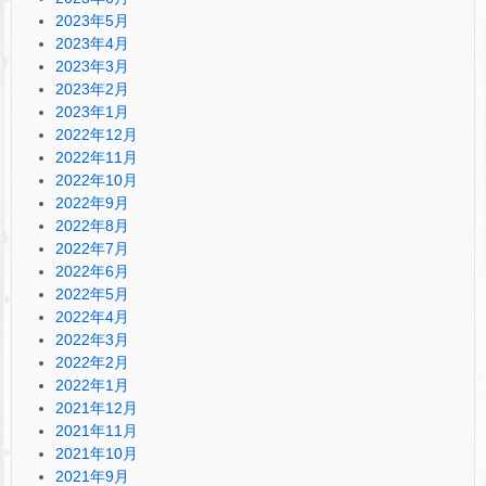
2023年5月
2023年4月
2023年3月
2023年2月
2023年1月
2022年12月
2022年11月
2022年10月
2022年9月
2022年8月
2022年7月
2022年6月
2022年5月
2022年4月
2022年3月
2022年2月
2022年1月
2021年12月
2021年11月
2021年10月
2021年9月