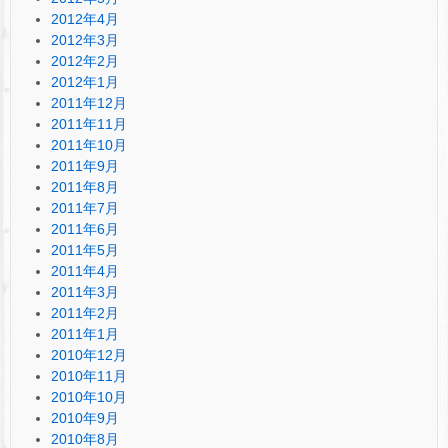
2012年4月
2012年3月
2012年2月
2012年1月
2011年12月
2011年11月
2011年10月
2011年9月
2011年8月
2011年7月
2011年6月
2011年5月
2011年4月
2011年3月
2011年2月
2011年1月
2010年12月
2010年11月
2010年10月
2010年9月
2010年8月