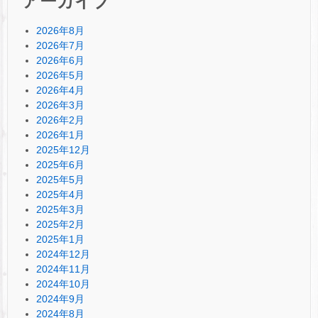
アーカイブ
2026年8月
2026年7月
2026年6月
2026年5月
2026年4月
2026年3月
2026年2月
2026年1月
2025年12月
2025年6月
2025年5月
2025年4月
2025年3月
2025年2月
2025年1月
2024年12月
2024年11月
2024年10月
2024年9月
2024年8月