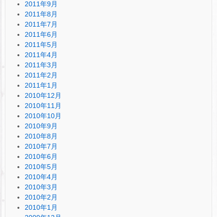
2011年9月
2011年8月
2011年7月
2011年6月
2011年5月
2011年4月
2011年3月
2011年2月
2011年1月
2010年12月
2010年11月
2010年10月
2010年9月
2010年8月
2010年7月
2010年6月
2010年5月
2010年4月
2010年3月
2010年2月
2010年1月