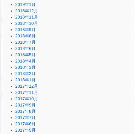
2019年1月
2018年12月
2018年11月
2018年10月
2018年9月
2018年8月
2018年7月
2018年6月
2018年5月
2018年4月
2018年3月
2018年2月
2018年1月
2017年12月
2017年11月
2017年10月
2017年9月
2017年8月
2017年7月
2017年6月
2017年5月