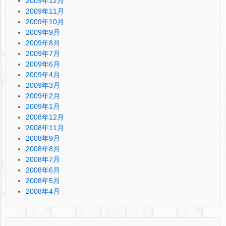
2009年12月
2009年11月
2009年10月
2009年9月
2009年8月
2009年7月
2009年6月
2009年4月
2009年3月
2009年2月
2009年1月
2008年12月
2008年11月
2008年9月
2008年8月
2008年7月
2008年6月
2008年5月
2008年4月