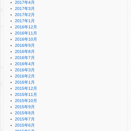
2017年4月
2017年3月
2017年2月
2017年1月
2016年12月
2016年11月
2016年10月
2016年9月
2016年8月
2016年7月
2016年4月
2016年3月
2016年2月
2016年1月
2015年12月
2015年11月
2015年10月
2015年9月
2015年8月
2015年7月
2015年6月