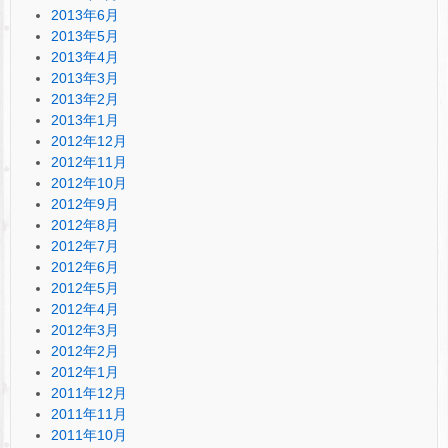
2013年6月
2013年5月
2013年4月
2013年3月
2013年2月
2013年1月
2012年12月
2012年11月
2012年10月
2012年9月
2012年8月
2012年7月
2012年6月
2012年5月
2012年4月
2012年3月
2012年2月
2012年1月
2011年12月
2011年11月
2011年10月