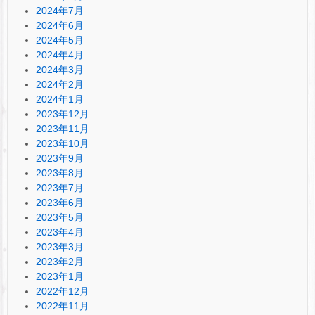
2024年7月
2024年6月
2024年5月
2024年4月
2024年3月
2024年2月
2024年1月
2023年12月
2023年11月
2023年10月
2023年9月
2023年8月
2023年7月
2023年6月
2023年5月
2023年4月
2023年3月
2023年2月
2023年1月
2022年12月
2022年11月