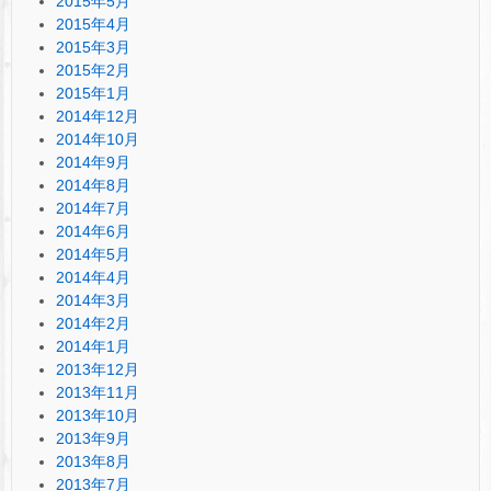
2015年5月
2015年4月
2015年3月
2015年2月
2015年1月
2014年12月
2014年10月
2014年9月
2014年8月
2014年7月
2014年6月
2014年5月
2014年4月
2014年3月
2014年2月
2014年1月
2013年12月
2013年11月
2013年10月
2013年9月
2013年8月
2013年7月