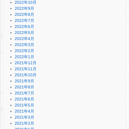
2022年10月
2022年9月
2022年8月
2022年7月
2022年6月
2022年5月
2022年4月
2022年3月
2022年2月
2022年1月
2021年12月
2021年11月
2021年10月
2021年9月
2021年8月
2021年7月
2021年6月
2021年5月
2021年4月
2021年3月
2021年2月