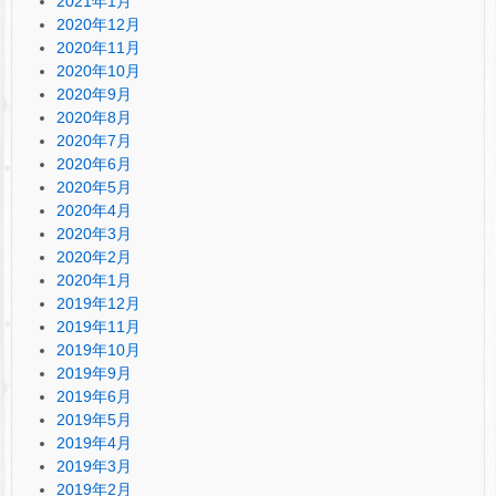
2021年1月
2020年12月
2020年11月
2020年10月
2020年9月
2020年8月
2020年7月
2020年6月
2020年5月
2020年4月
2020年3月
2020年2月
2020年1月
2019年12月
2019年11月
2019年10月
2019年9月
2019年6月
2019年5月
2019年4月
2019年3月
2019年2月