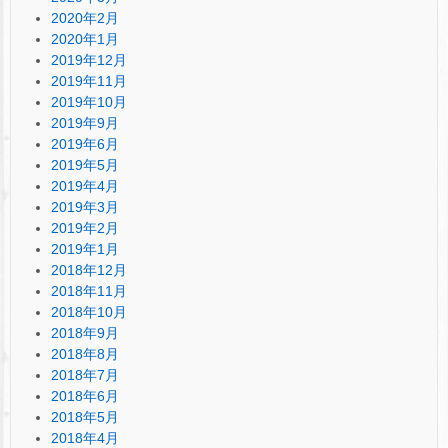
2020年2月
2020年1月
2019年12月
2019年11月
2019年10月
2019年9月
2019年6月
2019年5月
2019年4月
2019年3月
2019年2月
2019年1月
2018年12月
2018年11月
2018年10月
2018年9月
2018年8月
2018年7月
2018年6月
2018年5月
2018年4月