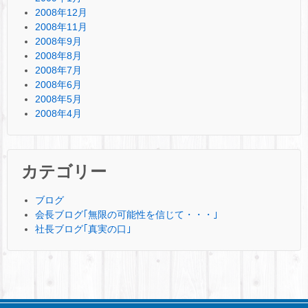
2008年12月
2008年11月
2008年9月
2008年8月
2008年7月
2008年6月
2008年5月
2008年4月
カテゴリー
ブログ
会長ブログ｢無限の可能性を信じて・・・｣
社長ブログ｢真実の口｣