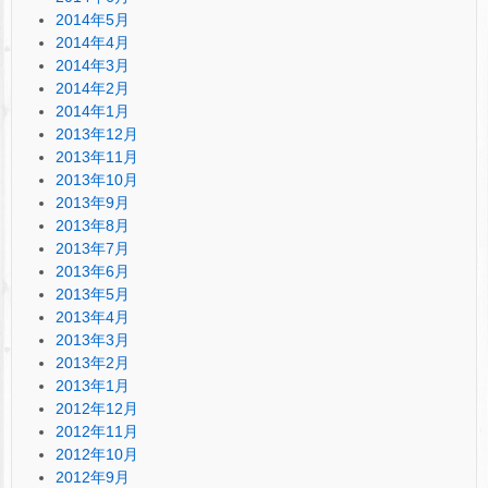
2014年5月
2014年4月
2014年3月
2014年2月
2014年1月
2013年12月
2013年11月
2013年10月
2013年9月
2013年8月
2013年7月
2013年6月
2013年5月
2013年4月
2013年3月
2013年2月
2013年1月
2012年12月
2012年11月
2012年10月
2012年9月