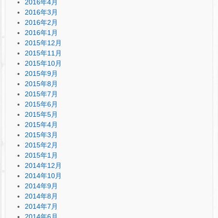
2016年4月
2016年3月
2016年2月
2016年1月
2015年12月
2015年11月
2015年10月
2015年9月
2015年8月
2015年7月
2015年6月
2015年5月
2015年4月
2015年3月
2015年2月
2015年1月
2014年12月
2014年10月
2014年9月
2014年8月
2014年7月
2014年6月