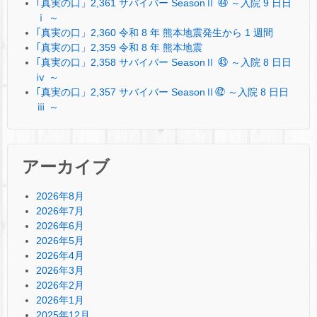
｢真実の口」2,361 サバイバー SeasonⅡ ㊹ ～入院 9 日日
ⅰ ～
｢真実の口」2,360 令和 8 年 熊本地震発生から 1 週間
｢真実の口」2,359 令和 8 年 熊本地震
｢真実の口」2,358 サバイバー SeasonⅡ ㊸ ～入院 8 日日
ⅳ ～
｢真実の口」2,357 サバイバー SeasonⅡ㊷ ～入院 8 日日
ⅲ ～
アーカイブ
2026年8月
2026年7月
2026年6月
2026年5月
2026年4月
2026年3月
2026年2月
2026年1月
2025年12月