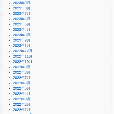
2023年9月
2023年8月
2023年7月
2023年6月
2023年5月
2023年4月
2023年3月
2023年2月
2023年1月
2022年12月
2022年11月
2022年10月
2022年9月
2022年8月
2022年7月
2022年6月
2022年5月
2022年4月
2022年3月
2022年2月
2022年1月