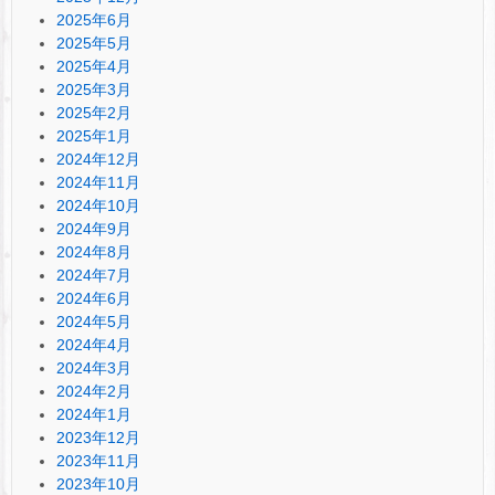
2025年6月
2025年5月
2025年4月
2025年3月
2025年2月
2025年1月
2024年12月
2024年11月
2024年10月
2024年9月
2024年8月
2024年7月
2024年6月
2024年5月
2024年4月
2024年3月
2024年2月
2024年1月
2023年12月
2023年11月
2023年10月