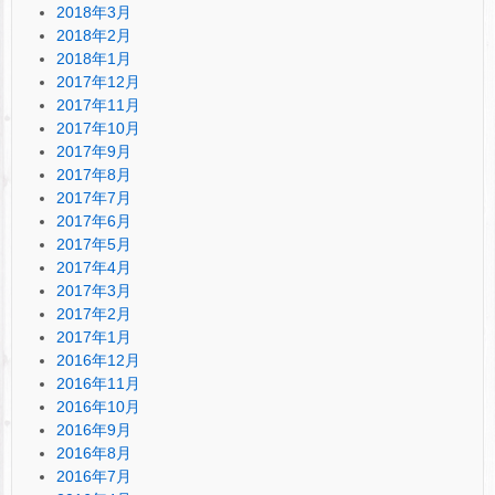
2018年3月
2018年2月
2018年1月
2017年12月
2017年11月
2017年10月
2017年9月
2017年8月
2017年7月
2017年6月
2017年5月
2017年4月
2017年3月
2017年2月
2017年1月
2016年12月
2016年11月
2016年10月
2016年9月
2016年8月
2016年7月