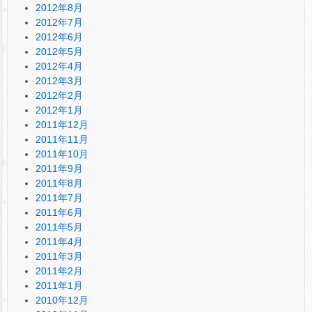
2012年8月
2012年7月
2012年6月
2012年5月
2012年4月
2012年3月
2012年2月
2012年1月
2011年12月
2011年11月
2011年10月
2011年9月
2011年8月
2011年7月
2011年6月
2011年5月
2011年4月
2011年3月
2011年2月
2011年1月
2010年12月