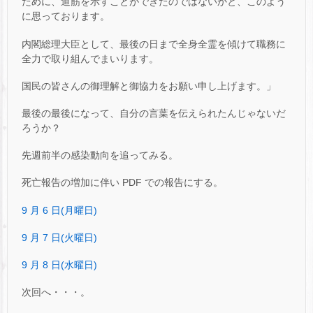
ために、道筋を示すことができたのではないかと、このよう
に思っております。
内閣総理大臣として、最後の日まで全身全霊を傾けて職務に
全力で取り組んでまいります。
国民の皆さんの御理解と御協力をお願い申し上げます。」
最後の最後になって、自分の言葉を伝えられたんじゃないだ
ろうか？
先週前半の感染動向を追ってみる。
死亡報告の増加に伴い PDF での報告にする。
9 月 6 日(月曜日)
9 月 7 日(火曜日)
9 月 8 日(水曜日)
次回へ・・・。