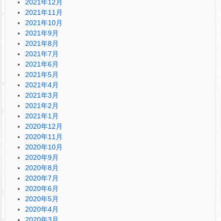
2021年12月
2021年11月
2021年10月
2021年9月
2021年8月
2021年7月
2021年6月
2021年5月
2021年4月
2021年3月
2021年2月
2021年1月
2020年12月
2020年11月
2020年10月
2020年9月
2020年8月
2020年7月
2020年6月
2020年5月
2020年4月
2020年3月