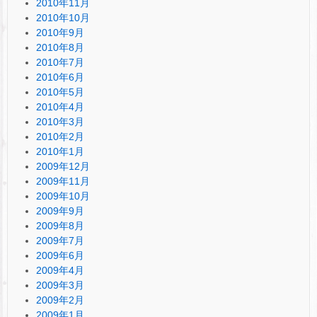
2010年11月
2010年10月
2010年9月
2010年8月
2010年7月
2010年6月
2010年5月
2010年4月
2010年3月
2010年2月
2010年1月
2009年12月
2009年11月
2009年10月
2009年9月
2009年8月
2009年7月
2009年6月
2009年4月
2009年3月
2009年2月
2009年1月