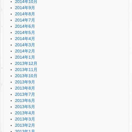
2014年10月
2014年9月
2014年8月
2014年7月
2014年6月
2014年5月
2014年4月
2014年3月
2014年2月
2014年1月
2013年12月
2013年11月
2013年10月
2013年9月
2013年8月
2013年7月
2013年6月
2013年5月
2013年4月
2013年3月
2013年2月
2013年1月