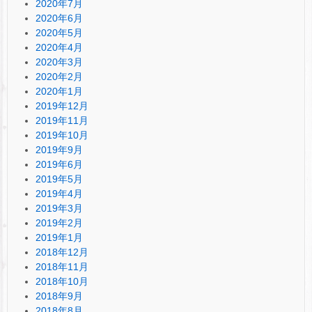
2020年7月
2020年6月
2020年5月
2020年4月
2020年3月
2020年2月
2020年1月
2019年12月
2019年11月
2019年10月
2019年9月
2019年6月
2019年5月
2019年4月
2019年3月
2019年2月
2019年1月
2018年12月
2018年11月
2018年10月
2018年9月
2018年8月