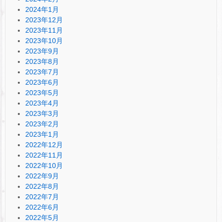
2024年1月
2023年12月
2023年11月
2023年10月
2023年9月
2023年8月
2023年7月
2023年6月
2023年5月
2023年4月
2023年3月
2023年2月
2023年1月
2022年12月
2022年11月
2022年10月
2022年9月
2022年8月
2022年7月
2022年6月
2022年5月