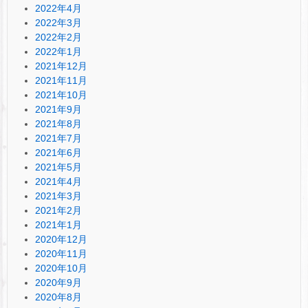
2022年4月
2022年3月
2022年2月
2022年1月
2021年12月
2021年11月
2021年10月
2021年9月
2021年8月
2021年7月
2021年6月
2021年5月
2021年4月
2021年3月
2021年2月
2021年1月
2020年12月
2020年11月
2020年10月
2020年9月
2020年8月