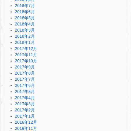
2018年7月
2018年6月
2018年5月
2018年4月
2018年3月
2018年2月
2018年1月
2017年12月
2017年11月
2017年10月
2017年9月
2017年8月
2017年7月
2017年6月
2017年5月
2017年4月
2017年3月
2017年2月
2017年1月
2016年12月
2016年11月