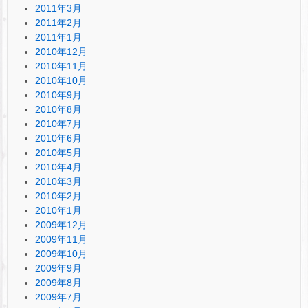
2011年3月
2011年2月
2011年1月
2010年12月
2010年11月
2010年10月
2010年9月
2010年8月
2010年7月
2010年6月
2010年5月
2010年4月
2010年3月
2010年2月
2010年1月
2009年12月
2009年11月
2009年10月
2009年9月
2009年8月
2009年7月