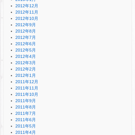
2012年12月
2012年11月
2012年10月
2012年9月
2012年8月
2012年7月
2012年6月
2012年5月
2012年4月
2012年3月
2012年2月
2012年1月
2011年12月
2011年11月
2011年10月
2011年9月
2011年8月
2011年7月
2011年6月
2011年5月
2011年4月