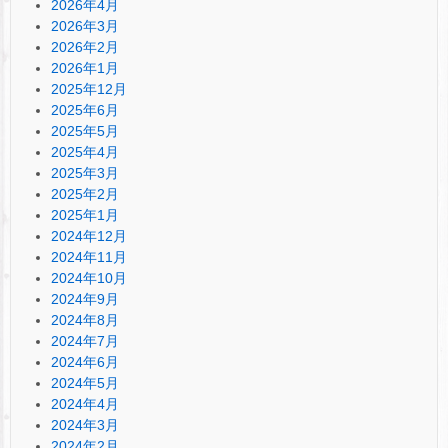
2026年4月
2026年3月
2026年2月
2026年1月
2025年12月
2025年6月
2025年5月
2025年4月
2025年3月
2025年2月
2025年1月
2024年12月
2024年11月
2024年10月
2024年9月
2024年8月
2024年7月
2024年6月
2024年5月
2024年4月
2024年3月
2024年2月