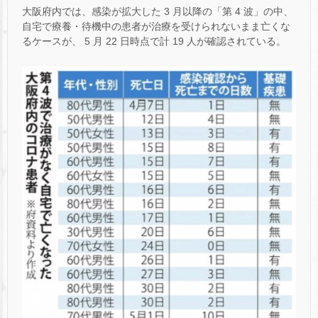
大阪府内では、感染が拡大した 3 月以降の「第 4 波」の中、
自宅で療養・待機中の患者が治療を受けられないまま亡くな
るケースが、 5 月 22 日時点で計 19 人が確認されている。