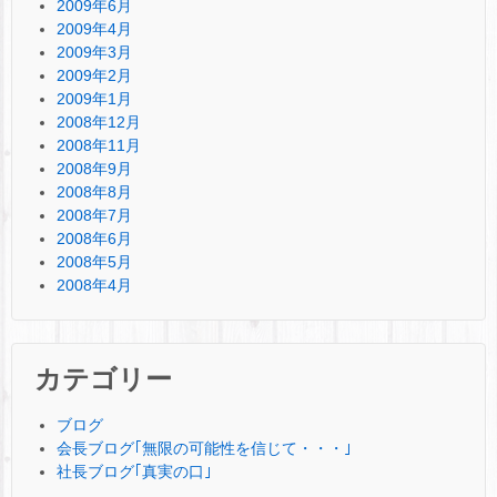
2009年6月
2009年4月
2009年3月
2009年2月
2009年1月
2008年12月
2008年11月
2008年9月
2008年8月
2008年7月
2008年6月
2008年5月
2008年4月
カテゴリー
ブログ
会長ブログ｢無限の可能性を信じて・・・｣
社長ブログ｢真実の口｣