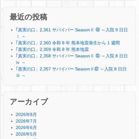
最近の投稿
｢真実の口」2,361 サバイバー SeasonⅡ ㊹ ～入院 9 日日
ⅰ ～
｢真実の口」2,360 令和 8 年 熊本地震発生から 1 週間
｢真実の口」2,359 令和 8 年 熊本地震
｢真実の口」2,358 サバイバー SeasonⅡ ㊸ ～入院 8 日日
ⅳ ～
｢真実の口」2,357 サバイバー SeasonⅡ㊷ ～入院 8 日日
ⅲ ～
アーカイブ
2026年8月
2026年7月
2026年6月
2026年5月