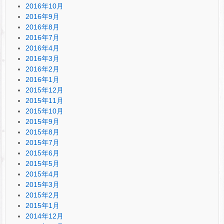
2016年10月
2016年9月
2016年8月
2016年7月
2016年4月
2016年3月
2016年2月
2016年1月
2015年12月
2015年11月
2015年10月
2015年9月
2015年8月
2015年7月
2015年6月
2015年5月
2015年4月
2015年3月
2015年2月
2015年1月
2014年12月