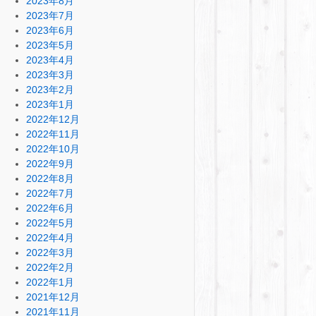
2023年8月
2023年7月
2023年6月
2023年5月
2023年4月
2023年3月
2023年2月
2023年1月
2022年12月
2022年11月
2022年10月
2022年9月
2022年8月
2022年7月
2022年6月
2022年5月
2022年4月
2022年3月
2022年2月
2022年1月
2021年12月
2021年11月