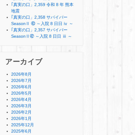
｢真実の口」2,359 令和 8 年 熊本
地震
｢真実の口」2,358 サバイバー
SeasonⅡ ㊸ ～入院 8 日日 ⅳ ～
｢真実の口」2,357 サバイバー
SeasonⅡ㊷ ～入院 8 日日 ⅲ ～
アーカイブ
2026年8月
2026年7月
2026年6月
2026年5月
2026年4月
2026年3月
2026年2月
2026年1月
2025年12月
2025年6月