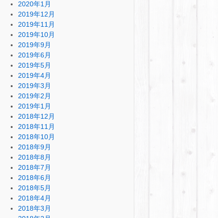
2020年1月
2019年12月
2019年11月
2019年10月
2019年9月
2019年6月
2019年5月
2019年4月
2019年3月
2019年2月
2019年1月
2018年12月
2018年11月
2018年10月
2018年9月
2018年8月
2018年7月
2018年6月
2018年5月
2018年4月
2018年3月