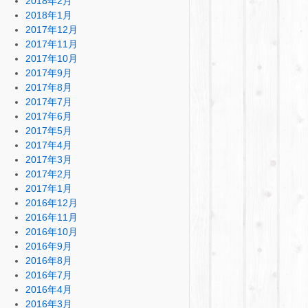
2018年2月
2018年1月
2017年12月
2017年11月
2017年10月
2017年9月
2017年8月
2017年7月
2017年6月
2017年5月
2017年4月
2017年3月
2017年2月
2017年1月
2016年12月
2016年11月
2016年10月
2016年9月
2016年8月
2016年7月
2016年4月
2016年3月