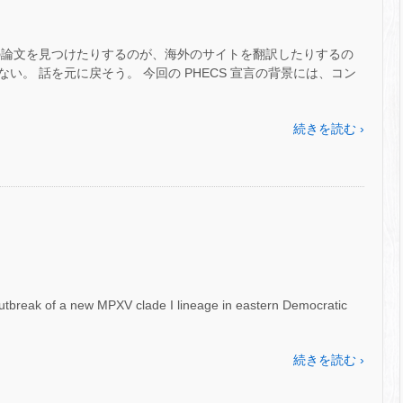
の論文を見つけたりするのが、海外のサイトを翻訳したりするの
い。 話を元に戻そう。 今回の PHECS 宣言の背景には、コン
続きを読む ›
 of a new MPXV clade I lineage in eastern Democratic
続きを読む ›