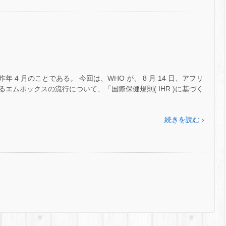
4 月のことである。 今回は、WHO が、 8 月 14 日、アフリ
エムポックスの流行について、「国際保健規則( IHR )に基づく
続きを読む ›