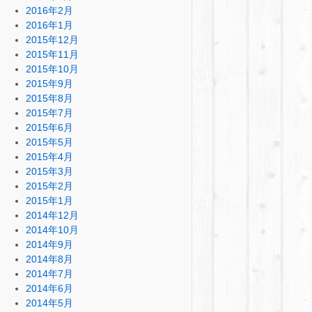
2016年2月
2016年1月
2015年12月
2015年11月
2015年10月
2015年9月
2015年8月
2015年7月
2015年6月
2015年5月
2015年4月
2015年3月
2015年2月
2015年1月
2014年12月
2014年10月
2014年9月
2014年8月
2014年7月
2014年6月
2014年5月