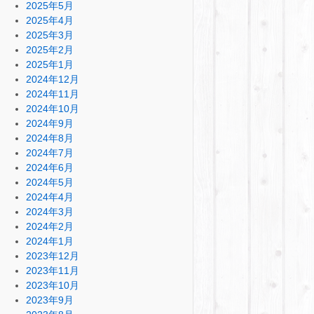
2025年5月
2025年4月
2025年3月
2025年2月
2025年1月
2024年12月
2024年11月
2024年10月
2024年9月
2024年8月
2024年7月
2024年6月
2024年5月
2024年4月
2024年3月
2024年2月
2024年1月
2023年12月
2023年11月
2023年10月
2023年9月