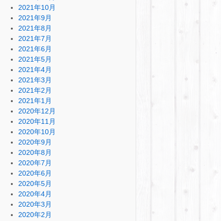
2021年10月
2021年9月
2021年8月
2021年7月
2021年6月
2021年5月
2021年4月
2021年3月
2021年2月
2021年1月
2020年12月
2020年11月
2020年10月
2020年9月
2020年8月
2020年7月
2020年6月
2020年5月
2020年4月
2020年3月
2020年2月