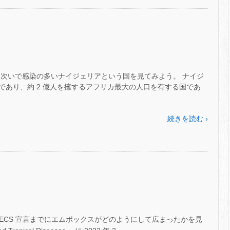
に次いで感染の多いナイジェリアという国を見てみよう。 ナイジ
であり、約 2 億人を擁するアフリカ最大の人口を有する国であ
続きを読む ›
PHECS 宣言までにエムポックスがどのようにして広まったかを見