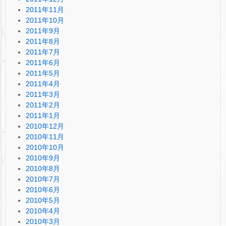
2011年11月
2011年10月
2011年9月
2011年8月
2011年7月
2011年6月
2011年5月
2011年4月
2011年3月
2011年2月
2011年1月
2010年12月
2010年11月
2010年10月
2010年9月
2010年8月
2010年7月
2010年6月
2010年5月
2010年4月
2010年3月