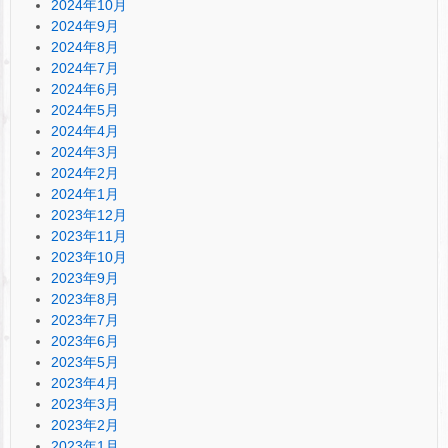
2024年10月
2024年9月
2024年8月
2024年7月
2024年6月
2024年5月
2024年4月
2024年3月
2024年2月
2024年1月
2023年12月
2023年11月
2023年10月
2023年9月
2023年8月
2023年7月
2023年6月
2023年5月
2023年4月
2023年3月
2023年2月
2023年1月