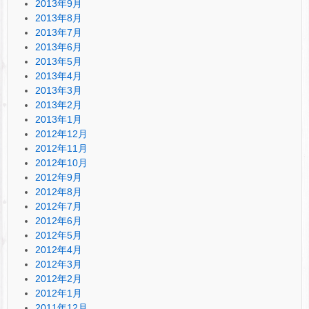
2013年9月
2013年8月
2013年7月
2013年6月
2013年5月
2013年4月
2013年3月
2013年2月
2013年1月
2012年12月
2012年11月
2012年10月
2012年9月
2012年8月
2012年7月
2012年6月
2012年5月
2012年4月
2012年3月
2012年2月
2012年1月
2011年12月