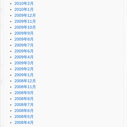
2010年2月
2010年1月
2009年12月
2009年11月
2009年10月
2009年9月
2009年8月
2009年7月
2009年6月
2009年4月
2009年3月
2009年2月
2009年1月
2008年12月
2008年11月
2008年9月
2008年8月
2008年7月
2008年6月
2008年5月
2008年4月