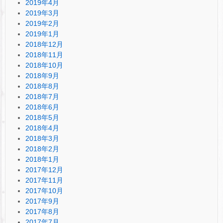
2019年4月
2019年3月
2019年2月
2019年1月
2018年12月
2018年11月
2018年10月
2018年9月
2018年8月
2018年7月
2018年6月
2018年5月
2018年4月
2018年3月
2018年2月
2018年1月
2017年12月
2017年11月
2017年10月
2017年9月
2017年8月
2017年7月