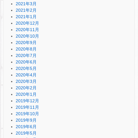
2021年3月
2021年2月
2021年1月
2020年12月
2020年11月
2020年10月
2020年9月
2020年8月
2020年7月
2020年6月
2020年5月
2020年4月
2020年3月
2020年2月
2020年1月
2019年12月
2019年11月
2019年10月
2019年9月
2019年6月
2019年5月