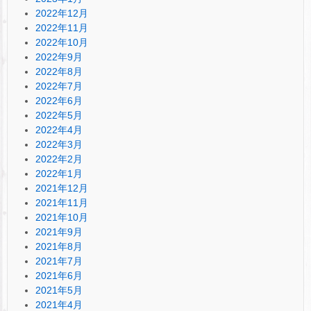
2022年12月
2022年11月
2022年10月
2022年9月
2022年8月
2022年7月
2022年6月
2022年5月
2022年4月
2022年3月
2022年2月
2022年1月
2021年12月
2021年11月
2021年10月
2021年9月
2021年8月
2021年7月
2021年6月
2021年5月
2021年4月