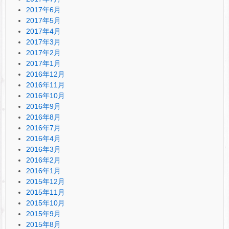
2017年6月
2017年5月
2017年4月
2017年3月
2017年2月
2017年1月
2016年12月
2016年11月
2016年10月
2016年9月
2016年8月
2016年7月
2016年4月
2016年3月
2016年2月
2016年1月
2015年12月
2015年11月
2015年10月
2015年9月
2015年8月