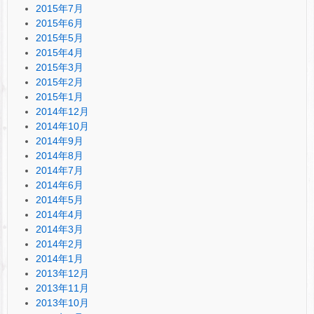
2015年7月
2015年6月
2015年5月
2015年4月
2015年3月
2015年2月
2015年1月
2014年12月
2014年10月
2014年9月
2014年8月
2014年7月
2014年6月
2014年5月
2014年4月
2014年3月
2014年2月
2014年1月
2013年12月
2013年11月
2013年10月