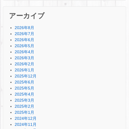
アーカイブ
2026年8月
2026年7月
2026年6月
2026年5月
2026年4月
2026年3月
2026年2月
2026年1月
2025年12月
2025年6月
2025年5月
2025年4月
2025年3月
2025年2月
2025年1月
2024年12月
2024年11月