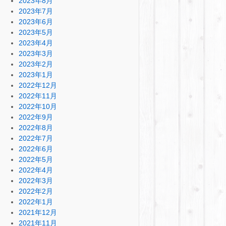
2023年8月
2023年7月
2023年6月
2023年5月
2023年4月
2023年3月
2023年2月
2023年1月
2022年12月
2022年11月
2022年10月
2022年9月
2022年8月
2022年7月
2022年6月
2022年5月
2022年4月
2022年3月
2022年2月
2022年1月
2021年12月
2021年11月