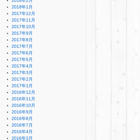
2018年2月
2018年1月
2017年12月
2017年11月
2017年10月
2017年9月
2017年8月
2017年7月
2017年6月
2017年5月
2017年4月
2017年3月
2017年2月
2017年1月
2016年12月
2016年11月
2016年10月
2016年9月
2016年8月
2016年7月
2016年4月
2016年3月