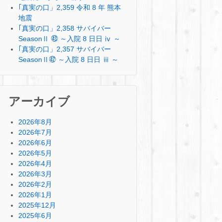
｢真実の口」2,359 令和 8 年 熊本
地震
｢真実の口」2,358 サバイバー
SeasonⅡ ㊸ ～入院 8 日日 ⅳ ～
｢真実の口」2,357 サバイバー
SeasonⅡ㊷ ～入院 8 日日 ⅲ ～
アーカイブ
2026年8月
2026年7月
2026年6月
2026年5月
2026年4月
2026年3月
2026年2月
2026年1月
2025年12月
2025年6月