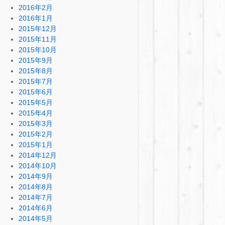
2016年2月
2016年1月
2015年12月
2015年11月
2015年10月
2015年9月
2015年8月
2015年7月
2015年6月
2015年5月
2015年4月
2015年3月
2015年2月
2015年1月
2014年12月
2014年10月
2014年9月
2014年8月
2014年7月
2014年6月
2014年5月