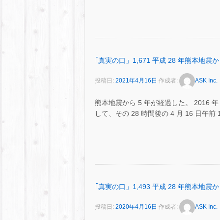
｢真実の口」1,671 平成 28 年熊本地震か
投稿日:
2021年4月16日
作成者:
ASK Inc.
熊本地震から 5 年が経過した。 2016 年 
して、その 28 時間後の 4 月 16 日午前
｢真実の口」1,493 平成 28 年熊本地震か
投稿日:
2020年4月16日
作成者:
ASK Inc.