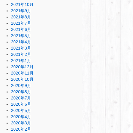
2021年10月
2021年9月
2021年8月
2021年7月
2021年6月
2021年5月
2021年4月
2021年3月
2021年2月
2021年1月
2020年12月
2020年11月
2020年10月
2020年9月
2020年8月
2020年7月
2020年6月
2020年5月
2020年4月
2020年3月
2020年2月