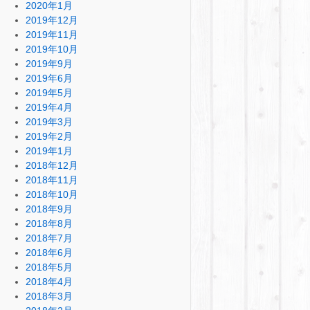
2020年1月
2019年12月
2019年11月
2019年10月
2019年9月
2019年6月
2019年5月
2019年4月
2019年3月
2019年2月
2019年1月
2018年12月
2018年11月
2018年10月
2018年9月
2018年8月
2018年7月
2018年6月
2018年5月
2018年4月
2018年3月