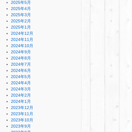
2025年5月
2025年4月
2025年3月
2025年2月
2025年1月
2024年12月
2024年11月
2024年10月
2024年9月
2024年8月
2024年7月
2024年6月
2024年5月
2024年4月
2024年3月
2024年2月
2024年1月
2023年12月
2023年11月
2023年10月
2023年9月