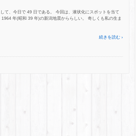
して、今日で 49 日である。 今回は、液状化にスポットを当て
964 年(昭和 39 年)の新潟地震かららしい。 奇しくも私の生ま
続きを読む ›