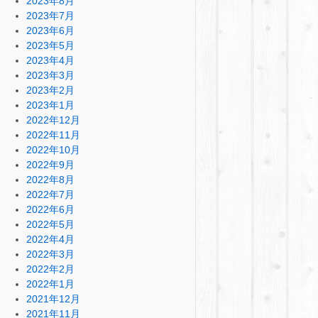
2023年8月
2023年7月
2023年6月
2023年5月
2023年4月
2023年3月
2023年2月
2023年1月
2022年12月
2022年11月
2022年10月
2022年9月
2022年8月
2022年7月
2022年6月
2022年5月
2022年4月
2022年3月
2022年2月
2022年1月
2021年12月
2021年11月