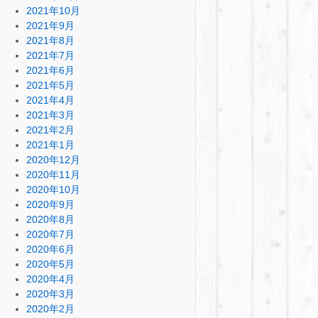
2021年10月
2021年9月
2021年8月
2021年7月
2021年6月
2021年5月
2021年4月
2021年3月
2021年2月
2021年1月
2020年12月
2020年11月
2020年10月
2020年9月
2020年8月
2020年7月
2020年6月
2020年5月
2020年4月
2020年3月
2020年2月