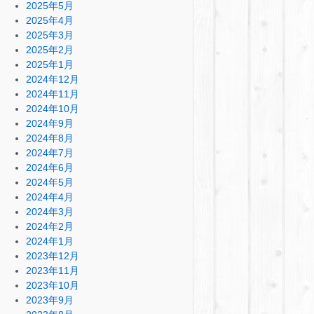
2025年5月
2025年4月
2025年3月
2025年2月
2025年1月
2024年12月
2024年11月
2024年10月
2024年9月
2024年8月
2024年7月
2024年6月
2024年5月
2024年4月
2024年3月
2024年2月
2024年1月
2023年12月
2023年11月
2023年10月
2023年9月