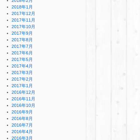
2018年2月
2018年1月
2017年12月
2017年11月
2017年10月
2017年9月
2017年8月
2017年7月
2017年6月
2017年5月
2017年4月
2017年3月
2017年2月
2017年1月
2016年12月
2016年11月
2016年10月
2016年9月
2016年8月
2016年7月
2016年4月
2016年3月