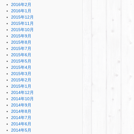
2016年2月
2016年1月
2015年12月
2015年11月
2015年10月
2015年9月
2015年8月
2015年7月
2015年6月
2015年5月
2015年4月
2015年3月
2015年2月
2015年1月
2014年12月
2014年10月
2014年9月
2014年8月
2014年7月
2014年6月
2014年5月