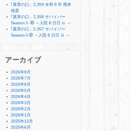
｢真実の口」2,359 令和 8 年 熊本
地震
｢真実の口」2,358 サバイバー
SeasonⅡ ㊸ ～入院 8 日日 ⅳ ～
｢真実の口」2,357 サバイバー
SeasonⅡ㊷ ～入院 8 日日 ⅲ ～
アーカイブ
2026年8月
2026年7月
2026年6月
2026年5月
2026年4月
2026年3月
2026年2月
2026年1月
2025年12月
2025年6月