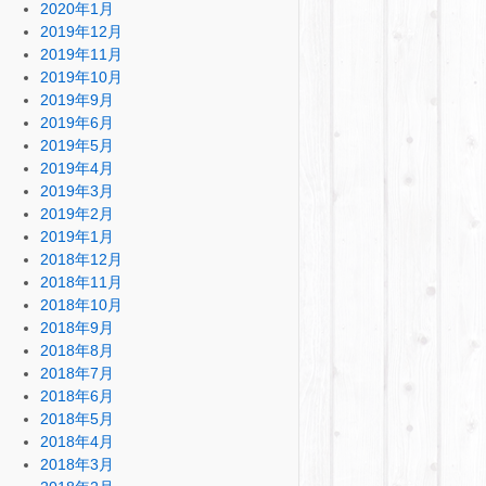
2020年1月
2019年12月
2019年11月
2019年10月
2019年9月
2019年6月
2019年5月
2019年4月
2019年3月
2019年2月
2019年1月
2018年12月
2018年11月
2018年10月
2018年9月
2018年8月
2018年7月
2018年6月
2018年5月
2018年4月
2018年3月