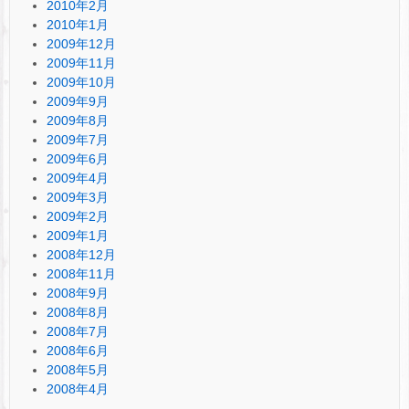
2010年2月
2010年1月
2009年12月
2009年11月
2009年10月
2009年9月
2009年8月
2009年7月
2009年6月
2009年4月
2009年3月
2009年2月
2009年1月
2008年12月
2008年11月
2008年9月
2008年8月
2008年7月
2008年6月
2008年5月
2008年4月