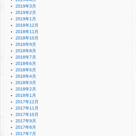
2019年3月
2019年2月
2019年1月
2018年12月
2018年11月
2018年10月
2018年9月
2018年8月
2018年7月
2018年6月
2018年5月
2018年4月
2018年3月
2018年2月
2018年1月
2017年12月
2017年11月
2017年10月
2017年9月
2017年8月
2017年7月