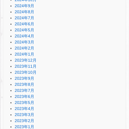
2024年9月
2024年8月
2024年7月
2024年6月
2024年5月
2024年4月
2024年3月
2024年2月
2024年1月
2023年12月
2023年11月
2023年10月
2023年9月
2023年8月
2023年7月
2023年6月
2023年5月
2023年4月
2023年3月
2023年2月
2023年1月