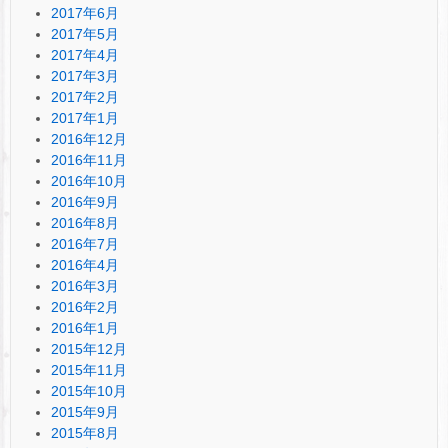
2017年6月
2017年5月
2017年4月
2017年3月
2017年2月
2017年1月
2016年12月
2016年11月
2016年10月
2016年9月
2016年8月
2016年7月
2016年4月
2016年3月
2016年2月
2016年1月
2015年12月
2015年11月
2015年10月
2015年9月
2015年8月