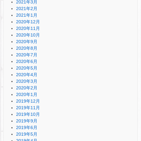
2021年3月
2021年2月
2021年1月
2020年12月
2020年11月
2020年10月
2020年9月
2020年8月
2020年7月
2020年6月
2020年5月
2020年4月
2020年3月
2020年2月
2020年1月
2019年12月
2019年11月
2019年10月
2019年9月
2019年6月
2019年5月
2019年4月