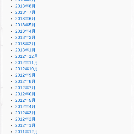
2013年8月
2013年7月
2013年6月
2013年5月
2013年4月
2013年3月
2013年2月
2013年1月
2012年12月
2012年11月
2012年10月
2012年9月
2012年8月
2012年7月
2012年6月
2012年5月
2012年4月
2012年3月
2012年2月
2012年1月
2011年12月