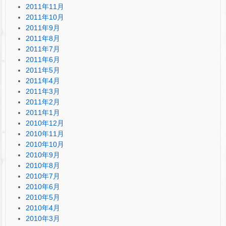
2011年11月
2011年10月
2011年9月
2011年8月
2011年7月
2011年6月
2011年5月
2011年4月
2011年3月
2011年2月
2011年1月
2010年12月
2010年11月
2010年10月
2010年9月
2010年8月
2010年7月
2010年6月
2010年5月
2010年4月
2010年3月