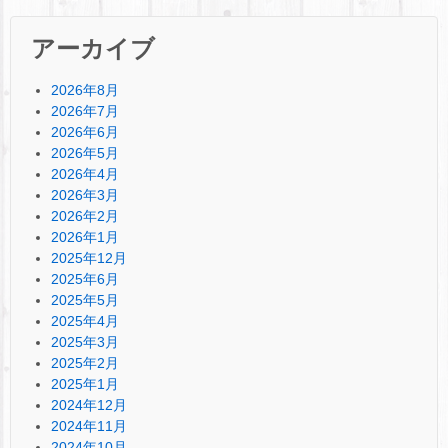
アーカイブ
2026年8月
2026年7月
2026年6月
2026年5月
2026年4月
2026年3月
2026年2月
2026年1月
2025年12月
2025年6月
2025年5月
2025年4月
2025年3月
2025年2月
2025年1月
2024年12月
2024年11月
2024年10月