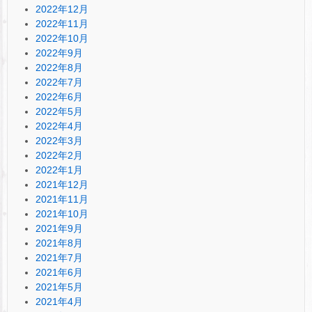
2022年12月
2022年11月
2022年10月
2022年9月
2022年8月
2022年7月
2022年6月
2022年5月
2022年4月
2022年3月
2022年2月
2022年1月
2021年12月
2021年11月
2021年10月
2021年9月
2021年8月
2021年7月
2021年6月
2021年5月
2021年4月