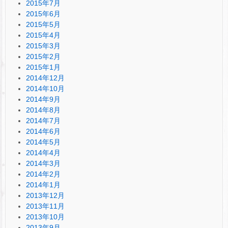
2015年7月
2015年6月
2015年5月
2015年4月
2015年3月
2015年2月
2015年1月
2014年12月
2014年10月
2014年9月
2014年8月
2014年7月
2014年6月
2014年5月
2014年4月
2014年3月
2014年2月
2014年1月
2013年12月
2013年11月
2013年10月
2013年9月