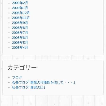
2009年2月
2009年1月
2008年12月
2008年11月
2008年9月
2008年8月
2008年7月
2008年6月
2008年5月
2008年4月
カテゴリー
ブログ
会長ブログ｢無限の可能性を信じて・・・｣
社長ブログ｢真実の口｣