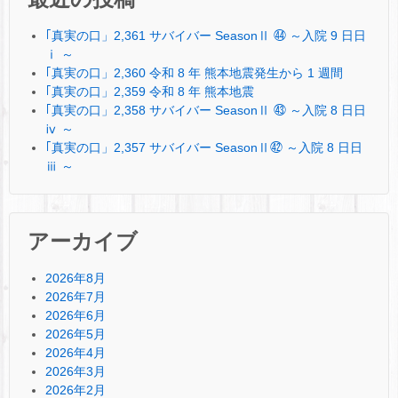
｢真実の口」2,361 サバイバー SeasonⅡ ㊹ ～入院 9 日日
ⅰ ～
｢真実の口」2,360 令和 8 年 熊本地震発生から 1 週間
｢真実の口」2,359 令和 8 年 熊本地震
｢真実の口」2,358 サバイバー SeasonⅡ ㊸ ～入院 8 日日
ⅳ ～
｢真実の口」2,357 サバイバー SeasonⅡ㊷ ～入院 8 日日
ⅲ ～
アーカイブ
2026年8月
2026年7月
2026年6月
2026年5月
2026年4月
2026年3月
2026年2月