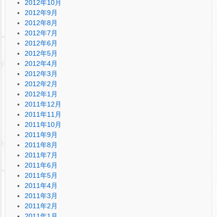
2012年10月
2012年9月
2012年8月
2012年7月
2012年6月
2012年5月
2012年4月
2012年3月
2012年2月
2012年1月
2011年12月
2011年11月
2011年10月
2011年9月
2011年8月
2011年7月
2011年6月
2011年5月
2011年4月
2011年3月
2011年2月
2011年1月