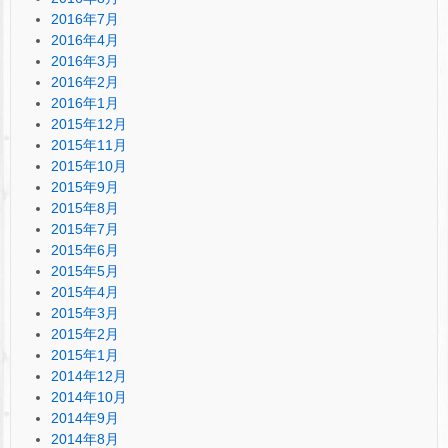
2016年7月
2016年4月
2016年3月
2016年2月
2016年1月
2015年12月
2015年11月
2015年10月
2015年9月
2015年8月
2015年7月
2015年6月
2015年5月
2015年4月
2015年3月
2015年2月
2015年1月
2014年12月
2014年10月
2014年9月
2014年8月