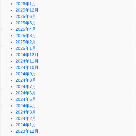
2026年1月
2025年12月
2025年6月
2025年5月
2025年4月
2025年3月
2025年2月
2025年1月
2024年12月
2024年11月
2024年10月
2024年9月
2024年8月
2024年7月
2024年6月
2024年5月
2024年4月
2024年3月
2024年2月
2024年1月
2023年12月