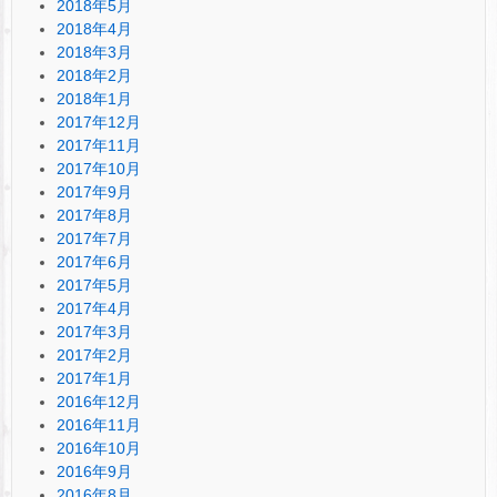
2018年5月
2018年4月
2018年3月
2018年2月
2018年1月
2017年12月
2017年11月
2017年10月
2017年9月
2017年8月
2017年7月
2017年6月
2017年5月
2017年4月
2017年3月
2017年2月
2017年1月
2016年12月
2016年11月
2016年10月
2016年9月
2016年8月