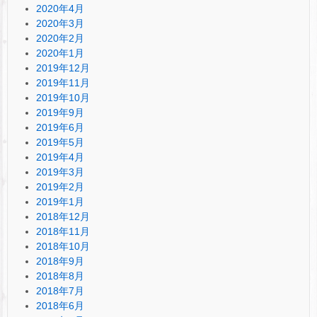
2020年4月
2020年3月
2020年2月
2020年1月
2019年12月
2019年11月
2019年10月
2019年9月
2019年6月
2019年5月
2019年4月
2019年3月
2019年2月
2019年1月
2018年12月
2018年11月
2018年10月
2018年9月
2018年8月
2018年7月
2018年6月