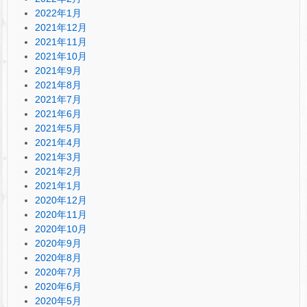
2022年1月
2021年12月
2021年11月
2021年10月
2021年9月
2021年8月
2021年7月
2021年6月
2021年5月
2021年4月
2021年3月
2021年2月
2021年1月
2020年12月
2020年11月
2020年10月
2020年9月
2020年8月
2020年7月
2020年6月
2020年5月