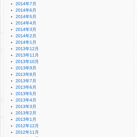
2014年7月
2014年6月
2014年5月
2014年4月
2014年3月
2014年2月
2014年1月
2013年12月
2013年11月
2013年10月
2013年9月
2013年8月
2013年7月
2013年6月
2013年5月
2013年4月
2013年3月
2013年2月
2013年1月
2012年12月
2012年11月