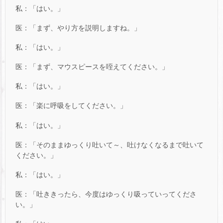
私：「はい。」
医：「まず、やり方を説明しますね。」
私：「はい。」
医：「まず、マウスピースを咥えてください。」
私：「はい。」
医：「楽に呼吸をしてください。」
私：「はい。」
医：「そのままゆっくり吐いて～、吐けなくなるまで吐いて
ください。」
私：「はい。」
医：「吐ききったら、今度はゆっくり吸っていってくださ
い。」