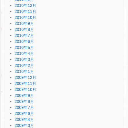
2010年12月
2010年11月
2010年10月
2010年9月
2010年8月
2010年7月
2010年6月
2010年5月
2010年4月
2010年3月
2010年2月
2010年1月
2009年12月
2009年11月
2009年10月
2009年9月
2009年8月
2009年7月
2009年6月
2009年4月
2009年3月