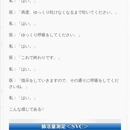
私：「はい。」
医：「再度、ゆっくり吐けなくなるまで吐いてください。」
私：「はい。」
医：「ゆっくり呼吸をしてください。」
私：「はい。」
医：「これで終わりです。」
私：「はい。」
医：「指示をしていきますので、その通りに呼吸をしてくだ
さいね。」
私：「はい。」
こんな感じである☟