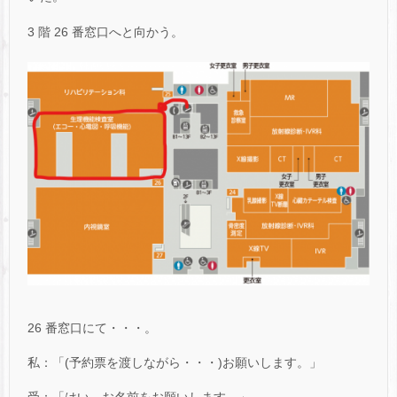
3 階 26 番窓口へと向かう。
26 番窓口にて・・・。
私：「(予約票を渡しながら・・・)お願いします。」