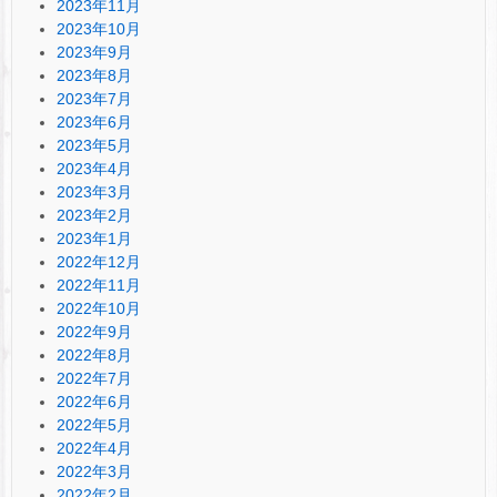
2023年11月
2023年10月
2023年9月
2023年8月
2023年7月
2023年6月
2023年5月
2023年4月
2023年3月
2023年2月
2023年1月
2022年12月
2022年11月
2022年10月
2022年9月
2022年8月
2022年7月
2022年6月
2022年5月
2022年4月
2022年3月
2022年2月