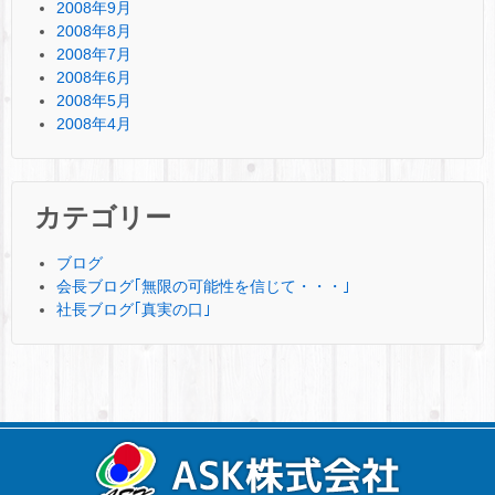
2008年9月
2008年8月
2008年7月
2008年6月
2008年5月
2008年4月
カテゴリー
ブログ
会長ブログ｢無限の可能性を信じて・・・｣
社長ブログ｢真実の口｣