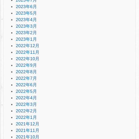
2023年6月
2023年5月
2023年4月
2023年3月
2023年2月
2023年1月
2022年12月
2022年11月
2022年10月
2022年9月
2022年8月
2022年7月
2022年6月
2022年5月
2022年4月
2022年3月
2022年2月
2022年1月
2021年12月
2021年11月
2021年10月