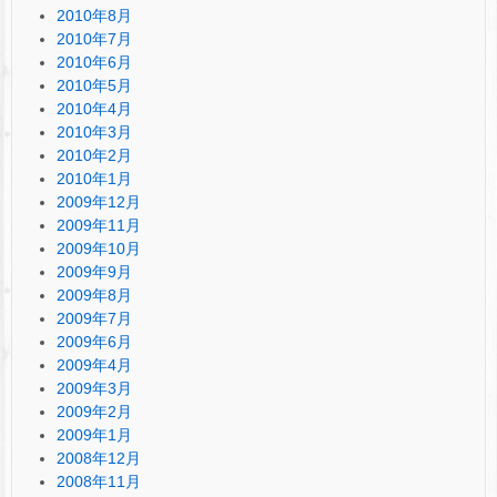
2010年8月
2010年7月
2010年6月
2010年5月
2010年4月
2010年3月
2010年2月
2010年1月
2009年12月
2009年11月
2009年10月
2009年9月
2009年8月
2009年7月
2009年6月
2009年4月
2009年3月
2009年2月
2009年1月
2008年12月
2008年11月