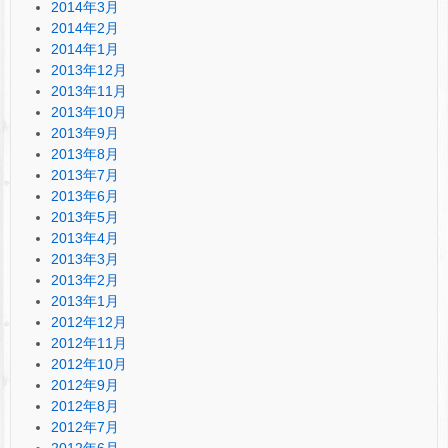
2014年3月
2014年2月
2014年1月
2013年12月
2013年11月
2013年10月
2013年9月
2013年8月
2013年7月
2013年6月
2013年5月
2013年4月
2013年3月
2013年2月
2013年1月
2012年12月
2012年11月
2012年10月
2012年9月
2012年8月
2012年7月
2012年6月