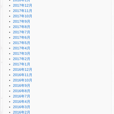
2017年12月
2017年11月
2017年10月
2017年9月
2017年8月
2017年7月
2017年6月
2017年5月
2017年4月
2017年3月
2017年2月
2017年1月
2016年12月
2016年11月
2016年10月
2016年9月
2016年8月
2016年7月
2016年4月
2016年3月
2016年2月