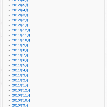
2012年5月
2012年4月
2012年3月
2012年2月
2012年1月
2011年12月
2011年11月
2011年10月
2011年9月
2011年8月
2011年7月
2011年6月
2011年5月
2011年4月
2011年3月
2011年2月
2011年1月
2010年12月
2010年11月
2010年10月
2010年9月