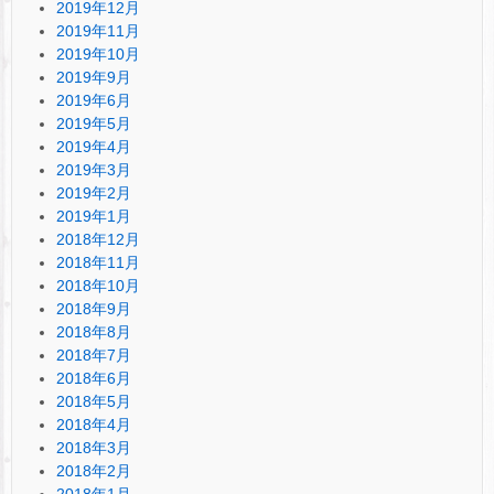
2019年12月
2019年11月
2019年10月
2019年9月
2019年6月
2019年5月
2019年4月
2019年3月
2019年2月
2019年1月
2018年12月
2018年11月
2018年10月
2018年9月
2018年8月
2018年7月
2018年6月
2018年5月
2018年4月
2018年3月
2018年2月
2018年1月