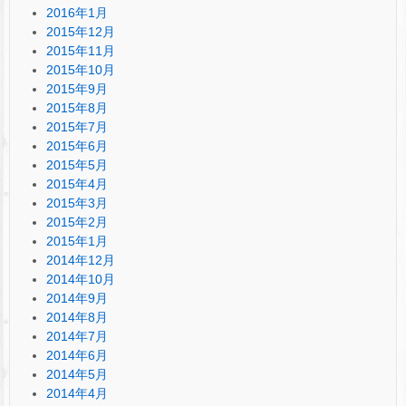
2016年1月
2015年12月
2015年11月
2015年10月
2015年9月
2015年8月
2015年7月
2015年6月
2015年5月
2015年4月
2015年3月
2015年2月
2015年1月
2014年12月
2014年10月
2014年9月
2014年8月
2014年7月
2014年6月
2014年5月
2014年4月