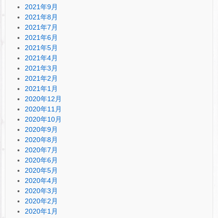
2021年9月
2021年8月
2021年7月
2021年6月
2021年5月
2021年4月
2021年3月
2021年2月
2021年1月
2020年12月
2020年11月
2020年10月
2020年9月
2020年8月
2020年7月
2020年6月
2020年5月
2020年4月
2020年3月
2020年2月
2020年1月