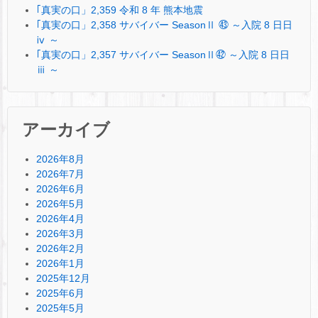
｢真実の口」2,359 令和 8 年 熊本地震
｢真実の口」2,358 サバイバー SeasonⅡ ㊸ ～入院 8 日日
ⅳ ～
｢真実の口」2,357 サバイバー SeasonⅡ㊷ ～入院 8 日日
ⅲ ～
アーカイブ
2026年8月
2026年7月
2026年6月
2026年5月
2026年4月
2026年3月
2026年2月
2026年1月
2025年12月
2025年6月
2025年5月