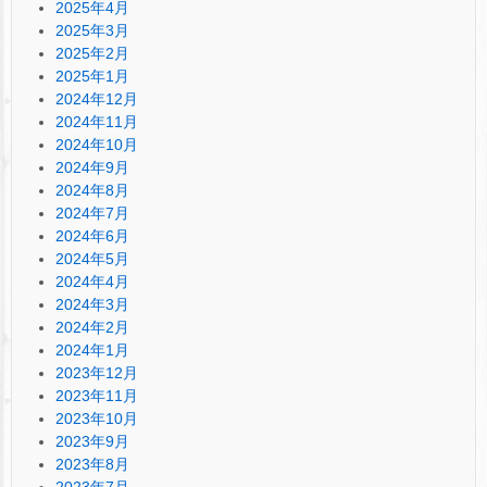
2025年4月
2025年3月
2025年2月
2025年1月
2024年12月
2024年11月
2024年10月
2024年9月
2024年8月
2024年7月
2024年6月
2024年5月
2024年4月
2024年3月
2024年2月
2024年1月
2023年12月
2023年11月
2023年10月
2023年9月
2023年8月
2023年7月