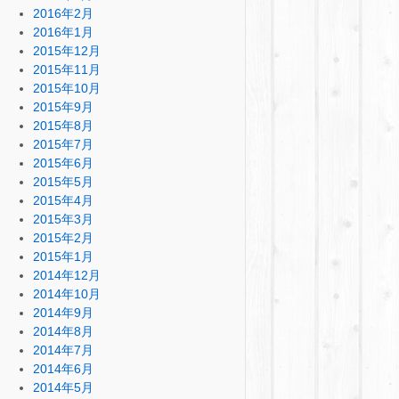
2016年2月
2016年1月
2015年12月
2015年11月
2015年10月
2015年9月
2015年8月
2015年7月
2015年6月
2015年5月
2015年4月
2015年3月
2015年2月
2015年1月
2014年12月
2014年10月
2014年9月
2014年8月
2014年7月
2014年6月
2014年5月