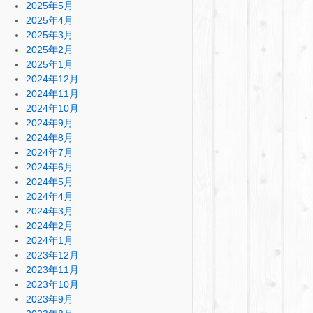
2025年5月
2025年4月
2025年3月
2025年2月
2025年1月
2024年12月
2024年11月
2024年10月
2024年9月
2024年8月
2024年7月
2024年6月
2024年5月
2024年4月
2024年3月
2024年2月
2024年1月
2023年12月
2023年11月
2023年10月
2023年9月