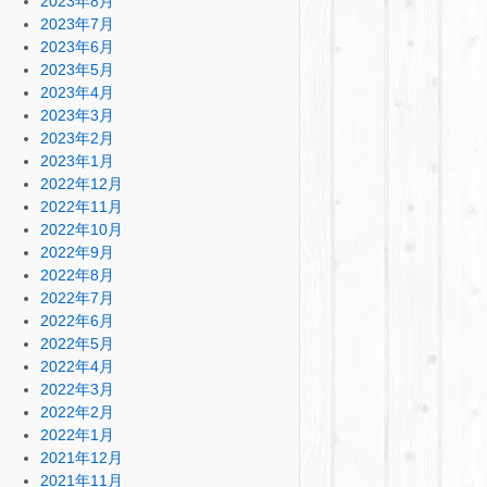
2023年8月
2023年7月
2023年6月
2023年5月
2023年4月
2023年3月
2023年2月
2023年1月
2022年12月
2022年11月
2022年10月
2022年9月
2022年8月
2022年7月
2022年6月
2022年5月
2022年4月
2022年3月
2022年2月
2022年1月
2021年12月
2021年11月