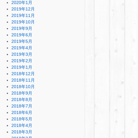
2020年1月
2019年12月
2019年11月
2019年10月
2019年9月
2019年6月
2019年5月
2019年4月
2019年3月
2019年2月
2019年1月
2018年12月
2018年11月
2018年10月
2018年9月
2018年8月
2018年7月
2018年6月
2018年5月
2018年4月
2018年3月