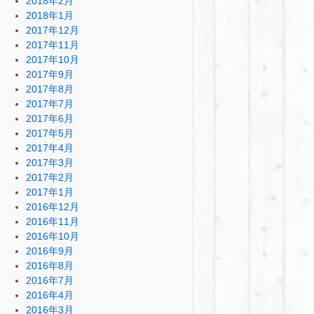
2018年2月
2018年1月
2017年12月
2017年11月
2017年10月
2017年9月
2017年8月
2017年7月
2017年6月
2017年5月
2017年4月
2017年3月
2017年2月
2017年1月
2016年12月
2016年11月
2016年10月
2016年9月
2016年8月
2016年7月
2016年4月
2016年3月