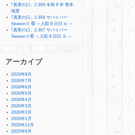
｢真実の口」2,359 令和 8 年 熊本
地震
｢真実の口」2,358 サバイバー
SeasonⅡ ㊸ ～入院 8 日日 ⅳ ～
｢真実の口」2,357 サバイバー
SeasonⅡ㊷ ～入院 8 日日 ⅲ ～
アーカイブ
2026年8月
2026年7月
2026年6月
2026年5月
2026年4月
2026年3月
2026年2月
2026年1月
2025年12月
2025年6月