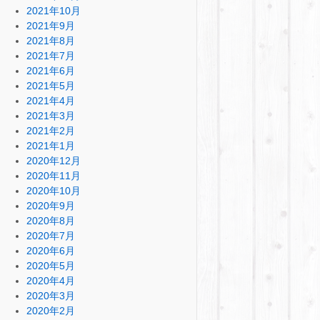
2021年10月
2021年9月
2021年8月
2021年7月
2021年6月
2021年5月
2021年4月
2021年3月
2021年2月
2021年1月
2020年12月
2020年11月
2020年10月
2020年9月
2020年8月
2020年7月
2020年6月
2020年5月
2020年4月
2020年3月
2020年2月