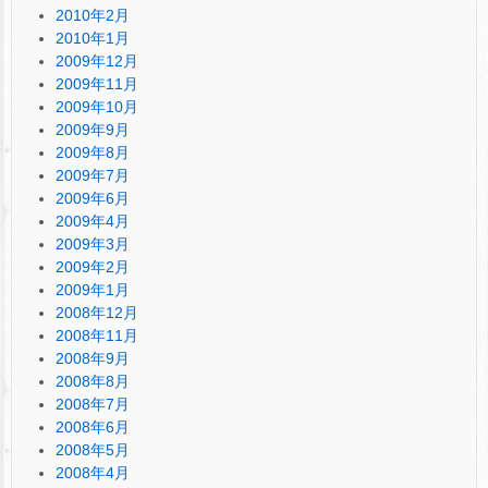
2010年2月
2010年1月
2009年12月
2009年11月
2009年10月
2009年9月
2009年8月
2009年7月
2009年6月
2009年4月
2009年3月
2009年2月
2009年1月
2008年12月
2008年11月
2008年9月
2008年8月
2008年7月
2008年6月
2008年5月
2008年4月