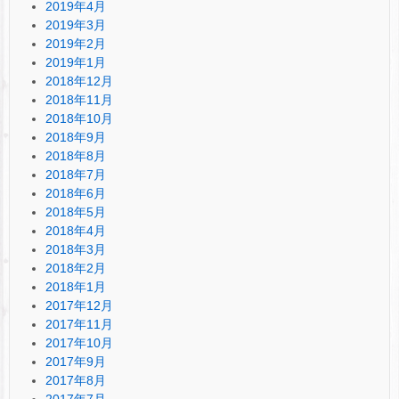
2019年4月
2019年3月
2019年2月
2019年1月
2018年12月
2018年11月
2018年10月
2018年9月
2018年8月
2018年7月
2018年6月
2018年5月
2018年4月
2018年3月
2018年2月
2018年1月
2017年12月
2017年11月
2017年10月
2017年9月
2017年8月
2017年7月