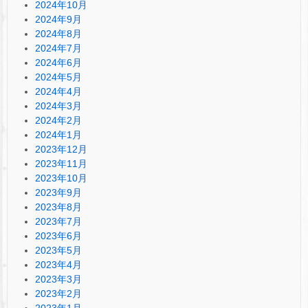
2024年10月
2024年9月
2024年8月
2024年7月
2024年6月
2024年5月
2024年4月
2024年3月
2024年2月
2024年1月
2023年12月
2023年11月
2023年10月
2023年9月
2023年8月
2023年7月
2023年6月
2023年5月
2023年4月
2023年3月
2023年2月
2023年1月