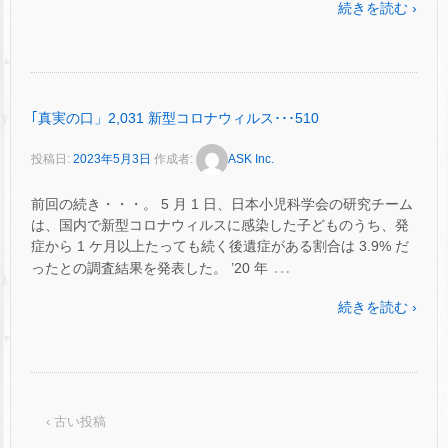
続きを読む ›
｢真実の口」2,031 新型コロナウィルス･･･510
投稿日:
2023年5月3日
作成者:
ASK Inc.
前回の続き・・・。 5 月 1 日、日本小児科学会の研究チーム
は、国内で新型コロナウィルスに感染した子どものうち、発
症から 1 ケ月以上たっても続く後遺症がある割合は 3.9% だ
…
ったとの調査結果を発表した。 ’20 年
続きを読む ›
‹ 古い投稿