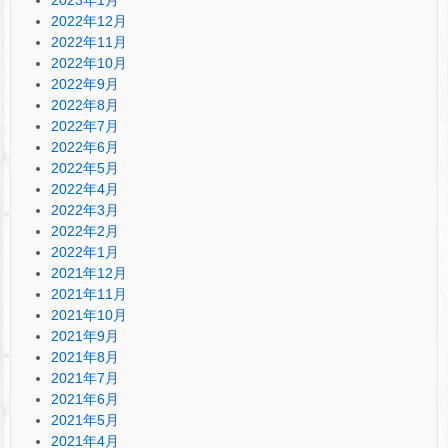
2022年12月
2022年11月
2022年10月
2022年9月
2022年8月
2022年7月
2022年6月
2022年5月
2022年4月
2022年3月
2022年2月
2022年1月
2021年12月
2021年11月
2021年10月
2021年9月
2021年8月
2021年7月
2021年6月
2021年5月
2021年4月