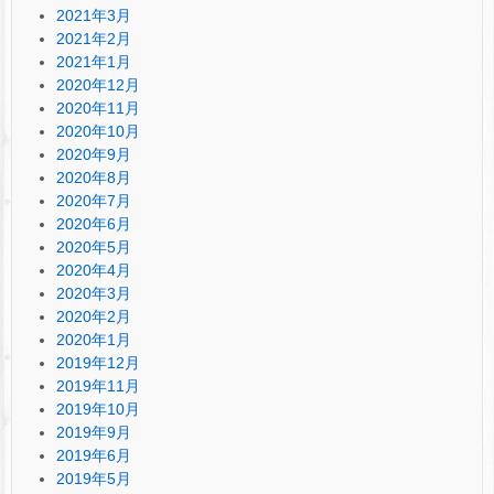
2021年3月
2021年2月
2021年1月
2020年12月
2020年11月
2020年10月
2020年9月
2020年8月
2020年7月
2020年6月
2020年5月
2020年4月
2020年3月
2020年2月
2020年1月
2019年12月
2019年11月
2019年10月
2019年9月
2019年6月
2019年5月