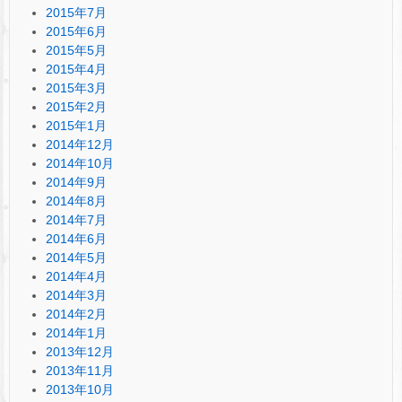
2015年7月
2015年6月
2015年5月
2015年4月
2015年3月
2015年2月
2015年1月
2014年12月
2014年10月
2014年9月
2014年8月
2014年7月
2014年6月
2014年5月
2014年4月
2014年3月
2014年2月
2014年1月
2013年12月
2013年11月
2013年10月