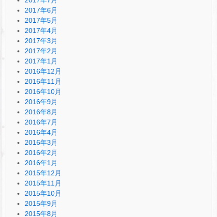
2017年6月
2017年5月
2017年4月
2017年3月
2017年2月
2017年1月
2016年12月
2016年11月
2016年10月
2016年9月
2016年8月
2016年7月
2016年4月
2016年3月
2016年2月
2016年1月
2015年12月
2015年11月
2015年10月
2015年9月
2015年8月