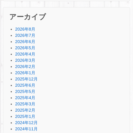
アーカイブ
2026年8月
2026年7月
2026年6月
2026年5月
2026年4月
2026年3月
2026年2月
2026年1月
2025年12月
2025年6月
2025年5月
2025年4月
2025年3月
2025年2月
2025年1月
2024年12月
2024年11月