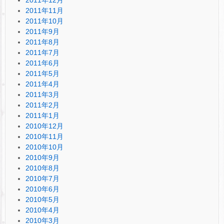
2011年11月
2011年10月
2011年9月
2011年8月
2011年7月
2011年6月
2011年5月
2011年4月
2011年3月
2011年2月
2011年1月
2010年12月
2010年11月
2010年10月
2010年9月
2010年8月
2010年7月
2010年6月
2010年5月
2010年4月
2010年3月