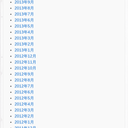
2013年9月
2013年8月
2013年7月
2013年6月
2013年5月
2013年4月
2013年3月
2013年2月
2013年1月
2012年12月
2012年11月
2012年10月
2012年9月
2012年8月
2012年7月
2012年6月
2012年5月
2012年4月
2012年3月
2012年2月
2012年1月
2011年12月