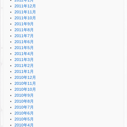
2011年12月
2011年11月
2011年10月
2011年9月
2011年8月
2011年7月
2011年6月
2011年5月
2011年4月
2011年3月
2011年2月
2011年1月
2010年12月
2010年11月
2010年10月
2010年9月
2010年8月
2010年7月
2010年6月
2010年5月
2010年4月