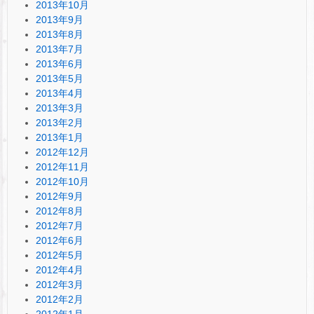
2013年10月
2013年9月
2013年8月
2013年7月
2013年6月
2013年5月
2013年4月
2013年3月
2013年2月
2013年1月
2012年12月
2012年11月
2012年10月
2012年9月
2012年8月
2012年7月
2012年6月
2012年5月
2012年4月
2012年3月
2012年2月
2012年1月