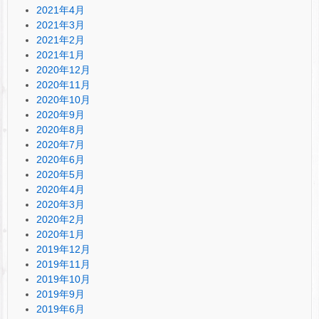
2021年4月
2021年3月
2021年2月
2021年1月
2020年12月
2020年11月
2020年10月
2020年9月
2020年8月
2020年7月
2020年6月
2020年5月
2020年4月
2020年3月
2020年2月
2020年1月
2019年12月
2019年11月
2019年10月
2019年9月
2019年6月