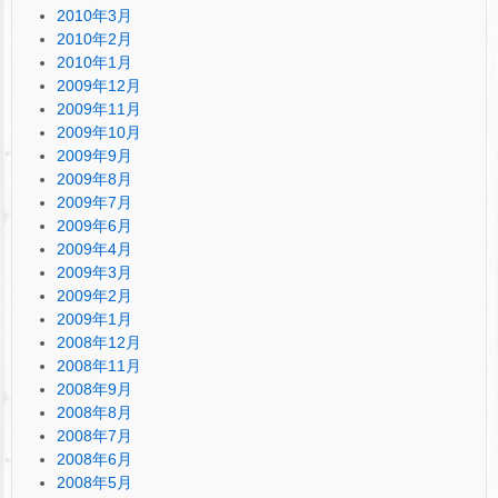
2010年3月
2010年2月
2010年1月
2009年12月
2009年11月
2009年10月
2009年9月
2009年8月
2009年7月
2009年6月
2009年4月
2009年3月
2009年2月
2009年1月
2008年12月
2008年11月
2008年9月
2008年8月
2008年7月
2008年6月
2008年5月