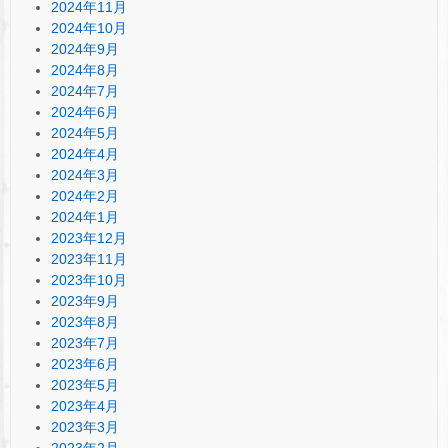
2024年11月
2024年10月
2024年9月
2024年8月
2024年7月
2024年6月
2024年5月
2024年4月
2024年3月
2024年2月
2024年1月
2023年12月
2023年11月
2023年10月
2023年9月
2023年8月
2023年7月
2023年6月
2023年5月
2023年4月
2023年3月
2023年2月