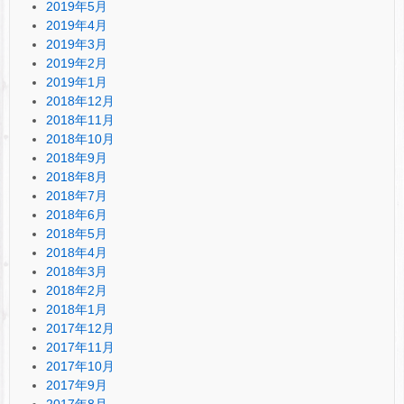
2019年5月
2019年4月
2019年3月
2019年2月
2019年1月
2018年12月
2018年11月
2018年10月
2018年9月
2018年8月
2018年7月
2018年6月
2018年5月
2018年4月
2018年3月
2018年2月
2018年1月
2017年12月
2017年11月
2017年10月
2017年9月
2017年8月