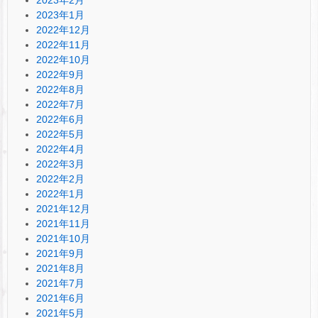
2023年1月
2022年12月
2022年11月
2022年10月
2022年9月
2022年8月
2022年7月
2022年6月
2022年5月
2022年4月
2022年3月
2022年2月
2022年1月
2021年12月
2021年11月
2021年10月
2021年9月
2021年8月
2021年7月
2021年6月
2021年5月