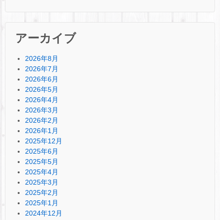
アーカイブ
2026年8月
2026年7月
2026年6月
2026年5月
2026年4月
2026年3月
2026年2月
2026年1月
2025年12月
2025年6月
2025年5月
2025年4月
2025年3月
2025年2月
2025年1月
2024年12月