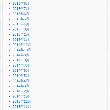
2015年8月
2015年7月
2015年6月
2015年5月
2015年4月
2015年3月
2015年2月
2015年1月
2014年12月
2014年10月
2014年9月
2014年8月
2014年7月
2014年6月
2014年5月
2014年4月
2014年3月
2014年2月
2014年1月
2013年12月
2013年11月