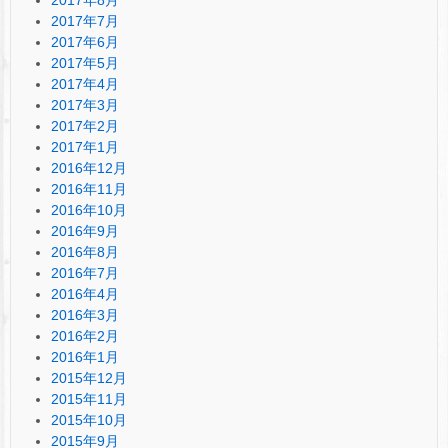
2017年7月
2017年6月
2017年5月
2017年4月
2017年3月
2017年2月
2017年1月
2016年12月
2016年11月
2016年10月
2016年9月
2016年8月
2016年7月
2016年4月
2016年3月
2016年2月
2016年1月
2015年12月
2015年11月
2015年10月
2015年9月