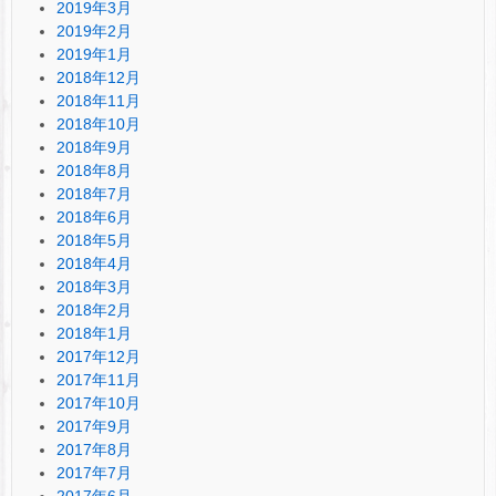
2019年3月
2019年2月
2019年1月
2018年12月
2018年11月
2018年10月
2018年9月
2018年8月
2018年7月
2018年6月
2018年5月
2018年4月
2018年3月
2018年2月
2018年1月
2017年12月
2017年11月
2017年10月
2017年9月
2017年8月
2017年7月
2017年6月