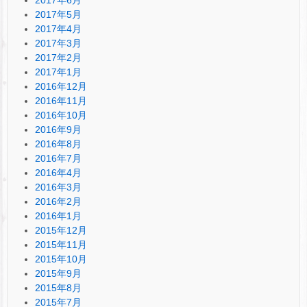
2017年5月
2017年4月
2017年3月
2017年2月
2017年1月
2016年12月
2016年11月
2016年10月
2016年9月
2016年8月
2016年7月
2016年4月
2016年3月
2016年2月
2016年1月
2015年12月
2015年11月
2015年10月
2015年9月
2015年8月
2015年7月