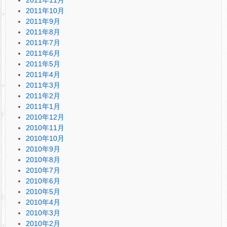
2011年10月
2011年9月
2011年8月
2011年7月
2011年6月
2011年5月
2011年4月
2011年3月
2011年2月
2011年1月
2010年12月
2010年11月
2010年10月
2010年9月
2010年8月
2010年7月
2010年6月
2010年5月
2010年4月
2010年3月
2010年2月