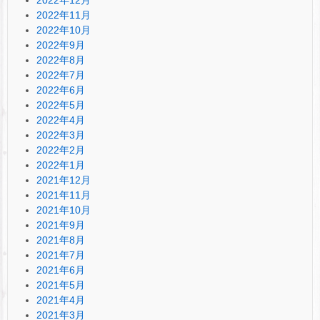
2022年11月
2022年10月
2022年9月
2022年8月
2022年7月
2022年6月
2022年5月
2022年4月
2022年3月
2022年2月
2022年1月
2021年12月
2021年11月
2021年10月
2021年9月
2021年8月
2021年7月
2021年6月
2021年5月
2021年4月
2021年3月