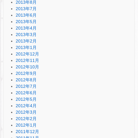
2013年8月
2013年7月
2013年6月
2013年5月
2013年4月
2013年3月
2013年2月
2013年1月
2012年12月
2012年11月
2012年10月
2012年9月
2012年8月
2012年7月
2012年6月
2012年5月
2012年4月
2012年3月
2012年2月
2012年1月
2011年12月
2011年11月