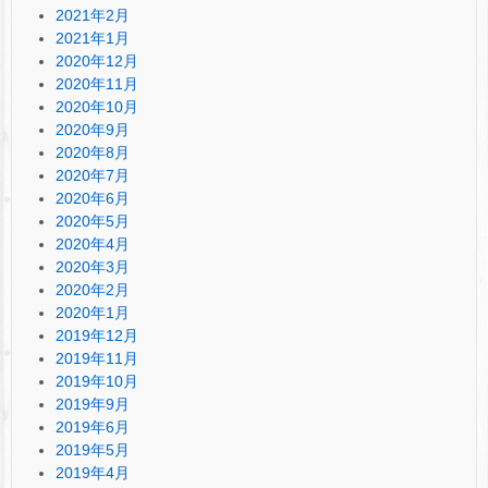
2021年2月
2021年1月
2020年12月
2020年11月
2020年10月
2020年9月
2020年8月
2020年7月
2020年6月
2020年5月
2020年4月
2020年3月
2020年2月
2020年1月
2019年12月
2019年11月
2019年10月
2019年9月
2019年6月
2019年5月
2019年4月