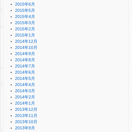
2015年6月
2015年5月
2015年4月
2015年3月
2015年2月
2015年1月
2014年12月
2014年10月
2014年9月
2014年8月
2014年7月
2014年6月
2014年5月
2014年4月
2014年3月
2014年2月
2014年1月
2013年12月
2013年11月
2013年10月
2013年9月