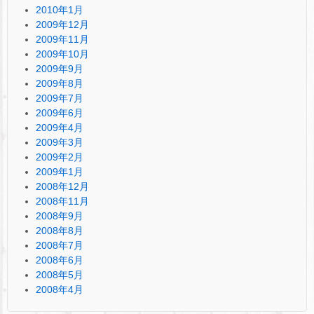
2010年1月
2009年12月
2009年11月
2009年10月
2009年9月
2009年8月
2009年7月
2009年6月
2009年4月
2009年3月
2009年2月
2009年1月
2008年12月
2008年11月
2008年9月
2008年8月
2008年7月
2008年6月
2008年5月
2008年4月