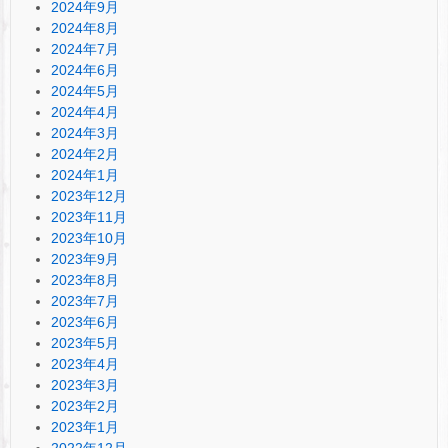
2024年9月
2024年8月
2024年7月
2024年6月
2024年5月
2024年4月
2024年3月
2024年2月
2024年1月
2023年12月
2023年11月
2023年10月
2023年9月
2023年8月
2023年7月
2023年6月
2023年5月
2023年4月
2023年3月
2023年2月
2023年1月
2022年12月