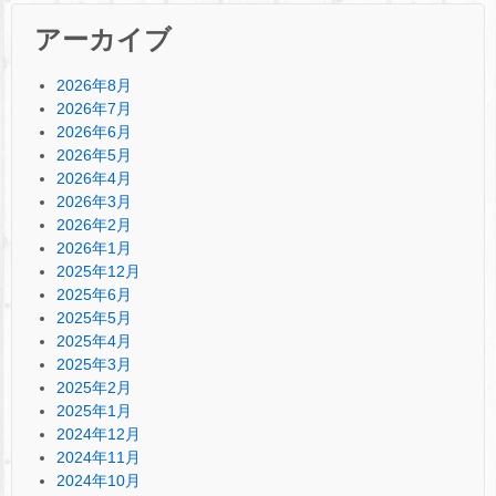
アーカイブ
2026年8月
2026年7月
2026年6月
2026年5月
2026年4月
2026年3月
2026年2月
2026年1月
2025年12月
2025年6月
2025年5月
2025年4月
2025年3月
2025年2月
2025年1月
2024年12月
2024年11月
2024年10月