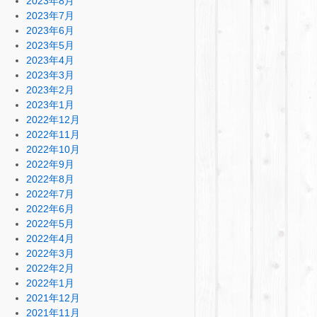
2023年8月
2023年7月
2023年6月
2023年5月
2023年4月
2023年3月
2023年2月
2023年1月
2022年12月
2022年11月
2022年10月
2022年9月
2022年8月
2022年7月
2022年6月
2022年5月
2022年4月
2022年3月
2022年2月
2022年1月
2021年12月
2021年11月