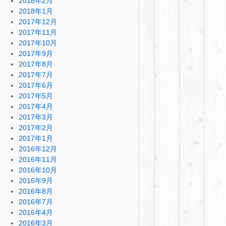
2018年2月
2018年1月
2017年12月
2017年11月
2017年10月
2017年9月
2017年8月
2017年7月
2017年6月
2017年5月
2017年4月
2017年3月
2017年2月
2017年1月
2016年12月
2016年11月
2016年10月
2016年9月
2016年8月
2016年7月
2016年4月
2016年3月