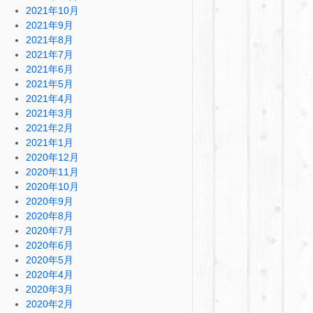
2021年10月
2021年9月
2021年8月
2021年7月
2021年6月
2021年5月
2021年4月
2021年3月
2021年2月
2021年1月
2020年12月
2020年11月
2020年10月
2020年9月
2020年8月
2020年7月
2020年6月
2020年5月
2020年4月
2020年3月
2020年2月