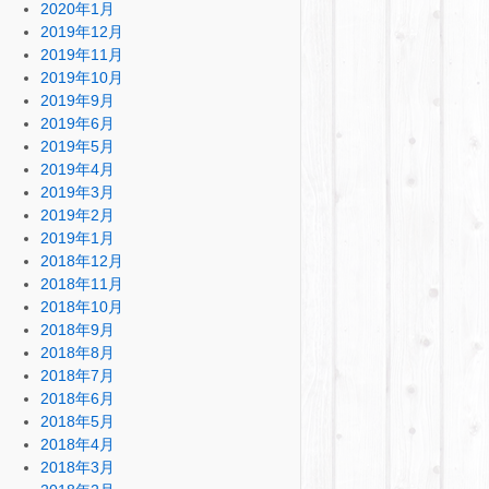
2020年1月
2019年12月
2019年11月
2019年10月
2019年9月
2019年6月
2019年5月
2019年4月
2019年3月
2019年2月
2019年1月
2018年12月
2018年11月
2018年10月
2018年9月
2018年8月
2018年7月
2018年6月
2018年5月
2018年4月
2018年3月