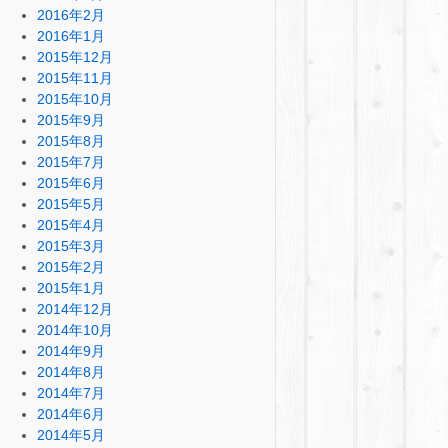
2016年2月
2016年1月
2015年12月
2015年11月
2015年10月
2015年9月
2015年8月
2015年7月
2015年6月
2015年5月
2015年4月
2015年3月
2015年2月
2015年1月
2014年12月
2014年10月
2014年9月
2014年8月
2014年7月
2014年6月
2014年5月