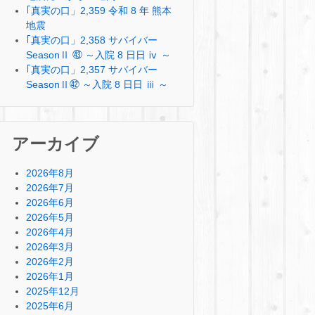
｢真実の口」2,359 令和 8 年 熊本
地震
｢真実の口」2,358 サバイバー
SeasonⅡ ㊸ ～入院 8 日日 ⅳ ～
｢真実の口」2,357 サバイバー
SeasonⅡ㊷ ～入院 8 日日 ⅲ ～
アーカイブ
2026年8月
2026年7月
2026年6月
2026年5月
2026年4月
2026年3月
2026年2月
2026年1月
2025年12月
2025年6月