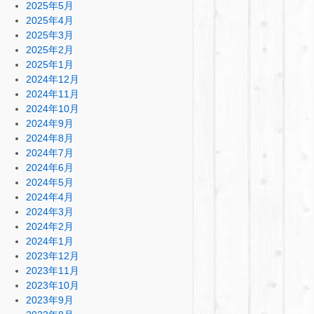
2025年5月
2025年4月
2025年3月
2025年2月
2025年1月
2024年12月
2024年11月
2024年10月
2024年9月
2024年8月
2024年7月
2024年6月
2024年5月
2024年4月
2024年3月
2024年2月
2024年1月
2023年12月
2023年11月
2023年10月
2023年9月