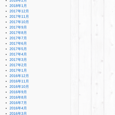
2018年2月
2018年1月
2017年12月
2017年11月
2017年10月
2017年9月
2017年8月
2017年7月
2017年6月
2017年5月
2017年4月
2017年3月
2017年2月
2017年1月
2016年12月
2016年11月
2016年10月
2016年9月
2016年8月
2016年7月
2016年4月
2016年3月