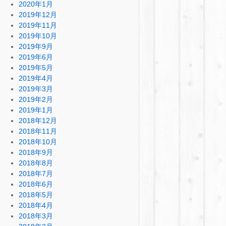
2020年1月
2019年12月
2019年11月
2019年10月
2019年9月
2019年6月
2019年5月
2019年4月
2019年3月
2019年2月
2019年1月
2018年12月
2018年11月
2018年10月
2018年9月
2018年8月
2018年7月
2018年6月
2018年5月
2018年4月
2018年3月