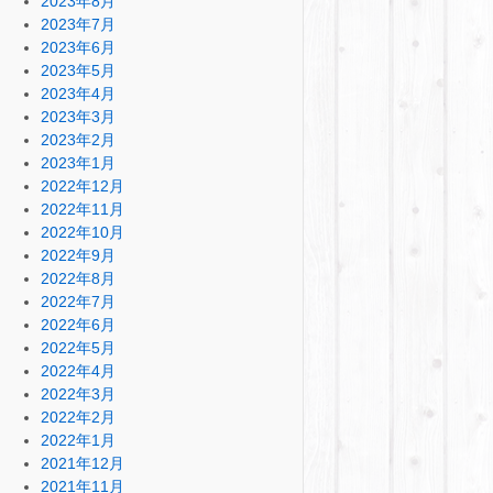
2023年8月
2023年7月
2023年6月
2023年5月
2023年4月
2023年3月
2023年2月
2023年1月
2022年12月
2022年11月
2022年10月
2022年9月
2022年8月
2022年7月
2022年6月
2022年5月
2022年4月
2022年3月
2022年2月
2022年1月
2021年12月
2021年11月