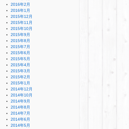
2016年2月
2016年1月
2015年12月
2015年11月
2015年10月
2015年9月
2015年8月
2015年7月
2015年6月
2015年5月
2015年4月
2015年3月
2015年2月
2015年1月
2014年12月
2014年10月
2014年9月
2014年8月
2014年7月
2014年6月
2014年5月