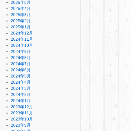
2025年5月
2025年4月
2025年3月
2025年2月
2025年1月
2024年12月
2024年11月
2024年10月
2024年9月
2024年8月
2024年7月
2024年6月
2024年5月
2024年4月
2024年3月
2024年2月
2024年1月
2023年12月
2023年11月
2023年10月
2023年9月