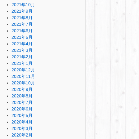
2021年10月
2021年9月
2021年8月
2021年7月
2021年6月
2021年5月
2021年4月
2021年3月
2021年2月
2021年1月
2020年12月
2020年11月
2020年10月
2020年9月
2020年8月
2020年7月
2020年6月
2020年5月
2020年4月
2020年3月
2020年2月