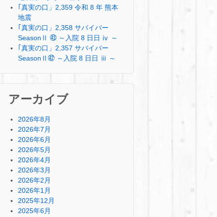
｢真実の口」2,359 令和 8 年 熊本
地震
｢真実の口」2,358 サバイバー
SeasonⅡ ㊸ ～入院 8 日日 ⅳ ～
｢真実の口」2,357 サバイバー
SeasonⅡ㊷ ～入院 8 日日 ⅲ ～
アーカイブ
2026年8月
2026年7月
2026年6月
2026年5月
2026年4月
2026年3月
2026年2月
2026年1月
2025年12月
2025年6月