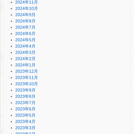
2024年11月
2024年10月
2024年9月
2024年8月
2024年7月
2024年6月
2024年5月
2024年4月
2024年3月
2024年2月
2024年1月
2023年12月
2023年11月
2023年10月
2023年9月
2023年8月
2023年7月
2023年6月
2023年5月
2023年4月
2023年3月
2023年2月