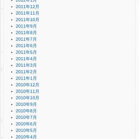
2011年12月
2011年11月
2011年10月
2011年9月
2011年8月
2011年7月
2011年6月
2011年5月
2011年4月
2011年3月
2011年2月
2011年1月
2010年12月
2010年11月
2010年10月
2010年9月
2010年8月
2010年7月
2010年6月
2010年5月
2010年4月