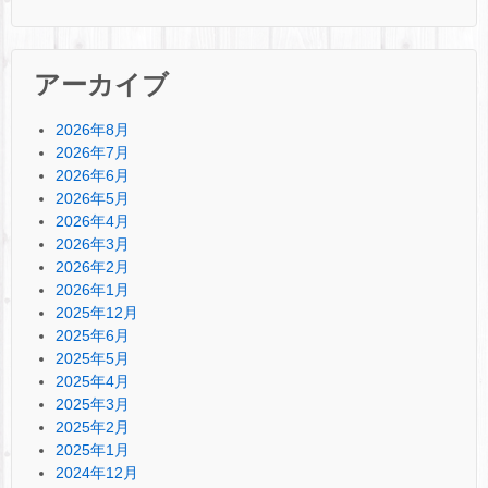
アーカイブ
2026年8月
2026年7月
2026年6月
2026年5月
2026年4月
2026年3月
2026年2月
2026年1月
2025年12月
2025年6月
2025年5月
2025年4月
2025年3月
2025年2月
2025年1月
2024年12月