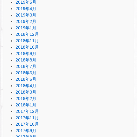
2019年5月
2019年4月
2019年3月
2019年2月
2019年1月
2018年12月
2018年11月
2018年10月
2018年9月
2018年8月
2018年7月
2018年6月
2018年5月
2018年4月
2018年3月
2018年2月
2018年1月
2017年12月
2017年11月
2017年10月
2017年9月
2017年8月