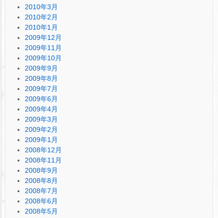
2010年3月
2010年2月
2010年1月
2009年12月
2009年11月
2009年10月
2009年9月
2009年8月
2009年7月
2009年6月
2009年4月
2009年3月
2009年2月
2009年1月
2008年12月
2008年11月
2008年9月
2008年8月
2008年7月
2008年6月
2008年5月