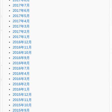
2017年7月
2017年6月
2017年5月
2017年4月
2017年3月
2017年2月
2017年1月
2016年12月
2016年11月
2016年10月
2016年9月
2016年8月
2016年7月
2016年4月
2016年3月
2016年2月
2016年1月
2015年12月
2015年11月
2015年10月
2015年9月