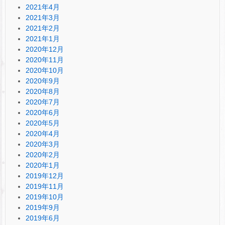
2021年4月
2021年3月
2021年2月
2021年1月
2020年12月
2020年11月
2020年10月
2020年9月
2020年8月
2020年7月
2020年6月
2020年5月
2020年4月
2020年3月
2020年2月
2020年1月
2019年12月
2019年11月
2019年10月
2019年9月
2019年6月