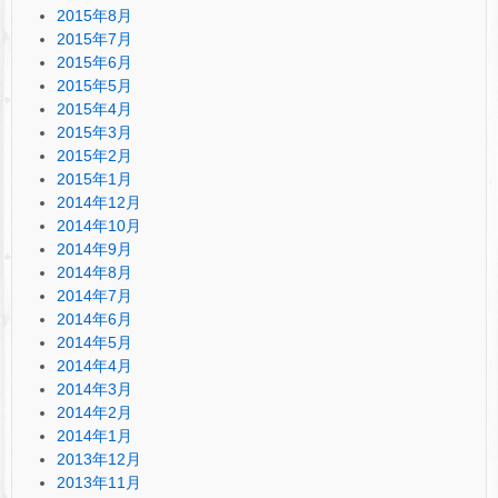
2015年8月
2015年7月
2015年6月
2015年5月
2015年4月
2015年3月
2015年2月
2015年1月
2014年12月
2014年10月
2014年9月
2014年8月
2014年7月
2014年6月
2014年5月
2014年4月
2014年3月
2014年2月
2014年1月
2013年12月
2013年11月