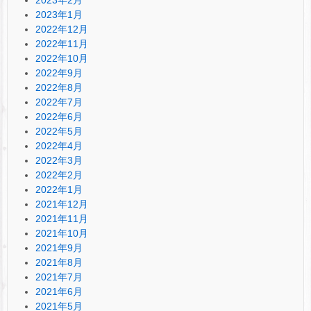
2023年1月
2022年12月
2022年11月
2022年10月
2022年9月
2022年8月
2022年7月
2022年6月
2022年5月
2022年4月
2022年3月
2022年2月
2022年1月
2021年12月
2021年11月
2021年10月
2021年9月
2021年8月
2021年7月
2021年6月
2021年5月