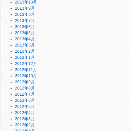
2013年10月
2013年9月
2013年8月
2013年7月
2013年6月
2013年5月
2013年4月
2013年3月
2013年2月
2013年1月
2012年12月
2012年11月
2012年10月
2012年9月
2012年8月
2012年7月
2012年6月
2012年5月
2012年4月
2012年3月
2012年2月
2012年1月