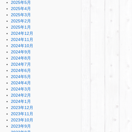
2025年5月
2025年4月
2025年3月
2025年2月
2025年1月
2024年12月
2024年11月
2024年10月
2024年9月
2024年8月
2024年7月
2024年6月
2024年5月
2024年4月
2024年3月
2024年2月
2024年1月
2023年12月
2023年11月
2023年10月
2023年9月