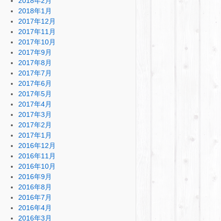
2018年2月
2018年1月
2017年12月
2017年11月
2017年10月
2017年9月
2017年8月
2017年7月
2017年6月
2017年5月
2017年4月
2017年3月
2017年2月
2017年1月
2016年12月
2016年11月
2016年10月
2016年9月
2016年8月
2016年7月
2016年4月
2016年3月