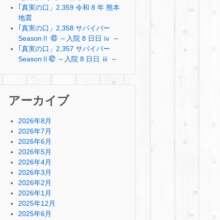
｢真実の口」2,359 令和 8 年 熊本
地震
｢真実の口」2,358 サバイバー
SeasonⅡ ㊸ ～入院 8 日日 ⅳ ～
｢真実の口」2,357 サバイバー
SeasonⅡ㊷ ～入院 8 日日 ⅲ ～
アーカイブ
2026年8月
2026年7月
2026年6月
2026年5月
2026年4月
2026年3月
2026年2月
2026年1月
2025年12月
2025年6月