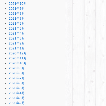
2021年10月
2021年9月
2021年8月
2021年7月
2021年6月
2021年5月
2021年4月
2021年3月
2021年2月
2021年1月
2020年12月
2020年11月
2020年10月
2020年9月
2020年8月
2020年7月
2020年6月
2020年5月
2020年4月
2020年3月
2020年2月