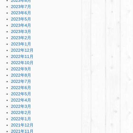
2023年8月
2023年7月
2023年6月
2023年5月
2023年4月
2023年3月
2023年2月
2023年1月
2022年12月
2022年11月
2022年10月
2022年9月
2022年8月
2022年7月
2022年6月
2022年5月
2022年4月
2022年3月
2022年2月
2022年1月
2021年12月
2021年11月