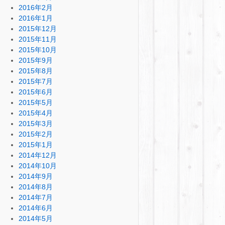
2016年2月
2016年1月
2015年12月
2015年11月
2015年10月
2015年9月
2015年8月
2015年7月
2015年6月
2015年5月
2015年4月
2015年3月
2015年2月
2015年1月
2014年12月
2014年10月
2014年9月
2014年8月
2014年7月
2014年6月
2014年5月