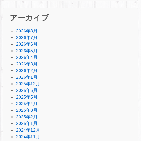
アーカイブ
2026年8月
2026年7月
2026年6月
2026年5月
2026年4月
2026年3月
2026年2月
2026年1月
2025年12月
2025年6月
2025年5月
2025年4月
2025年3月
2025年2月
2025年1月
2024年12月
2024年11月