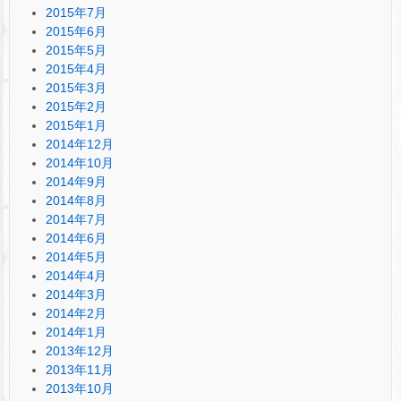
2015年7月
2015年6月
2015年5月
2015年4月
2015年3月
2015年2月
2015年1月
2014年12月
2014年10月
2014年9月
2014年8月
2014年7月
2014年6月
2014年5月
2014年4月
2014年3月
2014年2月
2014年1月
2013年12月
2013年11月
2013年10月