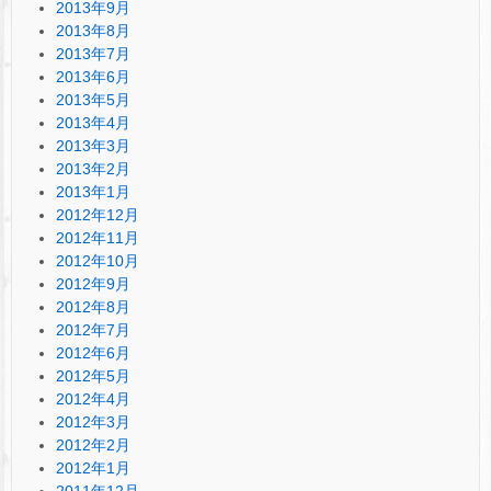
2013年9月
2013年8月
2013年7月
2013年6月
2013年5月
2013年4月
2013年3月
2013年2月
2013年1月
2012年12月
2012年11月
2012年10月
2012年9月
2012年8月
2012年7月
2012年6月
2012年5月
2012年4月
2012年3月
2012年2月
2012年1月
2011年12月