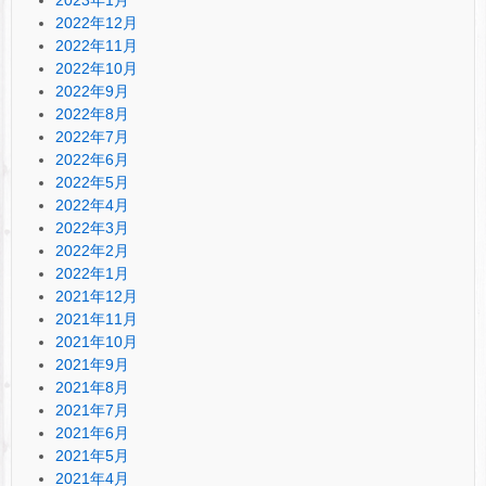
2022年12月
2022年11月
2022年10月
2022年9月
2022年8月
2022年7月
2022年6月
2022年5月
2022年4月
2022年3月
2022年2月
2022年1月
2021年12月
2021年11月
2021年10月
2021年9月
2021年8月
2021年7月
2021年6月
2021年5月
2021年4月