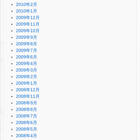
2010年2月
2010年1月
2009年12月
2009年11月
2009年10月
2009年9月
2009年8月
2009年7月
2009年6月
2009年4月
2009年3月
2009年2月
2009年1月
2008年12月
2008年11月
2008年9月
2008年8月
2008年7月
2008年6月
2008年5月
2008年4月