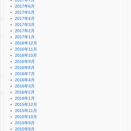
2017年6月
2017年5月
2017年4月
2017年3月
2017年2月
2017年1月
2016年12月
2016年11月
2016年10月
2016年9月
2016年8月
2016年7月
2016年4月
2016年3月
2016年2月
2016年1月
2015年12月
2015年11月
2015年10月
2015年9月
2015年8月