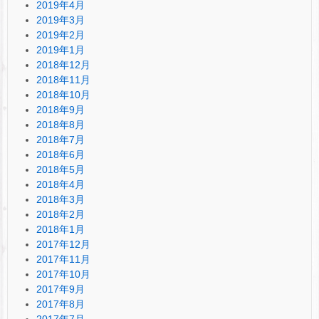
2019年4月
2019年3月
2019年2月
2019年1月
2018年12月
2018年11月
2018年10月
2018年9月
2018年8月
2018年7月
2018年6月
2018年5月
2018年4月
2018年3月
2018年2月
2018年1月
2017年12月
2017年11月
2017年10月
2017年9月
2017年8月
2017年7月