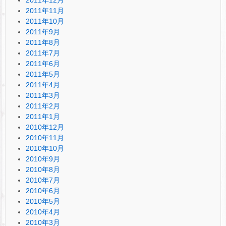
2011年11月
2011年10月
2011年9月
2011年8月
2011年7月
2011年6月
2011年5月
2011年4月
2011年3月
2011年2月
2011年1月
2010年12月
2010年11月
2010年10月
2010年9月
2010年8月
2010年7月
2010年6月
2010年5月
2010年4月
2010年3月