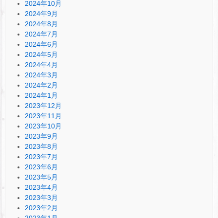
2024年10月
2024年9月
2024年8月
2024年7月
2024年6月
2024年5月
2024年4月
2024年3月
2024年2月
2024年1月
2023年12月
2023年11月
2023年10月
2023年9月
2023年8月
2023年7月
2023年6月
2023年5月
2023年4月
2023年3月
2023年2月
2023年1月