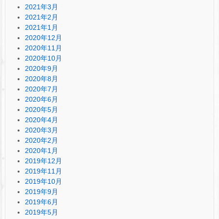
2021年3月
2021年2月
2021年1月
2020年12月
2020年11月
2020年10月
2020年9月
2020年8月
2020年7月
2020年6月
2020年5月
2020年4月
2020年3月
2020年2月
2020年1月
2019年12月
2019年11月
2019年10月
2019年9月
2019年6月
2019年5月