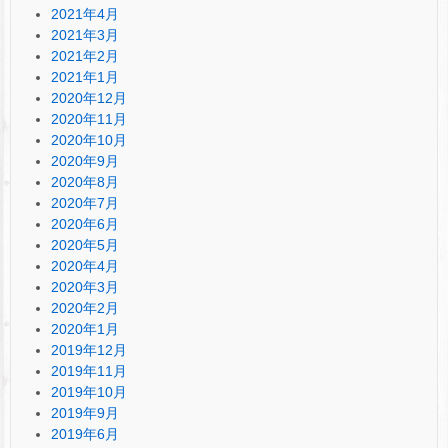
2021年4月
2021年3月
2021年2月
2021年1月
2020年12月
2020年11月
2020年10月
2020年9月
2020年8月
2020年7月
2020年6月
2020年5月
2020年4月
2020年3月
2020年2月
2020年1月
2019年12月
2019年11月
2019年10月
2019年9月
2019年6月