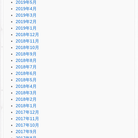
2019年5月
2019年4月
2019年3月
2019年2月
2019年1月
2018年12月
2018年11月
2018年10月
2018年9月
2018年8月
2018年7月
2018年6月
2018年5月
2018年4月
2018年3月
2018年2月
2018年1月
2017年12月
2017年11月
2017年10月
2017年9月
2017年8月