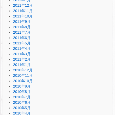
2011年12月
2011年11月
2011年10月
2011年9月
2011年8月
2011年7月
2011年6月
2011年5月
2011年4月
2011年3月
2011年2月
2011年1月
2010年12月
2010年11月
2010年10月
2010年9月
2010年8月
2010年7月
2010年6月
2010年5月
2010年4月