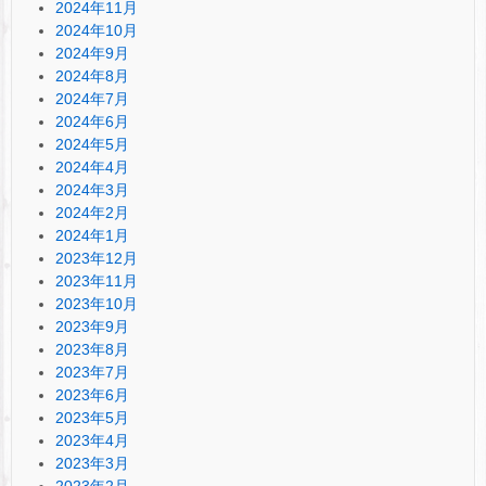
2024年11月
2024年10月
2024年9月
2024年8月
2024年7月
2024年6月
2024年5月
2024年4月
2024年3月
2024年2月
2024年1月
2023年12月
2023年11月
2023年10月
2023年9月
2023年8月
2023年7月
2023年6月
2023年5月
2023年4月
2023年3月
2023年2月