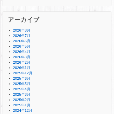
アーカイブ
2026年8月
2026年7月
2026年6月
2026年5月
2026年4月
2026年3月
2026年2月
2026年1月
2025年12月
2025年6月
2025年5月
2025年4月
2025年3月
2025年2月
2025年1月
2024年12月