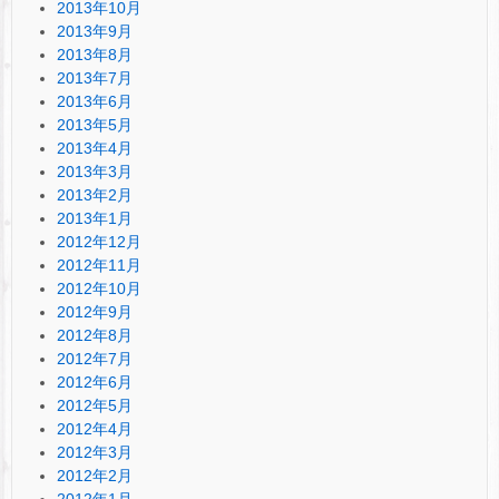
2013年10月
2013年9月
2013年8月
2013年7月
2013年6月
2013年5月
2013年4月
2013年3月
2013年2月
2013年1月
2012年12月
2012年11月
2012年10月
2012年9月
2012年8月
2012年7月
2012年6月
2012年5月
2012年4月
2012年3月
2012年2月
2012年1月