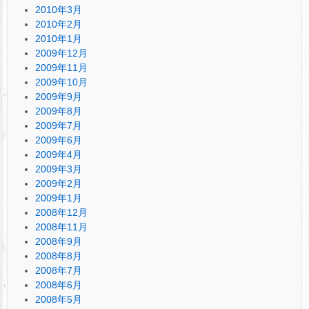
2010年3月
2010年2月
2010年1月
2009年12月
2009年11月
2009年10月
2009年9月
2009年8月
2009年7月
2009年6月
2009年4月
2009年3月
2009年2月
2009年1月
2008年12月
2008年11月
2008年9月
2008年8月
2008年7月
2008年6月
2008年5月