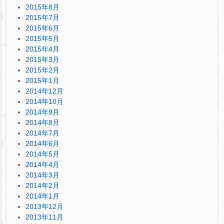
2015年8月
2015年7月
2015年6月
2015年5月
2015年4月
2015年3月
2015年2月
2015年1月
2014年12月
2014年10月
2014年9月
2014年8月
2014年7月
2014年6月
2014年5月
2014年4月
2014年3月
2014年2月
2014年1月
2013年12月
2013年11月