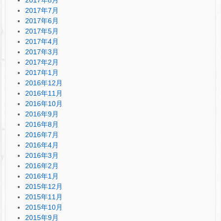
2017年7月
2017年6月
2017年5月
2017年4月
2017年3月
2017年2月
2017年1月
2016年12月
2016年11月
2016年10月
2016年9月
2016年8月
2016年7月
2016年4月
2016年3月
2016年2月
2016年1月
2015年12月
2015年11月
2015年10月
2015年9月