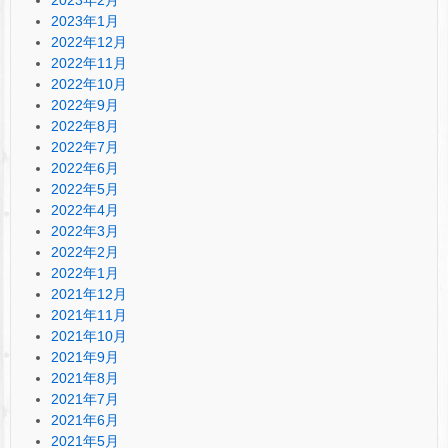
2023年1月
2022年12月
2022年11月
2022年10月
2022年9月
2022年8月
2022年7月
2022年6月
2022年5月
2022年4月
2022年3月
2022年2月
2022年1月
2021年12月
2021年11月
2021年10月
2021年9月
2021年8月
2021年7月
2021年6月
2021年5月