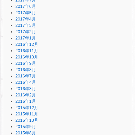
2017年6月
2017年5月
2017年4月
2017年3月
2017年2月
2017年1月
2016年12月
2016年11月
2016年10月
2016年9月
2016年8月
2016年7月
2016年4月
2016年3月
2016年2月
2016年1月
2015年12月
2015年11月
2015年10月
2015年9月
2015年8月