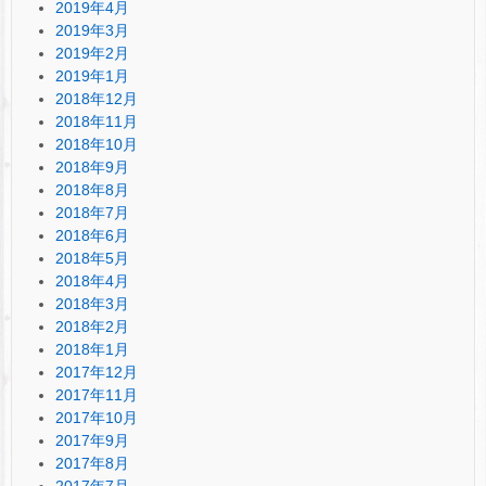
2019年4月
2019年3月
2019年2月
2019年1月
2018年12月
2018年11月
2018年10月
2018年9月
2018年8月
2018年7月
2018年6月
2018年5月
2018年4月
2018年3月
2018年2月
2018年1月
2017年12月
2017年11月
2017年10月
2017年9月
2017年8月
2017年7月