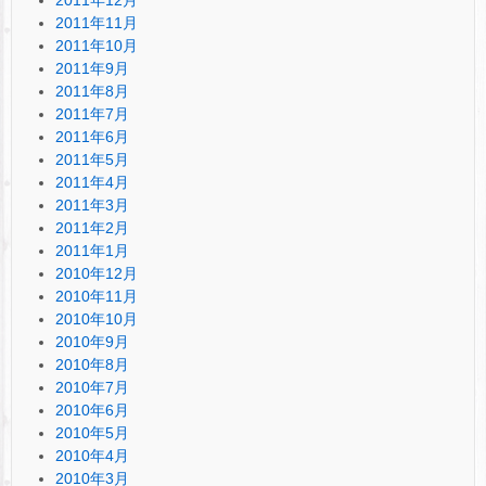
2011年11月
2011年10月
2011年9月
2011年8月
2011年7月
2011年6月
2011年5月
2011年4月
2011年3月
2011年2月
2011年1月
2010年12月
2010年11月
2010年10月
2010年9月
2010年8月
2010年7月
2010年6月
2010年5月
2010年4月
2010年3月