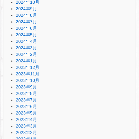
2024年10月
2024年9月
2024年8月
2024年7月
2024年6月
2024年5月
2024年4月
2024年3月
2024年2月
2024年1月
2023年12月
2023年11月
2023年10月
2023年9月
2023年8月
2023年7月
2023年6月
2023年5月
2023年4月
2023年3月
2023年2月
2023年1月