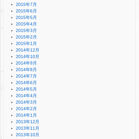
2015年7月
2015年6月
2015年5月
2015年4月
2015年3月
2015年2月
2015年1月
2014年12月
2014年10月
2014年9月
2014年8月
2014年7月
2014年6月
2014年5月
2014年4月
2014年3月
2014年2月
2014年1月
2013年12月
2013年11月
2013年10月