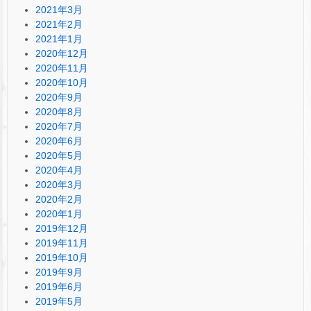
2021年3月
2021年2月
2021年1月
2020年12月
2020年11月
2020年10月
2020年9月
2020年8月
2020年7月
2020年6月
2020年5月
2020年4月
2020年3月
2020年2月
2020年1月
2019年12月
2019年11月
2019年10月
2019年9月
2019年6月
2019年5月