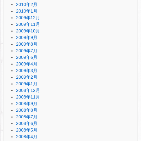
2010年2月
2010年1月
2009年12月
2009年11月
2009年10月
2009年9月
2009年8月
2009年7月
2009年6月
2009年4月
2009年3月
2009年2月
2009年1月
2008年12月
2008年11月
2008年9月
2008年8月
2008年7月
2008年6月
2008年5月
2008年4月