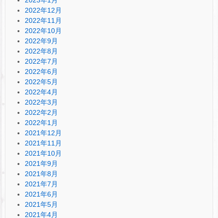
2022年12月
2022年11月
2022年10月
2022年9月
2022年8月
2022年7月
2022年6月
2022年5月
2022年4月
2022年3月
2022年2月
2022年1月
2021年12月
2021年11月
2021年10月
2021年9月
2021年8月
2021年7月
2021年6月
2021年5月
2021年4月