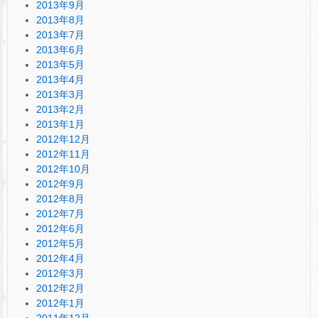
2013年9月
2013年8月
2013年7月
2013年6月
2013年5月
2013年4月
2013年3月
2013年2月
2013年1月
2012年12月
2012年11月
2012年10月
2012年9月
2012年8月
2012年7月
2012年6月
2012年5月
2012年4月
2012年3月
2012年2月
2012年1月
2011年12月