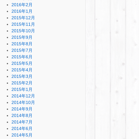
2016年2月
2016年1月
2015年12月
2015年11月
2015年10月
2015年9月
2015年8月
2015年7月
2015年6月
2015年5月
2015年4月
2015年3月
2015年2月
2015年1月
2014年12月
2014年10月
2014年9月
2014年8月
2014年7月
2014年6月
2014年5月