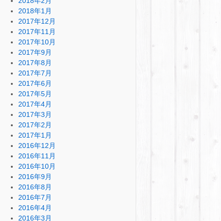
2018年2月
2018年1月
2017年12月
2017年11月
2017年10月
2017年9月
2017年8月
2017年7月
2017年6月
2017年5月
2017年4月
2017年3月
2017年2月
2017年1月
2016年12月
2016年11月
2016年10月
2016年9月
2016年8月
2016年7月
2016年4月
2016年3月