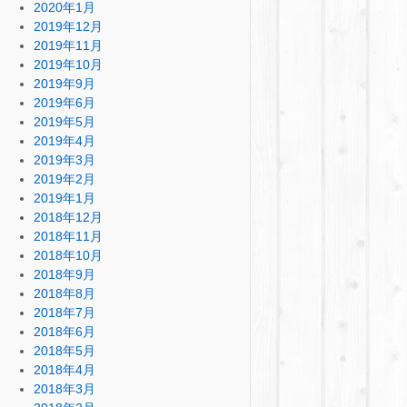
2020年1月
2019年12月
2019年11月
2019年10月
2019年9月
2019年6月
2019年5月
2019年4月
2019年3月
2019年2月
2019年1月
2018年12月
2018年11月
2018年10月
2018年9月
2018年8月
2018年7月
2018年6月
2018年5月
2018年4月
2018年3月