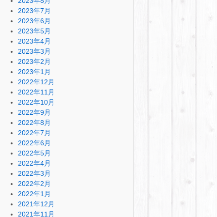
2023年8月
2023年7月
2023年6月
2023年5月
2023年4月
2023年3月
2023年2月
2023年1月
2022年12月
2022年11月
2022年10月
2022年9月
2022年8月
2022年7月
2022年6月
2022年5月
2022年4月
2022年3月
2022年2月
2022年1月
2021年12月
2021年11月