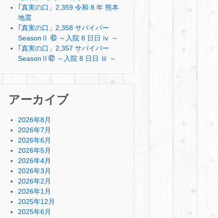
｢真実の口」2,359 令和 8 年 熊本
地震
｢真実の口」2,358 サバイバー
SeasonⅡ ㊸ ～入院 8 日日 ⅳ ～
｢真実の口」2,357 サバイバー
SeasonⅡ㊷ ～入院 8 日日 ⅲ ～
アーカイブ
2026年8月
2026年7月
2026年6月
2026年5月
2026年4月
2026年3月
2026年2月
2026年1月
2025年12月
2025年6月