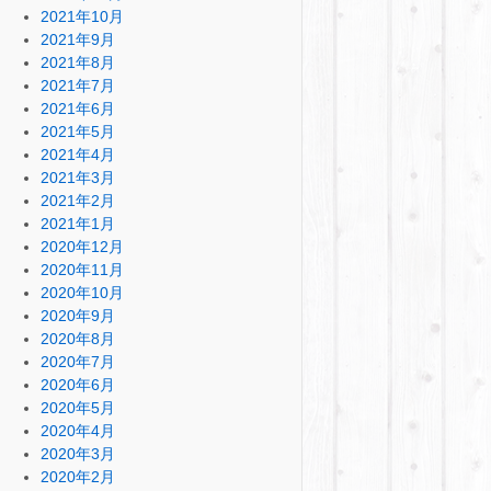
2021年10月
2021年9月
2021年8月
2021年7月
2021年6月
2021年5月
2021年4月
2021年3月
2021年2月
2021年1月
2020年12月
2020年11月
2020年10月
2020年9月
2020年8月
2020年7月
2020年6月
2020年5月
2020年4月
2020年3月
2020年2月