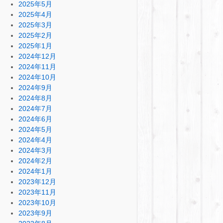
2025年5月
2025年4月
2025年3月
2025年2月
2025年1月
2024年12月
2024年11月
2024年10月
2024年9月
2024年8月
2024年7月
2024年6月
2024年5月
2024年4月
2024年3月
2024年2月
2024年1月
2023年12月
2023年11月
2023年10月
2023年9月