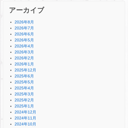
アーカイブ
2026年8月
2026年7月
2026年6月
2026年5月
2026年4月
2026年3月
2026年2月
2026年1月
2025年12月
2025年6月
2025年5月
2025年4月
2025年3月
2025年2月
2025年1月
2024年12月
2024年11月
2024年10月