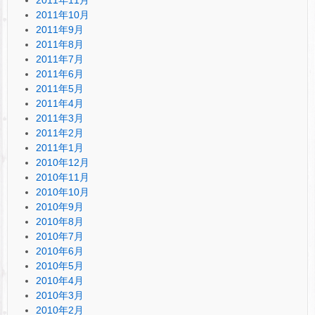
2011年10月
2011年9月
2011年8月
2011年7月
2011年6月
2011年5月
2011年4月
2011年3月
2011年2月
2011年1月
2010年12月
2010年11月
2010年10月
2010年9月
2010年8月
2010年7月
2010年6月
2010年5月
2010年4月
2010年3月
2010年2月