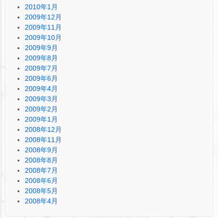
2010年1月
2009年12月
2009年11月
2009年10月
2009年9月
2009年8月
2009年7月
2009年6月
2009年4月
2009年3月
2009年2月
2009年1月
2008年12月
2008年11月
2008年9月
2008年8月
2008年7月
2008年6月
2008年5月
2008年4月