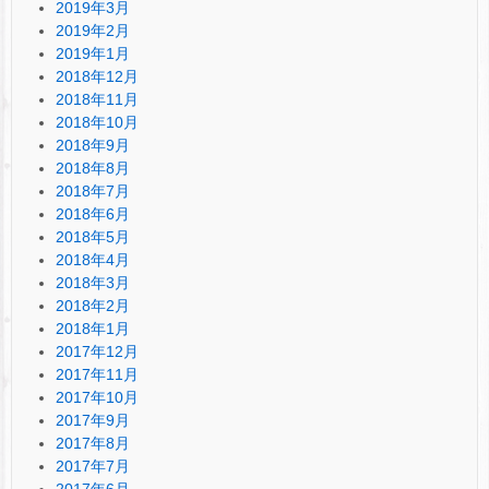
2019年3月
2019年2月
2019年1月
2018年12月
2018年11月
2018年10月
2018年9月
2018年8月
2018年7月
2018年6月
2018年5月
2018年4月
2018年3月
2018年2月
2018年1月
2017年12月
2017年11月
2017年10月
2017年9月
2017年8月
2017年7月
2017年6月