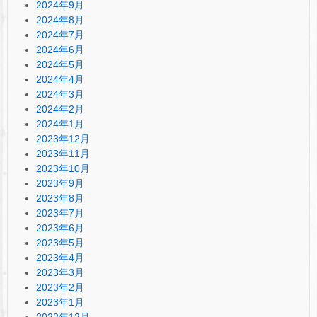
2024年9月
2024年8月
2024年7月
2024年6月
2024年5月
2024年4月
2024年3月
2024年2月
2024年1月
2023年12月
2023年11月
2023年10月
2023年9月
2023年8月
2023年7月
2023年6月
2023年5月
2023年4月
2023年3月
2023年2月
2023年1月
2022年12月