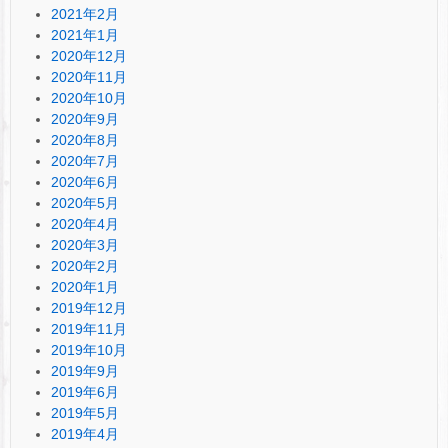
2021年2月
2021年1月
2020年12月
2020年11月
2020年10月
2020年9月
2020年8月
2020年7月
2020年6月
2020年5月
2020年4月
2020年3月
2020年2月
2020年1月
2019年12月
2019年11月
2019年10月
2019年9月
2019年6月
2019年5月
2019年4月