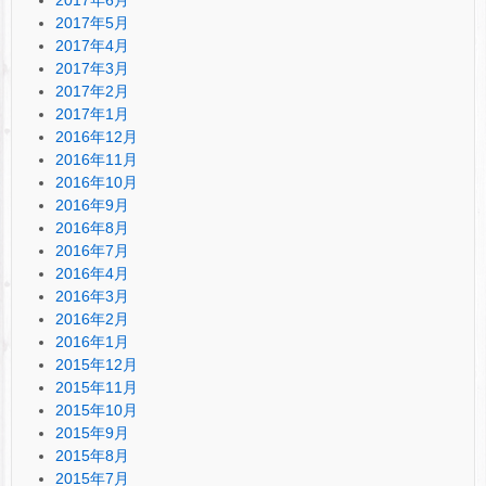
2017年5月
2017年4月
2017年3月
2017年2月
2017年1月
2016年12月
2016年11月
2016年10月
2016年9月
2016年8月
2016年7月
2016年4月
2016年3月
2016年2月
2016年1月
2015年12月
2015年11月
2015年10月
2015年9月
2015年8月
2015年7月