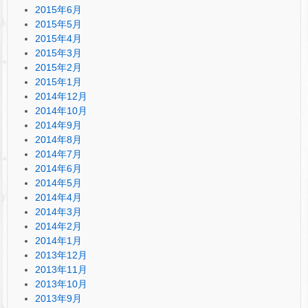
2015年6月
2015年5月
2015年4月
2015年3月
2015年2月
2015年1月
2014年12月
2014年10月
2014年9月
2014年8月
2014年7月
2014年6月
2014年5月
2014年4月
2014年3月
2014年2月
2014年1月
2013年12月
2013年11月
2013年10月
2013年9月