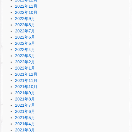
2022年11月
2022年10月
2022年9月
2022年8月
2022年7月
2022年6月
2022年5月
2022年4月
2022年3月
2022年2月
2022年1月
2021年12月
2021年11月
2021年10月
2021年9月
2021年8月
2021年7月
2021年6月
2021年5月
2021年4月
2021年3月