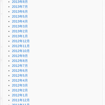
2013年8月
2013年7月
2013年6月
2013年5月
2013年4月
2013年3月
2013年2月
2013年1月
2012年12月
2012年11月
2012年10月
2012年9月
2012年8月
2012年7月
2012年6月
2012年5月
2012年4月
2012年3月
2012年2月
2012年1月
2011年12月
2011年11月