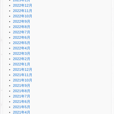
2022年12月
2022年11月
2022年10月
2022年9月
2022年8月
2022年7月
2022年6月
2022年5月
2022年4月
2022年3月
2022年2月
2022年1月
2021年12月
2021年11月
2021年10月
2021年9月
2021年8月
2021年7月
2021年6月
2021年5月
2021年4月