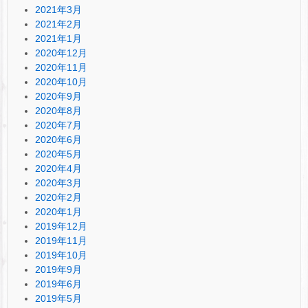
2021年3月
2021年2月
2021年1月
2020年12月
2020年11月
2020年10月
2020年9月
2020年8月
2020年7月
2020年6月
2020年5月
2020年4月
2020年3月
2020年2月
2020年1月
2019年12月
2019年11月
2019年10月
2019年9月
2019年6月
2019年5月