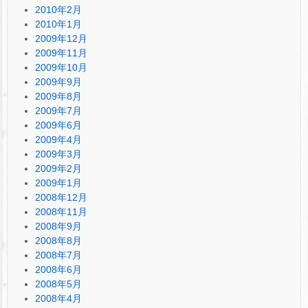
2010年2月
2010年1月
2009年12月
2009年11月
2009年10月
2009年9月
2009年8月
2009年7月
2009年6月
2009年4月
2009年3月
2009年2月
2009年1月
2008年12月
2008年11月
2008年9月
2008年8月
2008年7月
2008年6月
2008年5月
2008年4月