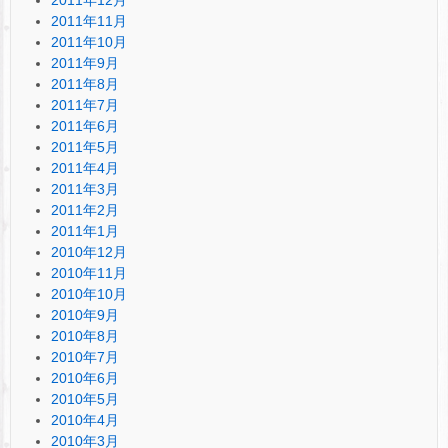
2011年11月
2011年10月
2011年9月
2011年8月
2011年7月
2011年6月
2011年5月
2011年4月
2011年3月
2011年2月
2011年1月
2010年12月
2010年11月
2010年10月
2010年9月
2010年8月
2010年7月
2010年6月
2010年5月
2010年4月
2010年3月