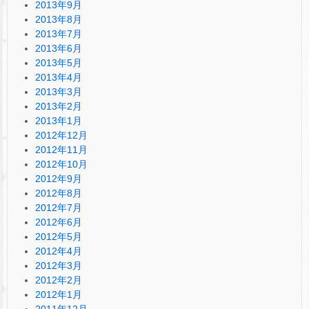
2013年9月
2013年8月
2013年7月
2013年6月
2013年5月
2013年4月
2013年3月
2013年2月
2013年1月
2012年12月
2012年11月
2012年10月
2012年9月
2012年8月
2012年7月
2012年6月
2012年5月
2012年4月
2012年3月
2012年2月
2012年1月
2011年12月