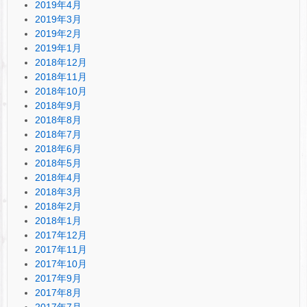
2019年4月
2019年3月
2019年2月
2019年1月
2018年12月
2018年11月
2018年10月
2018年9月
2018年8月
2018年7月
2018年6月
2018年5月
2018年4月
2018年3月
2018年2月
2018年1月
2017年12月
2017年11月
2017年10月
2017年9月
2017年8月
2017年7月