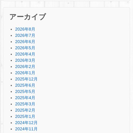
アーカイブ
2026年8月
2026年7月
2026年6月
2026年5月
2026年4月
2026年3月
2026年2月
2026年1月
2025年12月
2025年6月
2025年5月
2025年4月
2025年3月
2025年2月
2025年1月
2024年12月
2024年11月