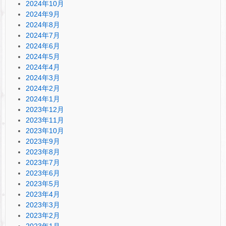
2024年10月
2024年9月
2024年8月
2024年7月
2024年6月
2024年5月
2024年4月
2024年3月
2024年2月
2024年1月
2023年12月
2023年11月
2023年10月
2023年9月
2023年8月
2023年7月
2023年6月
2023年5月
2023年4月
2023年3月
2023年2月
2023年1月