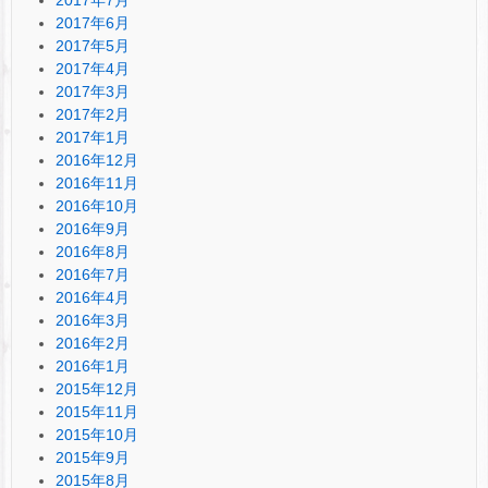
2017年6月
2017年5月
2017年4月
2017年3月
2017年2月
2017年1月
2016年12月
2016年11月
2016年10月
2016年9月
2016年8月
2016年7月
2016年4月
2016年3月
2016年2月
2016年1月
2015年12月
2015年11月
2015年10月
2015年9月
2015年8月