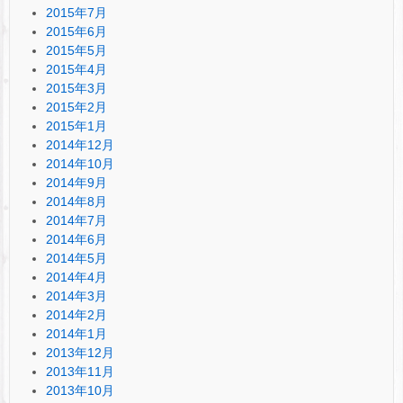
2015年7月
2015年6月
2015年5月
2015年4月
2015年3月
2015年2月
2015年1月
2014年12月
2014年10月
2014年9月
2014年8月
2014年7月
2014年6月
2014年5月
2014年4月
2014年3月
2014年2月
2014年1月
2013年12月
2013年11月
2013年10月