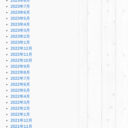
2023年8月
2023年7月
2023年6月
2023年5月
2023年4月
2023年3月
2023年2月
2023年1月
2022年12月
2022年11月
2022年10月
2022年9月
2022年8月
2022年7月
2022年6月
2022年5月
2022年4月
2022年3月
2022年2月
2022年1月
2021年12月
2021年11月