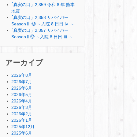
｢真実の口」2,359 令和 8 年 熊本
地震
｢真実の口」2,358 サバイバー
SeasonⅡ ㊸ ～入院 8 日日 ⅳ ～
｢真実の口」2,357 サバイバー
SeasonⅡ㊷ ～入院 8 日日 ⅲ ～
アーカイブ
2026年8月
2026年7月
2026年6月
2026年5月
2026年4月
2026年3月
2026年2月
2026年1月
2025年12月
2025年6月