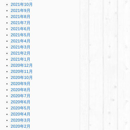
2021年10月
2021年9月
2021年8月
2021年7月
2021年6月
2021年5月
2021年4月
2021年3月
2021年2月
2021年1月
2020年12月
2020年11月
2020年10月
2020年9月
2020年8月
2020年7月
2020年6月
2020年5月
2020年4月
2020年3月
2020年2月