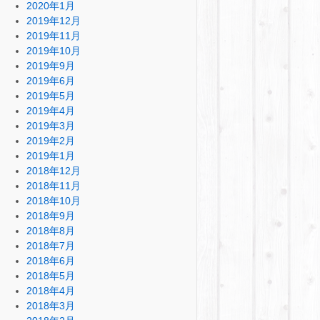
2020年1月
2019年12月
2019年11月
2019年10月
2019年9月
2019年6月
2019年5月
2019年4月
2019年3月
2019年2月
2019年1月
2018年12月
2018年11月
2018年10月
2018年9月
2018年8月
2018年7月
2018年6月
2018年5月
2018年4月
2018年3月