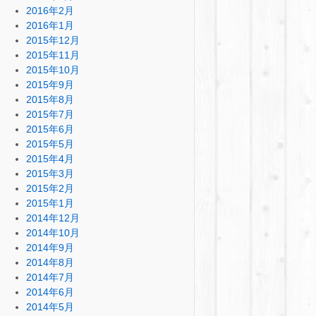
2016年2月
2016年1月
2015年12月
2015年11月
2015年10月
2015年9月
2015年8月
2015年7月
2015年6月
2015年5月
2015年4月
2015年3月
2015年2月
2015年1月
2014年12月
2014年10月
2014年9月
2014年8月
2014年7月
2014年6月
2014年5月