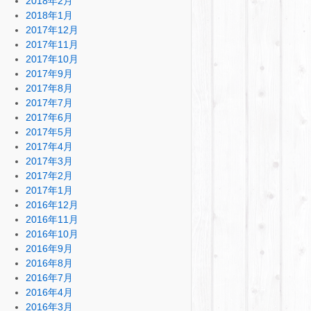
2018年2月
2018年1月
2017年12月
2017年11月
2017年10月
2017年9月
2017年8月
2017年7月
2017年6月
2017年5月
2017年4月
2017年3月
2017年2月
2017年1月
2016年12月
2016年11月
2016年10月
2016年9月
2016年8月
2016年7月
2016年4月
2016年3月