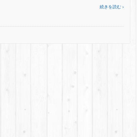
続きを読む ›