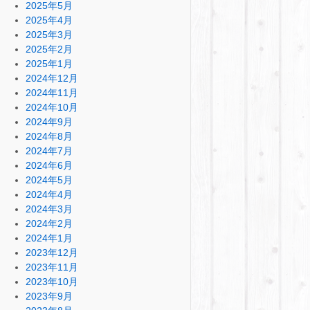
2025年5月
2025年4月
2025年3月
2025年2月
2025年1月
2024年12月
2024年11月
2024年10月
2024年9月
2024年8月
2024年7月
2024年6月
2024年5月
2024年4月
2024年3月
2024年2月
2024年1月
2023年12月
2023年11月
2023年10月
2023年9月