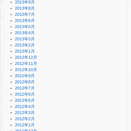
2013年9月
2013年8月
2013年7月
2013年6月
2013年5月
2013年4月
2013年3月
2013年2月
2013年1月
2012年12月
2012年11月
2012年10月
2012年9月
2012年8月
2012年7月
2012年6月
2012年5月
2012年4月
2012年3月
2012年2月
2012年1月
2011年12月