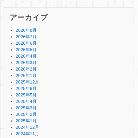
アーカイブ
2026年8月
2026年7月
2026年6月
2026年5月
2026年4月
2026年3月
2026年2月
2026年1月
2025年12月
2025年6月
2025年5月
2025年4月
2025年3月
2025年2月
2025年1月
2024年12月
2024年11月