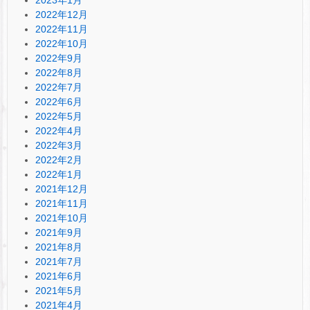
2022年12月
2022年11月
2022年10月
2022年9月
2022年8月
2022年7月
2022年6月
2022年5月
2022年4月
2022年3月
2022年2月
2022年1月
2021年12月
2021年11月
2021年10月
2021年9月
2021年8月
2021年7月
2021年6月
2021年5月
2021年4月