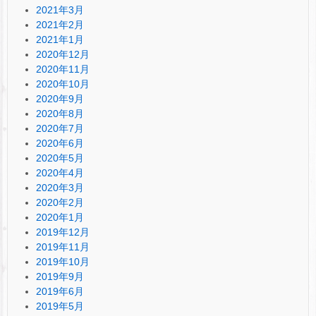
2021年3月
2021年2月
2021年1月
2020年12月
2020年11月
2020年10月
2020年9月
2020年8月
2020年7月
2020年6月
2020年5月
2020年4月
2020年3月
2020年2月
2020年1月
2019年12月
2019年11月
2019年10月
2019年9月
2019年6月
2019年5月