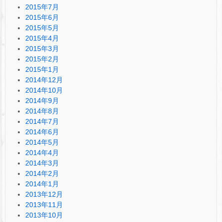
2015年7月
2015年6月
2015年5月
2015年4月
2015年3月
2015年2月
2015年1月
2014年12月
2014年10月
2014年9月
2014年8月
2014年7月
2014年6月
2014年5月
2014年4月
2014年3月
2014年2月
2014年1月
2013年12月
2013年11月
2013年10月