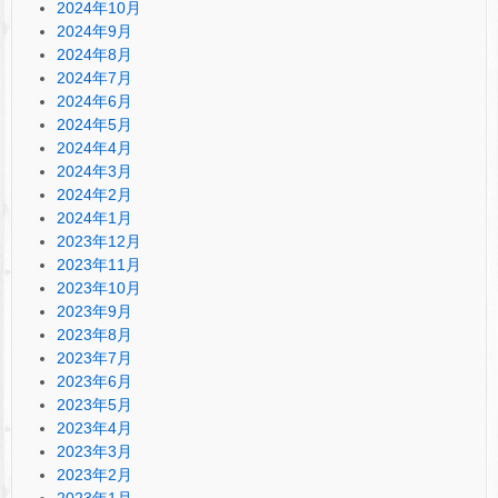
2024年10月
2024年9月
2024年8月
2024年7月
2024年6月
2024年5月
2024年4月
2024年3月
2024年2月
2024年1月
2023年12月
2023年11月
2023年10月
2023年9月
2023年8月
2023年7月
2023年6月
2023年5月
2023年4月
2023年3月
2023年2月
2023年1月