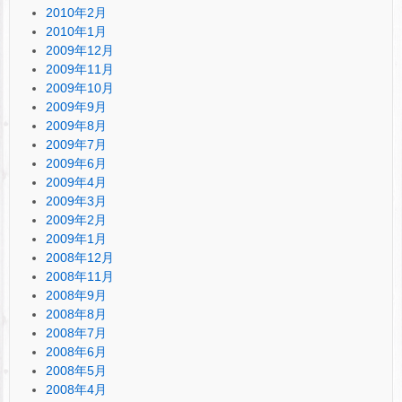
2010年2月
2010年1月
2009年12月
2009年11月
2009年10月
2009年9月
2009年8月
2009年7月
2009年6月
2009年4月
2009年3月
2009年2月
2009年1月
2008年12月
2008年11月
2008年9月
2008年8月
2008年7月
2008年6月
2008年5月
2008年4月