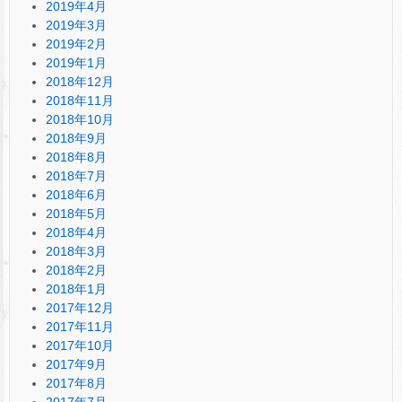
2019年4月
2019年3月
2019年2月
2019年1月
2018年12月
2018年11月
2018年10月
2018年9月
2018年8月
2018年7月
2018年6月
2018年5月
2018年4月
2018年3月
2018年2月
2018年1月
2017年12月
2017年11月
2017年10月
2017年9月
2017年8月
2017年7月