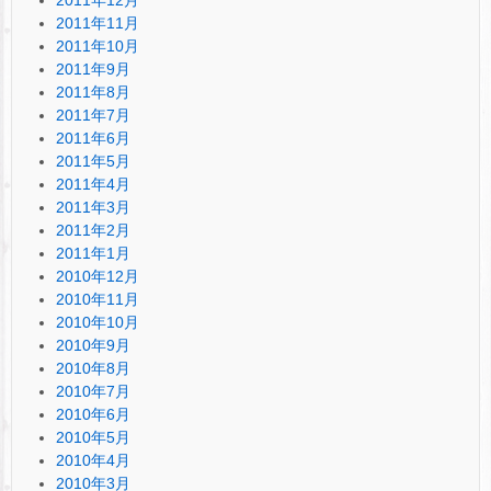
2011年11月
2011年10月
2011年9月
2011年8月
2011年7月
2011年6月
2011年5月
2011年4月
2011年3月
2011年2月
2011年1月
2010年12月
2010年11月
2010年10月
2010年9月
2010年8月
2010年7月
2010年6月
2010年5月
2010年4月
2010年3月