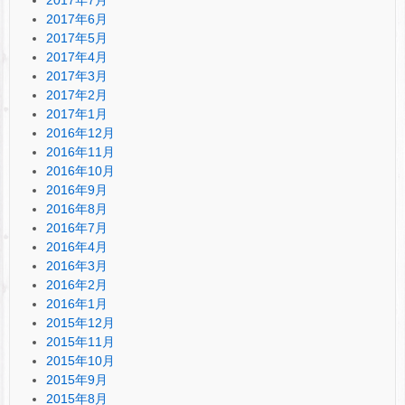
2017年6月
2017年5月
2017年4月
2017年3月
2017年2月
2017年1月
2016年12月
2016年11月
2016年10月
2016年9月
2016年8月
2016年7月
2016年4月
2016年3月
2016年2月
2016年1月
2015年12月
2015年11月
2015年10月
2015年9月
2015年8月