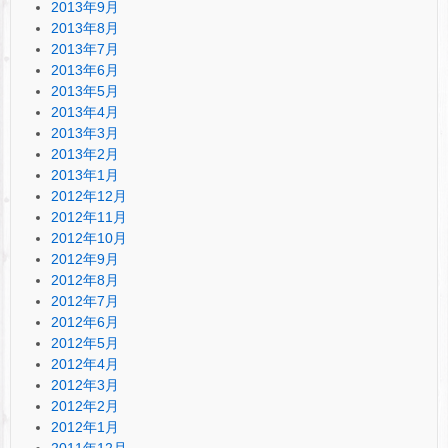
2013年9月
2013年8月
2013年7月
2013年6月
2013年5月
2013年4月
2013年3月
2013年2月
2013年1月
2012年12月
2012年11月
2012年10月
2012年9月
2012年8月
2012年7月
2012年6月
2012年5月
2012年4月
2012年3月
2012年2月
2012年1月
2011年12月