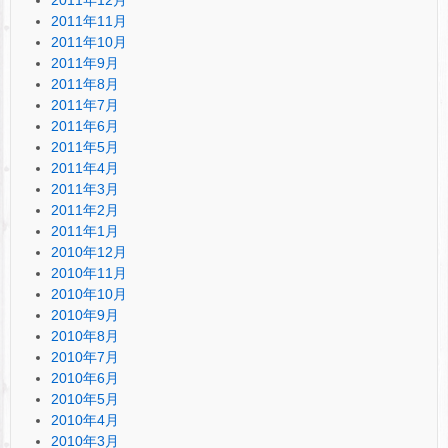
2011年11月
2011年10月
2011年9月
2011年8月
2011年7月
2011年6月
2011年5月
2011年4月
2011年3月
2011年2月
2011年1月
2010年12月
2010年11月
2010年10月
2010年9月
2010年8月
2010年7月
2010年6月
2010年5月
2010年4月
2010年3月