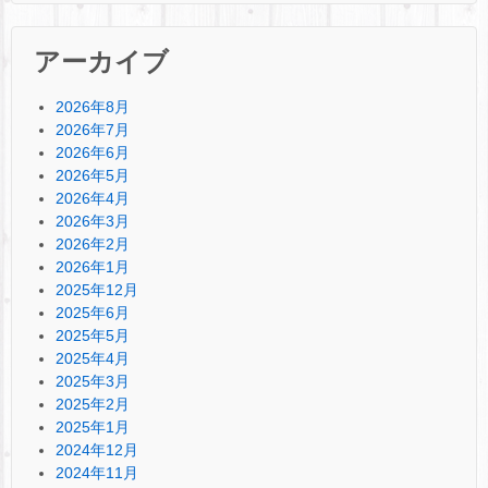
アーカイブ
2026年8月
2026年7月
2026年6月
2026年5月
2026年4月
2026年3月
2026年2月
2026年1月
2025年12月
2025年6月
2025年5月
2025年4月
2025年3月
2025年2月
2025年1月
2024年12月
2024年11月