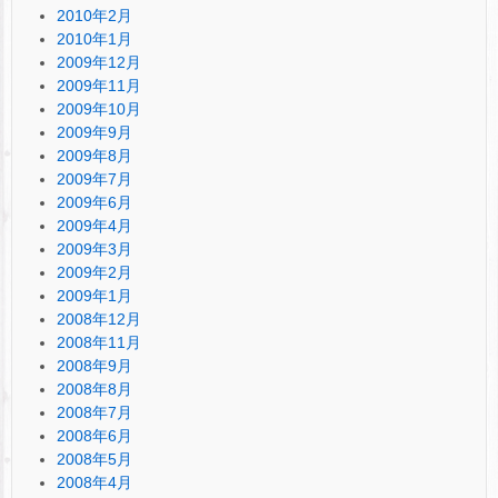
2010年2月
2010年1月
2009年12月
2009年11月
2009年10月
2009年9月
2009年8月
2009年7月
2009年6月
2009年4月
2009年3月
2009年2月
2009年1月
2008年12月
2008年11月
2008年9月
2008年8月
2008年7月
2008年6月
2008年5月
2008年4月