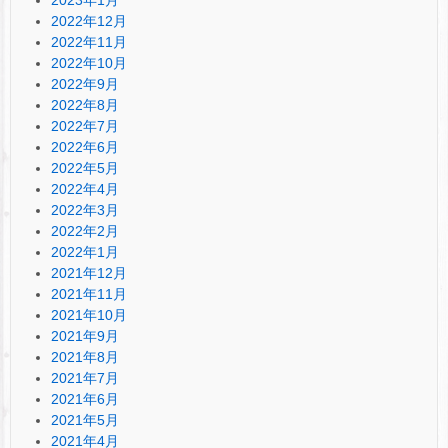
2022年12月
2022年11月
2022年10月
2022年9月
2022年8月
2022年7月
2022年6月
2022年5月
2022年4月
2022年3月
2022年2月
2022年1月
2021年12月
2021年11月
2021年10月
2021年9月
2021年8月
2021年7月
2021年6月
2021年5月
2021年4月