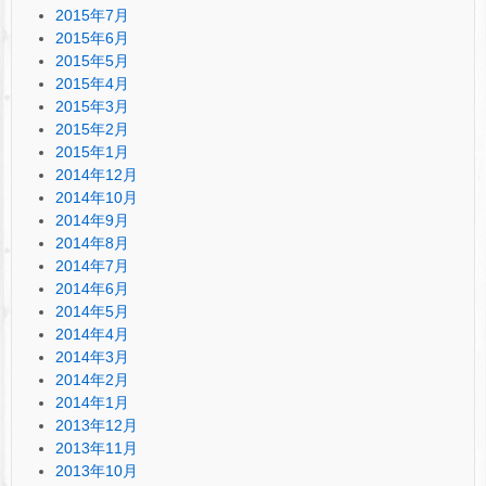
2015年7月
2015年6月
2015年5月
2015年4月
2015年3月
2015年2月
2015年1月
2014年12月
2014年10月
2014年9月
2014年8月
2014年7月
2014年6月
2014年5月
2014年4月
2014年3月
2014年2月
2014年1月
2013年12月
2013年11月
2013年10月