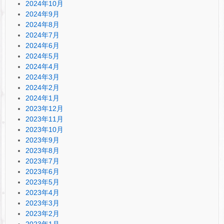
2024年10月
2024年9月
2024年8月
2024年7月
2024年6月
2024年5月
2024年4月
2024年3月
2024年2月
2024年1月
2023年12月
2023年11月
2023年10月
2023年9月
2023年8月
2023年7月
2023年6月
2023年5月
2023年4月
2023年3月
2023年2月
2023年1月