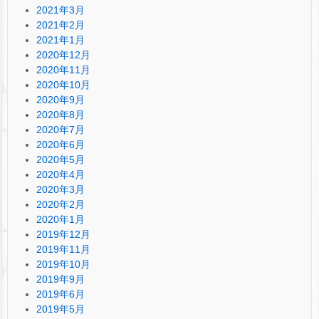
2021年3月
2021年2月
2021年1月
2020年12月
2020年11月
2020年10月
2020年9月
2020年8月
2020年7月
2020年6月
2020年5月
2020年4月
2020年3月
2020年2月
2020年1月
2019年12月
2019年11月
2019年10月
2019年9月
2019年6月
2019年5月