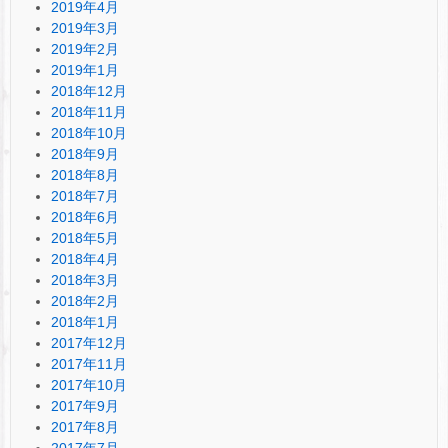
2019年4月
2019年3月
2019年2月
2019年1月
2018年12月
2018年11月
2018年10月
2018年9月
2018年8月
2018年7月
2018年6月
2018年5月
2018年4月
2018年3月
2018年2月
2018年1月
2017年12月
2017年11月
2017年10月
2017年9月
2017年8月
2017年7月