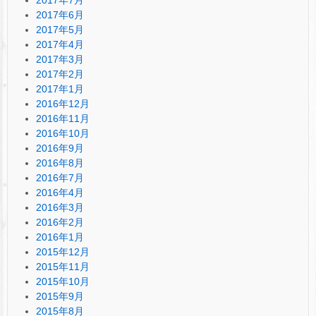
2017年6月
2017年5月
2017年4月
2017年3月
2017年2月
2017年1月
2016年12月
2016年11月
2016年10月
2016年9月
2016年8月
2016年7月
2016年4月
2016年3月
2016年2月
2016年1月
2015年12月
2015年11月
2015年10月
2015年9月
2015年8月