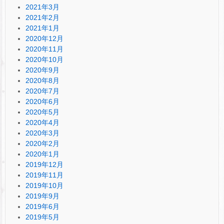
2021年3月
2021年2月
2021年1月
2020年12月
2020年11月
2020年10月
2020年9月
2020年8月
2020年7月
2020年6月
2020年5月
2020年4月
2020年3月
2020年2月
2020年1月
2019年12月
2019年11月
2019年10月
2019年9月
2019年6月
2019年5月