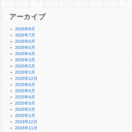
アーカイブ
2026年8月
2026年7月
2026年6月
2026年5月
2026年4月
2026年3月
2026年2月
2026年1月
2025年12月
2025年6月
2025年5月
2025年4月
2025年3月
2025年2月
2025年1月
2024年12月
2024年11月