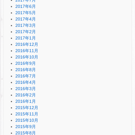
2017年6月
2017年5月
2017年4月
2017年3月
2017年2月
2017年1月
2016年12月
2016年11月
2016年10月
2016年9月
2016年8月
2016年7月
2016年4月
2016年3月
2016年2月
2016年1月
2015年12月
2015年11月
2015年10月
2015年9月
2015年8月