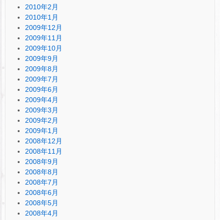
2010年2月
2010年1月
2009年12月
2009年11月
2009年10月
2009年9月
2009年8月
2009年7月
2009年6月
2009年4月
2009年3月
2009年2月
2009年1月
2008年12月
2008年11月
2008年9月
2008年8月
2008年7月
2008年6月
2008年5月
2008年4月