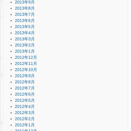
2013年9月
2013年8月
2013年7月
2013年6月
2013年5月
2013年4月
2013年3月
2013年2月
2013年1月
2012年12月
2012年11月
2012年10月
2012年9月
2012年8月
2012年7月
2012年6月
2012年5月
2012年4月
2012年3月
2012年2月
2012年1月
2011年12月