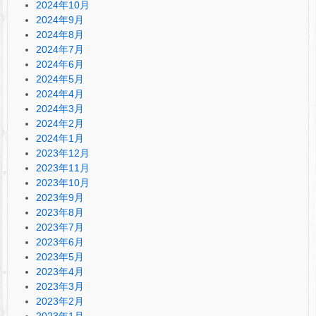
2024年10月
2024年9月
2024年8月
2024年7月
2024年6月
2024年5月
2024年4月
2024年3月
2024年2月
2024年1月
2023年12月
2023年11月
2023年10月
2023年9月
2023年8月
2023年7月
2023年6月
2023年5月
2023年4月
2023年3月
2023年2月
2023年1月