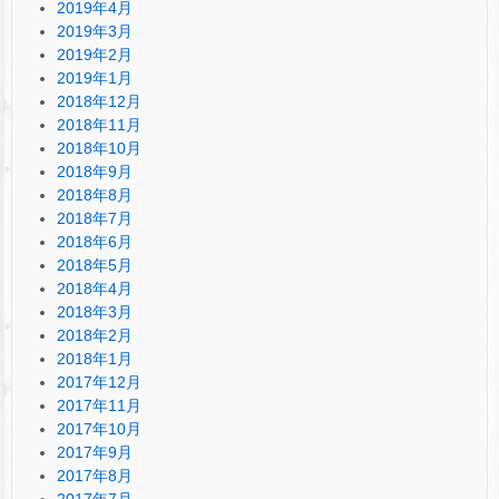
2019年4月
2019年3月
2019年2月
2019年1月
2018年12月
2018年11月
2018年10月
2018年9月
2018年8月
2018年7月
2018年6月
2018年5月
2018年4月
2018年3月
2018年2月
2018年1月
2017年12月
2017年11月
2017年10月
2017年9月
2017年8月
2017年7月