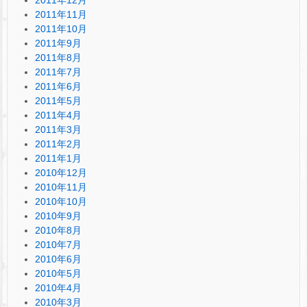
2011年11月
2011年10月
2011年9月
2011年8月
2011年7月
2011年6月
2011年5月
2011年4月
2011年3月
2011年2月
2011年1月
2010年12月
2010年11月
2010年10月
2010年9月
2010年8月
2010年7月
2010年6月
2010年5月
2010年4月
2010年3月