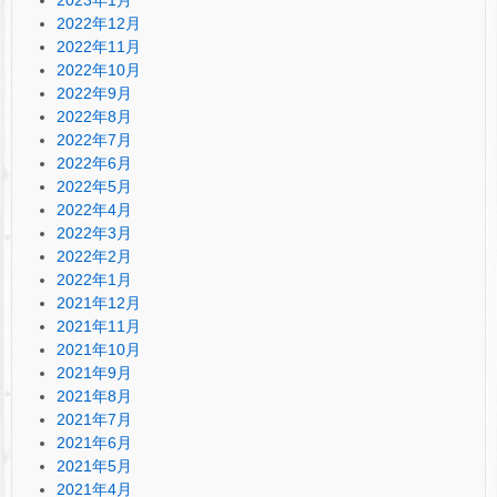
2022年12月
2022年11月
2022年10月
2022年9月
2022年8月
2022年7月
2022年6月
2022年5月
2022年4月
2022年3月
2022年2月
2022年1月
2021年12月
2021年11月
2021年10月
2021年9月
2021年8月
2021年7月
2021年6月
2021年5月
2021年4月