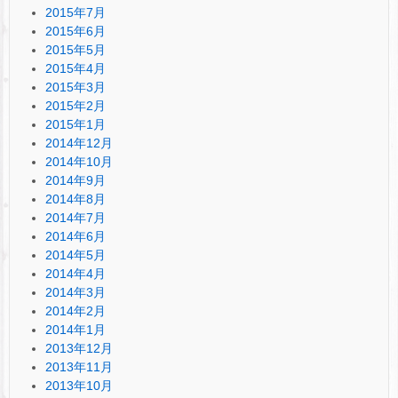
2015年7月
2015年6月
2015年5月
2015年4月
2015年3月
2015年2月
2015年1月
2014年12月
2014年10月
2014年9月
2014年8月
2014年7月
2014年6月
2014年5月
2014年4月
2014年3月
2014年2月
2014年1月
2013年12月
2013年11月
2013年10月