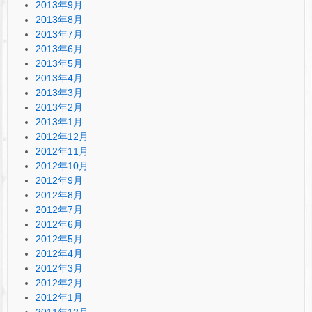
2013年9月
2013年8月
2013年7月
2013年6月
2013年5月
2013年4月
2013年3月
2013年2月
2013年1月
2012年12月
2012年11月
2012年10月
2012年9月
2012年8月
2012年7月
2012年6月
2012年5月
2012年4月
2012年3月
2012年2月
2012年1月
2011年12月