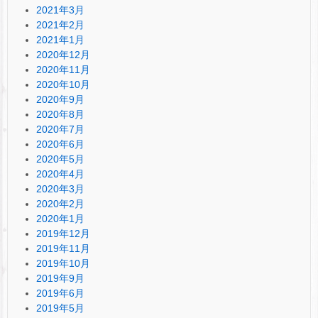
2021年3月
2021年2月
2021年1月
2020年12月
2020年11月
2020年10月
2020年9月
2020年8月
2020年7月
2020年6月
2020年5月
2020年4月
2020年3月
2020年2月
2020年1月
2019年12月
2019年11月
2019年10月
2019年9月
2019年6月
2019年5月