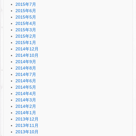
2015年7月
2015年6月
2015年5月
2015年4月
2015年3月
2015年2月
2015年1月
2014年12月
2014年10月
2014年9月
2014年8月
2014年7月
2014年6月
2014年5月
2014年4月
2014年3月
2014年2月
2014年1月
2013年12月
2013年11月
2013年10月