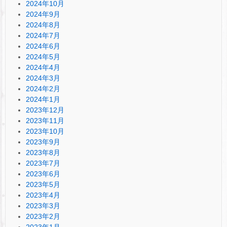
2024年10月
2024年9月
2024年8月
2024年7月
2024年6月
2024年5月
2024年4月
2024年3月
2024年2月
2024年1月
2023年12月
2023年11月
2023年10月
2023年9月
2023年8月
2023年7月
2023年6月
2023年5月
2023年4月
2023年3月
2023年2月
2023年1月