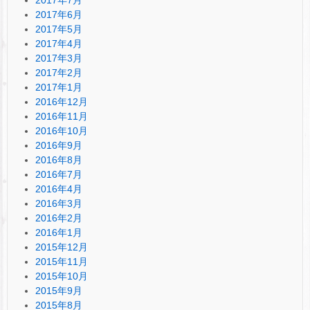
2017年6月
2017年5月
2017年4月
2017年3月
2017年2月
2017年1月
2016年12月
2016年11月
2016年10月
2016年9月
2016年8月
2016年7月
2016年4月
2016年3月
2016年2月
2016年1月
2015年12月
2015年11月
2015年10月
2015年9月
2015年8月