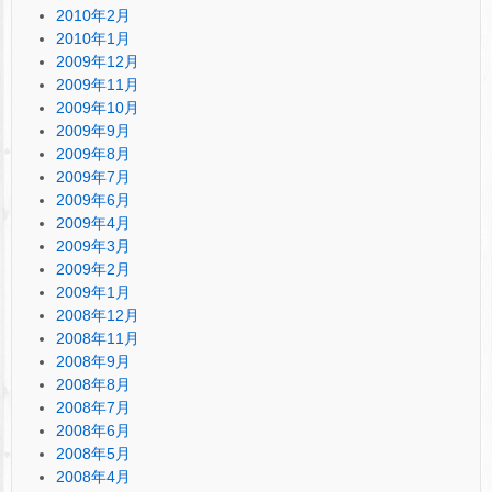
2010年2月
2010年1月
2009年12月
2009年11月
2009年10月
2009年9月
2009年8月
2009年7月
2009年6月
2009年4月
2009年3月
2009年2月
2009年1月
2008年12月
2008年11月
2008年9月
2008年8月
2008年7月
2008年6月
2008年5月
2008年4月