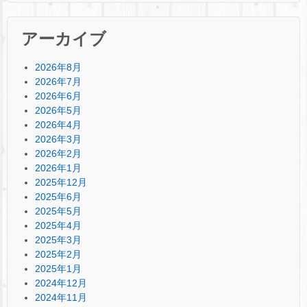
アーカイブ
2026年8月
2026年7月
2026年6月
2026年5月
2026年4月
2026年3月
2026年2月
2026年1月
2025年12月
2025年6月
2025年5月
2025年4月
2025年3月
2025年2月
2025年1月
2024年12月
2024年11月