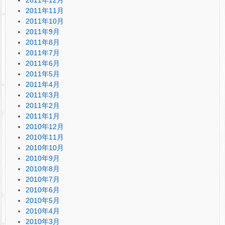
2011年11月
2011年10月
2011年9月
2011年8月
2011年7月
2011年6月
2011年5月
2011年4月
2011年3月
2011年2月
2011年1月
2010年12月
2010年11月
2010年10月
2010年9月
2010年8月
2010年7月
2010年6月
2010年5月
2010年4月
2010年3月