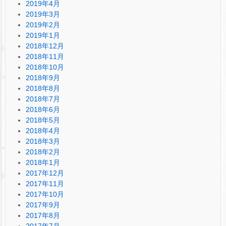
2019年4月
2019年3月
2019年2月
2019年1月
2018年12月
2018年11月
2018年10月
2018年9月
2018年8月
2018年7月
2018年6月
2018年5月
2018年4月
2018年3月
2018年2月
2018年1月
2017年12月
2017年11月
2017年10月
2017年9月
2017年8月
2017年7月