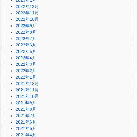
2022年12月
2022年11月
2022年10月
2022年9月
2022年8月
2022年7月
2022年6月
2022年5月
2022年4月
2022年3月
2022年2月
2022年1月
2021年12月
2021年11月
2021年10月
2021年9月
2021年8月
2021年7月
2021年6月
2021年5月
2021年4月