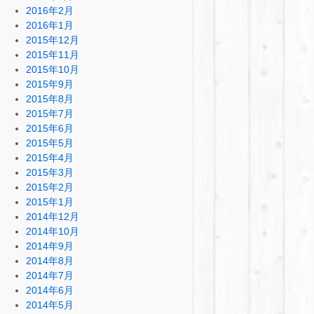
2016年2月
2016年1月
2015年12月
2015年11月
2015年10月
2015年9月
2015年8月
2015年7月
2015年6月
2015年5月
2015年4月
2015年3月
2015年2月
2015年1月
2014年12月
2014年10月
2014年9月
2014年8月
2014年7月
2014年6月
2014年5月