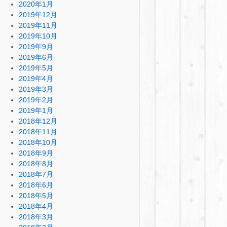
2020年1月
2019年12月
2019年11月
2019年10月
2019年9月
2019年6月
2019年5月
2019年4月
2019年3月
2019年2月
2019年1月
2018年12月
2018年11月
2018年10月
2018年9月
2018年8月
2018年7月
2018年6月
2018年5月
2018年4月
2018年3月