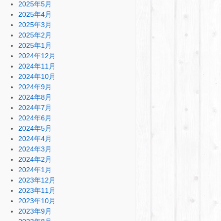
2025年5月
2025年4月
2025年3月
2025年2月
2025年1月
2024年12月
2024年11月
2024年10月
2024年9月
2024年8月
2024年7月
2024年6月
2024年5月
2024年4月
2024年3月
2024年2月
2024年1月
2023年12月
2023年11月
2023年10月
2023年9月