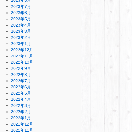
2023年8月
2023年7月
2023年6月
2023年5月
2023年4月
2023年3月
2023年2月
2023年1月
2022年12月
2022年11月
2022年10月
2022年9月
2022年8月
2022年7月
2022年6月
2022年5月
2022年4月
2022年3月
2022年2月
2022年1月
2021年12月
2021年11月