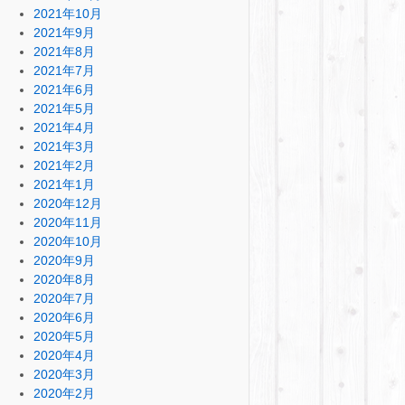
2021年10月
2021年9月
2021年8月
2021年7月
2021年6月
2021年5月
2021年4月
2021年3月
2021年2月
2021年1月
2020年12月
2020年11月
2020年10月
2020年9月
2020年8月
2020年7月
2020年6月
2020年5月
2020年4月
2020年3月
2020年2月