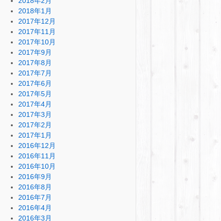
2018年2月
2018年1月
2017年12月
2017年11月
2017年10月
2017年9月
2017年8月
2017年7月
2017年6月
2017年5月
2017年4月
2017年3月
2017年2月
2017年1月
2016年12月
2016年11月
2016年10月
2016年9月
2016年8月
2016年7月
2016年4月
2016年3月