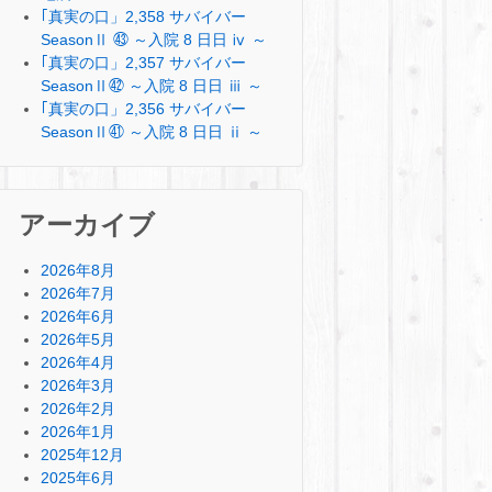
｢真実の口」2,358 サバイバー
SeasonⅡ ㊸ ～入院 8 日日 ⅳ ～
｢真実の口」2,357 サバイバー
SeasonⅡ㊷ ～入院 8 日日 ⅲ ～
｢真実の口」2,356 サバイバー
SeasonⅡ㊶ ～入院 8 日日 ⅱ ～
アーカイブ
2026年8月
2026年7月
2026年6月
2026年5月
2026年4月
2026年3月
2026年2月
2026年1月
2025年12月
2025年6月