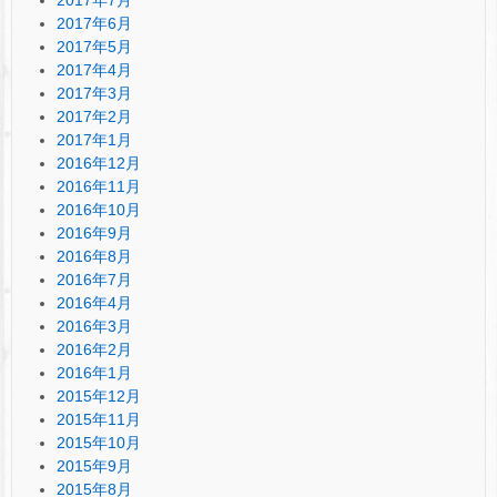
2017年6月
2017年5月
2017年4月
2017年3月
2017年2月
2017年1月
2016年12月
2016年11月
2016年10月
2016年9月
2016年8月
2016年7月
2016年4月
2016年3月
2016年2月
2016年1月
2015年12月
2015年11月
2015年10月
2015年9月
2015年8月