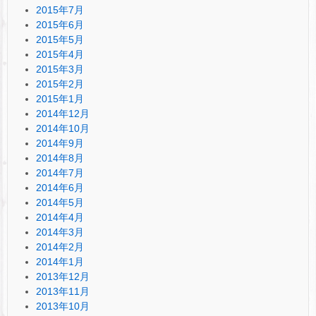
2015年7月
2015年6月
2015年5月
2015年4月
2015年3月
2015年2月
2015年1月
2014年12月
2014年10月
2014年9月
2014年8月
2014年7月
2014年6月
2014年5月
2014年4月
2014年3月
2014年2月
2014年1月
2013年12月
2013年11月
2013年10月