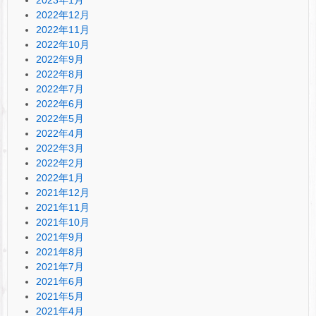
2022年12月
2022年11月
2022年10月
2022年9月
2022年8月
2022年7月
2022年6月
2022年5月
2022年4月
2022年3月
2022年2月
2022年1月
2021年12月
2021年11月
2021年10月
2021年9月
2021年8月
2021年7月
2021年6月
2021年5月
2021年4月