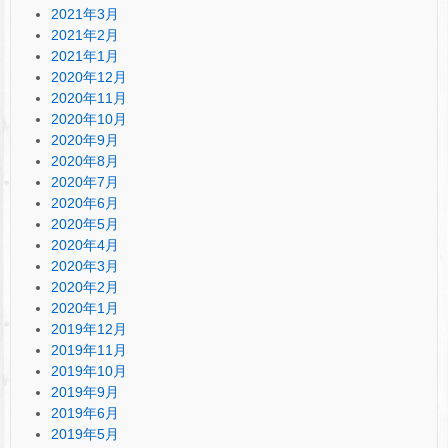
2021年3月
2021年2月
2021年1月
2020年12月
2020年11月
2020年10月
2020年9月
2020年8月
2020年7月
2020年6月
2020年5月
2020年4月
2020年3月
2020年2月
2020年1月
2019年12月
2019年11月
2019年10月
2019年9月
2019年6月
2019年5月