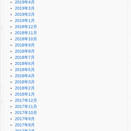
2019年4月
2019年3月
2019年2月
2019年1月
2018年12月
2018年11月
2018年10月
2018年9月
2018年8月
2018年7月
2018年6月
2018年5月
2018年4月
2018年3月
2018年2月
2018年1月
2017年12月
2017年11月
2017年10月
2017年9月
2017年8月
2017年7月