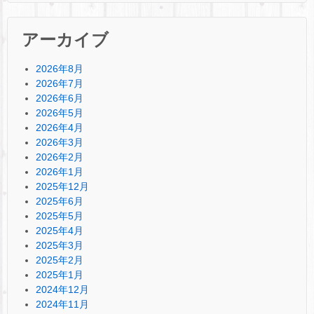
アーカイブ
2026年8月
2026年7月
2026年6月
2026年5月
2026年4月
2026年3月
2026年2月
2026年1月
2025年12月
2025年6月
2025年5月
2025年4月
2025年3月
2025年2月
2025年1月
2024年12月
2024年11月