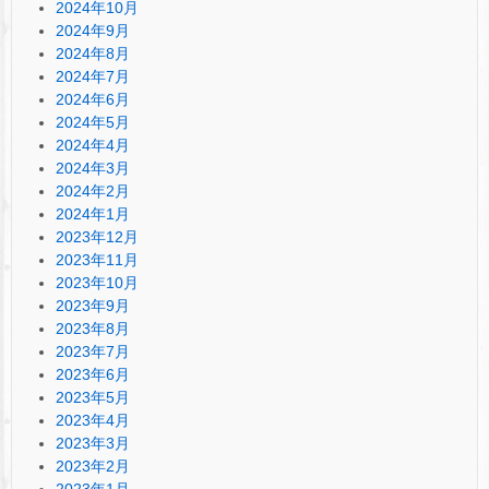
2024年10月
2024年9月
2024年8月
2024年7月
2024年6月
2024年5月
2024年4月
2024年3月
2024年2月
2024年1月
2023年12月
2023年11月
2023年10月
2023年9月
2023年8月
2023年7月
2023年6月
2023年5月
2023年4月
2023年3月
2023年2月
2023年1月