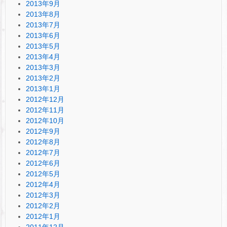
2013年9月
2013年8月
2013年7月
2013年6月
2013年5月
2013年4月
2013年3月
2013年2月
2013年1月
2012年12月
2012年11月
2012年10月
2012年9月
2012年8月
2012年7月
2012年6月
2012年5月
2012年4月
2012年3月
2012年2月
2012年1月
2011年12月