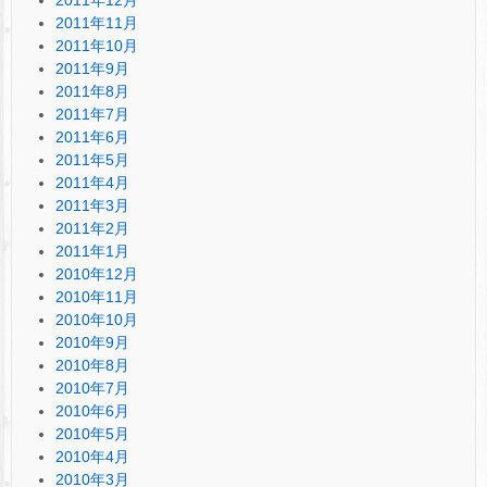
2011年11月
2011年10月
2011年9月
2011年8月
2011年7月
2011年6月
2011年5月
2011年4月
2011年3月
2011年2月
2011年1月
2010年12月
2010年11月
2010年10月
2010年9月
2010年8月
2010年7月
2010年6月
2010年5月
2010年4月
2010年3月