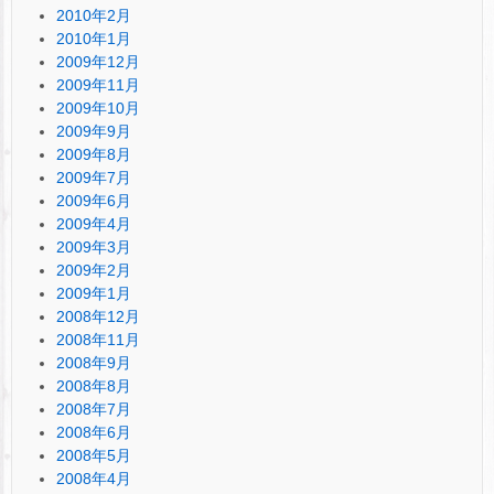
2010年2月
2010年1月
2009年12月
2009年11月
2009年10月
2009年9月
2009年8月
2009年7月
2009年6月
2009年4月
2009年3月
2009年2月
2009年1月
2008年12月
2008年11月
2008年9月
2008年8月
2008年7月
2008年6月
2008年5月
2008年4月