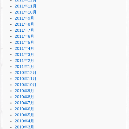
2011年11月
2011年10月
2011年9月
2011年8月
2011年7月
2011年6月
2011年5月
2011年4月
2011年3月
2011年2月
2011年1月
2010年12月
2010年11月
2010年10月
2010年9月
2010年8月
2010年7月
2010年6月
2010年5月
2010年4月
2010年3月