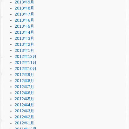
2013年9月
2013年8月
2013年7月
2013年6月
2013年5月
2013年4月
2013年3月
2013年2月
2013年1月
2012年12月
2012年11月
2012年10月
2012年9月
2012年8月
2012年7月
2012年6月
2012年5月
2012年4月
2012年3月
2012年2月
2012年1月
2011年12月