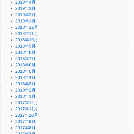
2019年4月
2019年3月
2019年2月
2019年1月
2018年12月
2018年11月
2018年10月
2018年9月
2018年8月
2018年7月
2018年6月
2018年5月
2018年4月
2018年3月
2018年2月
2018年1月
2017年12月
2017年11月
2017年10月
2017年9月
2017年8月
2017年7月