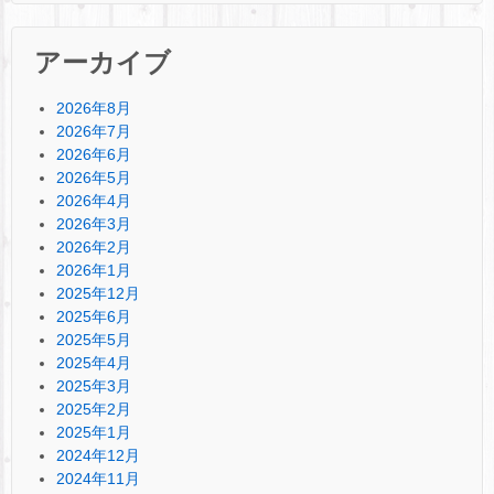
アーカイブ
2026年8月
2026年7月
2026年6月
2026年5月
2026年4月
2026年3月
2026年2月
2026年1月
2025年12月
2025年6月
2025年5月
2025年4月
2025年3月
2025年2月
2025年1月
2024年12月
2024年11月