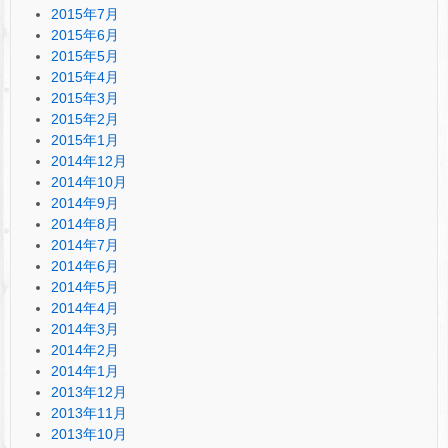
2015年7月
2015年6月
2015年5月
2015年4月
2015年3月
2015年2月
2015年1月
2014年12月
2014年10月
2014年9月
2014年8月
2014年7月
2014年6月
2014年5月
2014年4月
2014年3月
2014年2月
2014年1月
2013年12月
2013年11月
2013年10月