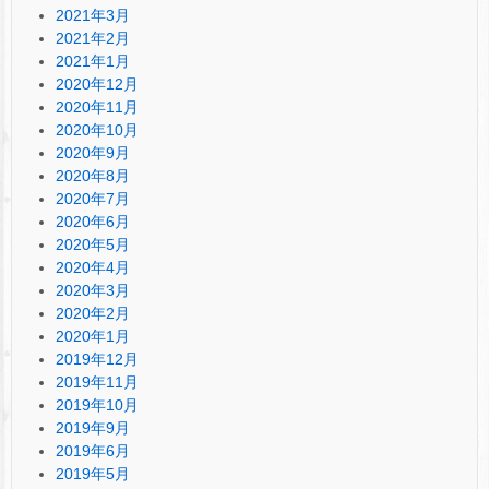
2021年3月
2021年2月
2021年1月
2020年12月
2020年11月
2020年10月
2020年9月
2020年8月
2020年7月
2020年6月
2020年5月
2020年4月
2020年3月
2020年2月
2020年1月
2019年12月
2019年11月
2019年10月
2019年9月
2019年6月
2019年5月