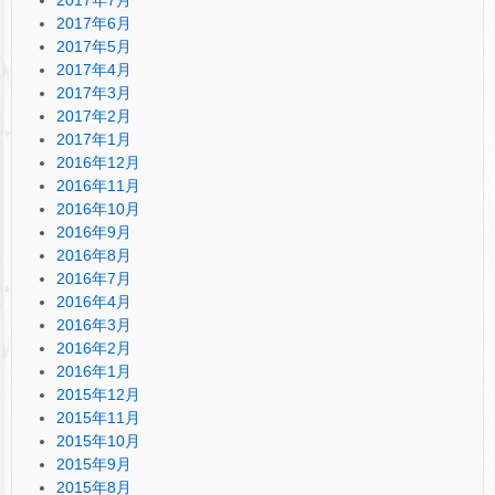
2017年6月
2017年5月
2017年4月
2017年3月
2017年2月
2017年1月
2016年12月
2016年11月
2016年10月
2016年9月
2016年8月
2016年7月
2016年4月
2016年3月
2016年2月
2016年1月
2015年12月
2015年11月
2015年10月
2015年9月
2015年8月