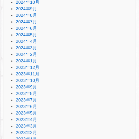
2024年10月
2024年9月
2024年8月
2024年7月
2024年6月
2024年5月
2024年4月
2024年3月
2024年2月
2024年1月
2023年12月
2023年11月
2023年10月
2023年9月
2023年8月
2023年7月
2023年6月
2023年5月
2023年4月
2023年3月
2023年2月
2023年1月