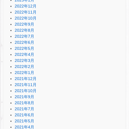
2022年12月
2022年11月
2022年10月
2022年9月
2022年8月
2022年7月
2022年6月
2022年5月
2022年4月
2022年3月
2022年2月
2022年1月
2021年12月
2021年11月
2021年10月
2021年9月
2021年8月
2021年7月
2021年6月
2021年5月
2021年4月