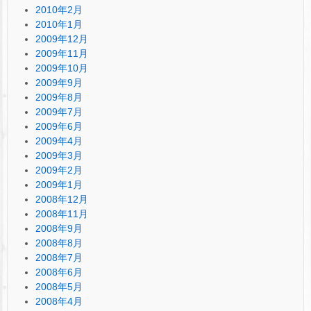
2010年2月
2010年1月
2009年12月
2009年11月
2009年10月
2009年9月
2009年8月
2009年7月
2009年6月
2009年4月
2009年3月
2009年2月
2009年1月
2008年12月
2008年11月
2008年9月
2008年8月
2008年7月
2008年6月
2008年5月
2008年4月