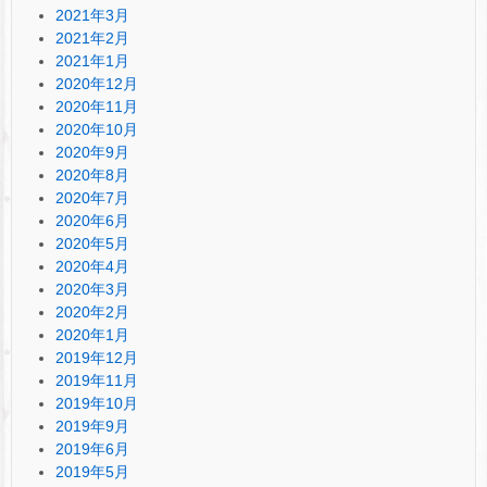
2021年3月
2021年2月
2021年1月
2020年12月
2020年11月
2020年10月
2020年9月
2020年8月
2020年7月
2020年6月
2020年5月
2020年4月
2020年3月
2020年2月
2020年1月
2019年12月
2019年11月
2019年10月
2019年9月
2019年6月
2019年5月