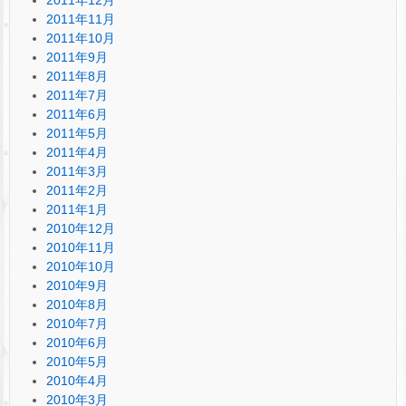
2011年11月
2011年10月
2011年9月
2011年8月
2011年7月
2011年6月
2011年5月
2011年4月
2011年3月
2011年2月
2011年1月
2010年12月
2010年11月
2010年10月
2010年9月
2010年8月
2010年7月
2010年6月
2010年5月
2010年4月
2010年3月