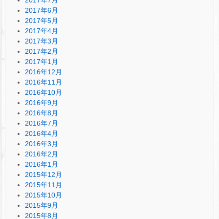
2017年6月
2017年5月
2017年4月
2017年3月
2017年2月
2017年1月
2016年12月
2016年11月
2016年10月
2016年9月
2016年8月
2016年7月
2016年4月
2016年3月
2016年2月
2016年1月
2015年12月
2015年11月
2015年10月
2015年9月
2015年8月