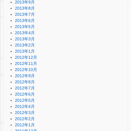
2013年9月
2013年8月
2013年7月
2013年6月
2013年5月
2013年4月
2013年3月
2013年2月
2013年1月
2012年12月
2012年11月
2012年10月
2012年9月
2012年8月
2012年7月
2012年6月
2012年5月
2012年4月
2012年3月
2012年2月
2012年1月
2011年12月