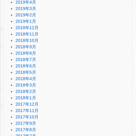
2019年4月
2019年3月
2019年2月
2019年1月
2018年12月
2018年11月
2018年10月
2018年9月
2018年8月
2018年7月
2018年6月
2018年5月
2018年4月
2018年3月
2018年2月
2018年1月
2017年12月
2017年11月
2017年10月
2017年9月
2017年8月
2017年7月