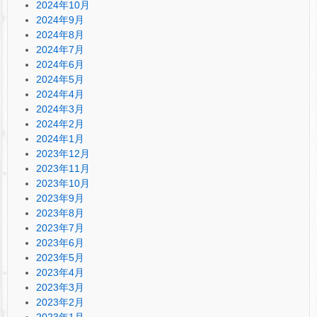
2024年10月
2024年9月
2024年8月
2024年7月
2024年6月
2024年5月
2024年4月
2024年3月
2024年2月
2024年1月
2023年12月
2023年11月
2023年10月
2023年9月
2023年8月
2023年7月
2023年6月
2023年5月
2023年4月
2023年3月
2023年2月
2023年1月