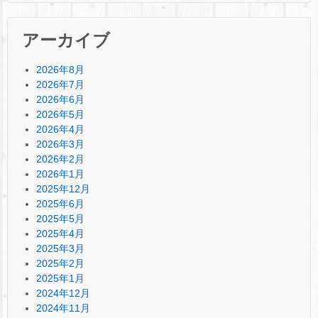
アーカイブ
2026年8月
2026年7月
2026年6月
2026年5月
2026年4月
2026年3月
2026年2月
2026年1月
2025年12月
2025年6月
2025年5月
2025年4月
2025年3月
2025年2月
2025年1月
2024年12月
2024年11月