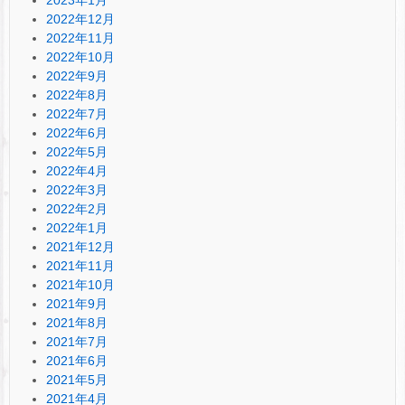
2022年12月
2022年11月
2022年10月
2022年9月
2022年8月
2022年7月
2022年6月
2022年5月
2022年4月
2022年3月
2022年2月
2022年1月
2021年12月
2021年11月
2021年10月
2021年9月
2021年8月
2021年7月
2021年6月
2021年5月
2021年4月