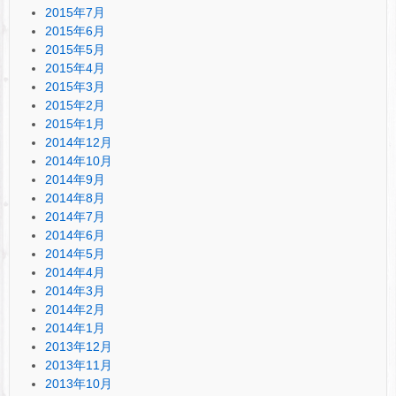
2015年7月
2015年6月
2015年5月
2015年4月
2015年3月
2015年2月
2015年1月
2014年12月
2014年10月
2014年9月
2014年8月
2014年7月
2014年6月
2014年5月
2014年4月
2014年3月
2014年2月
2014年1月
2013年12月
2013年11月
2013年10月