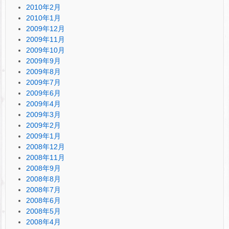
2010年2月
2010年1月
2009年12月
2009年11月
2009年10月
2009年9月
2009年8月
2009年7月
2009年6月
2009年4月
2009年3月
2009年2月
2009年1月
2008年12月
2008年11月
2008年9月
2008年8月
2008年7月
2008年6月
2008年5月
2008年4月